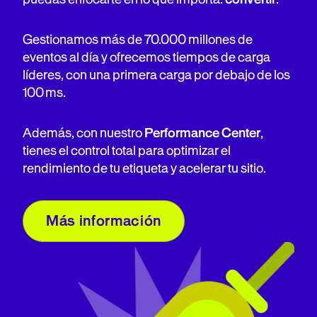
Gestionamos más de 70.000 millones de
eventos al día y ofrecemos tiempos de carga
líderes, con una primera carga por debajo de los
100 ms.
Además, con nuestro
Performance Center
,
tienes el control total para optimizar el
rendimiento de tu etiqueta y acelerar tu sitio.
Más información