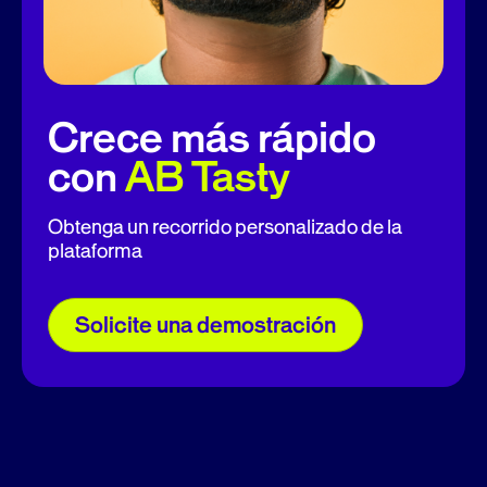
Crece más rápido
con
AB Tasty
Obtenga un recorrido personalizado de la
plataforma
Solicite una demostración