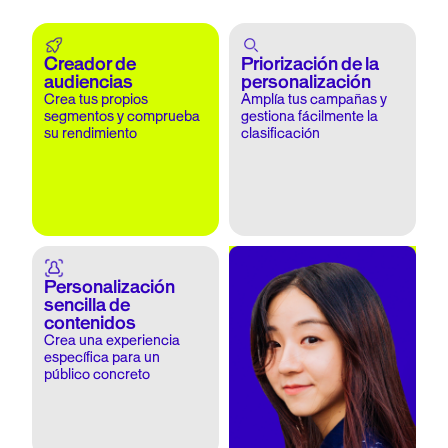
Creador de
Priorización de la
audiencias
personalización
Crea tus propios
Amplía tus campañas y
segmentos y comprueba
gestiona fácilmente la
su rendimiento
clasificación
Personalización
sencilla de
contenidos
Crea una experiencia
específica para un
público concreto