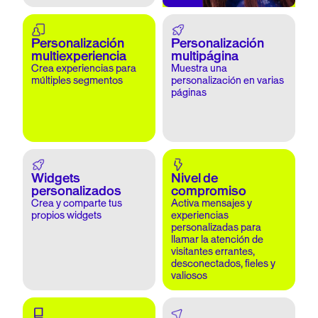
Personalización
Personalización
multiexperiencia
multipágina
Crea experiencias para
Muestra una
múltiples segmentos
personalización en varias
páginas
Widgets
Nivel de
personalizados
compromiso
Crea y comparte tus
Activa mensajes y
propios widgets
experiencias
personalizadas para
llamar la atención de
visitantes errantes,
desconectados, fieles y
valiosos