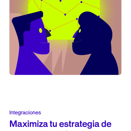
Integraciones
Maximiza tu estrategia de