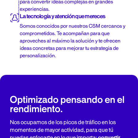
para convertir ideas complejas en grandes
experiencias.
La tecnología y atención que mereces
Somos conocidos por nuestros CSM cercanos y
comprometidos. Te acompañan para que
aproveches al máximo la solución y te ofrecen
ideas concretas para mejorar tu estrategia de
personalización.
Optimizado pensando en el
rendimiento.
Nos ocupamos de los picos de tráfico en los
momentos de mayor actividad, para que tú
puedas enfocarte en lo que importa:
convertir
.