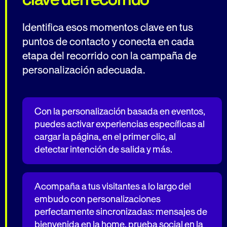
Identifica esos momentos clave en tus
puntos de contacto y conecta en cada
etapa del recorrido con la campaña de
personalización adecuada.
Con la personalización basada en eventos,
puedes activar experiencias específicas al
cargar la página, en el primer clic, al
detectar intención de salida y más.
Acompaña a tus visitantes a lo largo del
embudo con personalizaciones
perfectamente sincronizadas: mensajes de
bienvenida en la home, prueba social en la