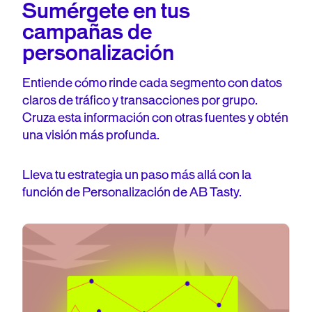
Sumérgete en tus
campañas de
personalización
Entiende cómo rinde cada segmento con datos
claros de tráfico y transacciones por grupo.
Cruza esta información con otras fuentes y obtén
una visión más profunda.
Lleva tu estrategia un paso más allá con la
función de Personalización de AB Tasty.