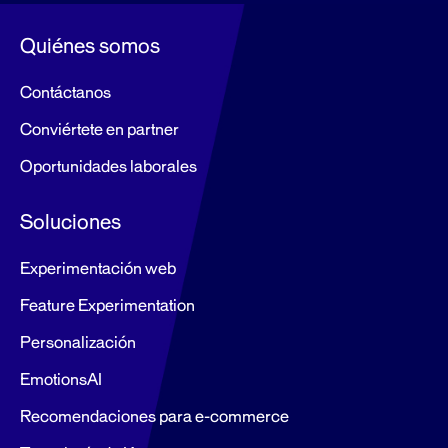
Quiénes somos
Contáctanos
Conviértete en partner
Oportunidades laborales
Soluciones
Experimentación web
Feature Experimentation
Personalización
EmotionsAI
Recomendaciones para e-commerce