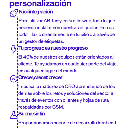
personalización
Fácil integración
Para utilizar AB Tasty en tu sitio web, todo lo que
necesita instalar son nuestras etiquetas. Eso es
todo. Hazlo directamente en tu sitio o a través de
un gestor de etiquetas.
Tu progreso es nuestro progreso
El 40% de nuestros equipos están orientados al
cliente. Te ayudamos en cualquier parte del viaje,
en cualquier lugar del mundo.
Crecer, crecer, crecer
Impulsa tu madurez de CRO aprendiendo de los
demás sobre los retos y soluciones del sector a
través de eventos con clientes y hojas de ruta
respaldadas por CSM.
Sueña sin fin
Proporcionamos soporte de desarrollo front-end