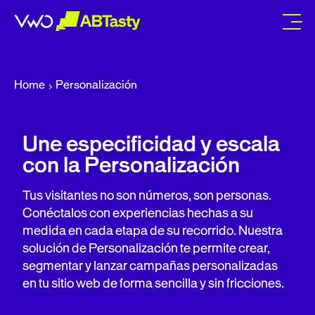
abtasty
Home
Personalización
Une especificidad y escala
con la Personalización
Tus visitantes no son números, son personas.
Conéctalos con experiencias hechas a su
medida en cada etapa de su recorrido. Nuestra
solución de Personalización te permite crear,
segmentar y lanzar campañas personalizadas
en tu sitio web de forma sencilla y sin fricciones.