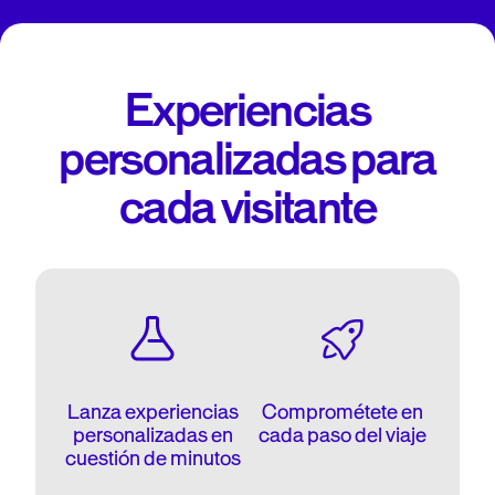
Experiencias
personalizadas para
cada visitante
Lanza experiencias
Comprométete en
personalizadas en
cada paso del viaje
cuestión de minutos