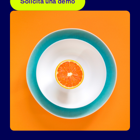
Solicita una demo