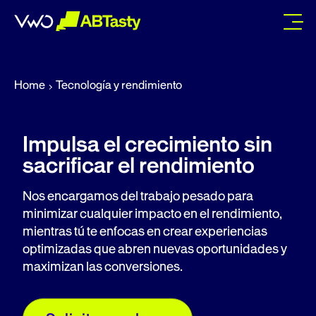
abtasty
Home
Tecnología y rendimiento
Impulsa el crecimiento sin
sacrificar el rendimiento
Nos encargamos del trabajo pesado para
minimizar cualquier impacto en el rendimiento,
mientras tú te enfocas en crear experiencias
optimizadas que abren nuevas oportunidades y
maximizan las conversiones.