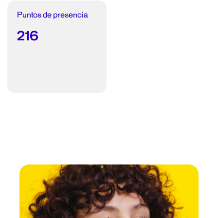
Puntos de presencia
216