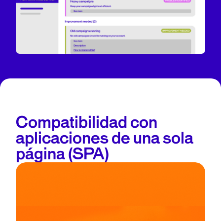
Compatibilidad con
aplicaciones de una sola
página (SPA)