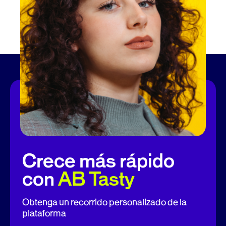
Crece más rápido
con
AB Tasty
Obtenga un recorrido personalizado de la
plataforma