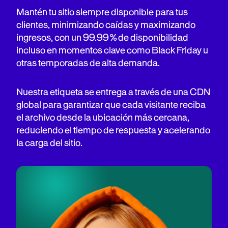
Mantén tu sitio siempre disponible para tus
clientes, minimizando caídas y maximizando
ingresos, con un 99.99 % de disponibilidad
incluso en momentos clave como Black Friday u
otras temporadas de alta demanda.
Nuestra etiqueta se entrega a través de una CDN
global para garantizar que cada visitante reciba
el archivo desde la ubicación más cercana,
reduciendo el tiempo de respuesta y acelerando
la carga del sitio.