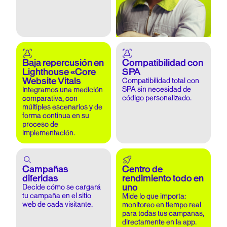
Baja repercusión en
Compatibilidad con
Lighthouse «Core
SPA
Website Vitals
Compatibilidad total con
SPA sin necesidad de
Integramos una medición
código personalizado.
comparativa, con
múltiples escenarios y de
forma continua en su
proceso de
implementación.
Campañas
Centro de
diferidas
rendimiento todo en
uno
Decide cómo se cargará
tu campaña en el sitio
Mide lo que importa:
web de cada visitante.
monitoreo en tiempo real
para todas tus campañas,
directamente en la app.