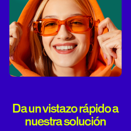
Da un vistazo rápido a
nuestra solución