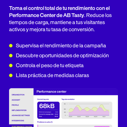
Toma el control total de tu rendimiento con el
Performance Center de AB Tasty
. Reduce los
tiempos de carga, mantiene a tus visitantes
activos y mejora tu tasa de conversión.
Supervisa el rendimiento de la campaña
Descubre oportunidades de optimización
Controla el peso de tu etiqueta
Lista práctica de medidas claras