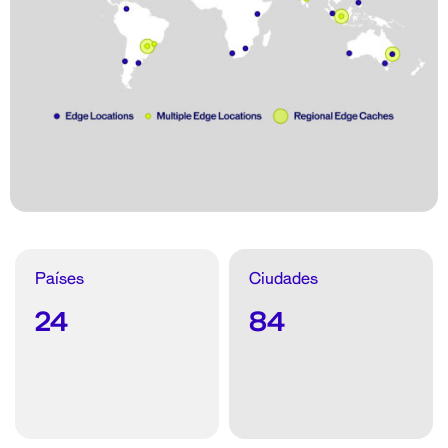
Países
Ciudades
24
84