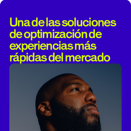
Una de las soluciones
de optimización de
experiencias más
rápidas del mercado