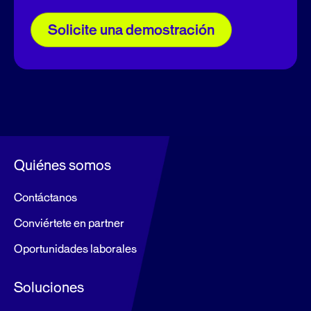
Solicite una demostración
Quiénes somos
Contáctanos
Conviértete en partner
Oportunidades laborales
Soluciones