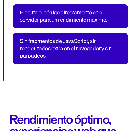
Ejecuta el código directamente en el
servidor para un rendimiento máximo.
Sin fragmentos de JavaScript, sin
renderizados extra en el navegador y sin
parpadeos.
Rendimiento óptimo,