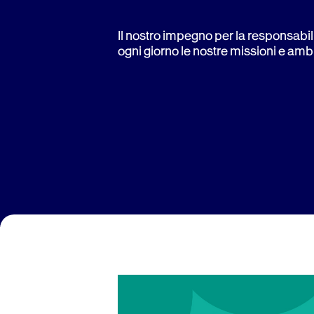
Il nostro impegno per la responsabil
ogni giorno le nostre missioni e ambi