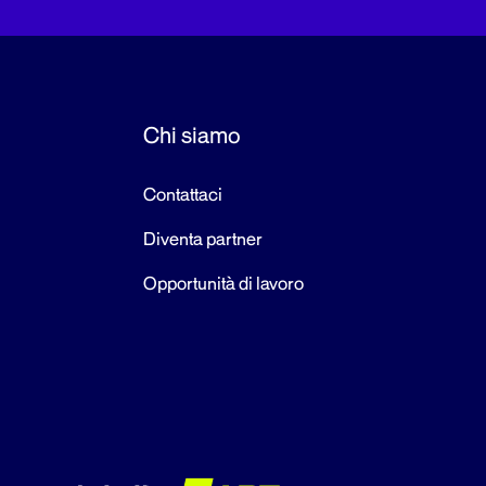
Chi siamo
Contattaci
Diventa partner
Opportunità di lavoro