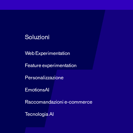
Soluzioni
Web Experimentation
Feature experimentation
Personalizzazione
EmotionsAI
Raccomandazioni e-commerce
Tecnologia AI