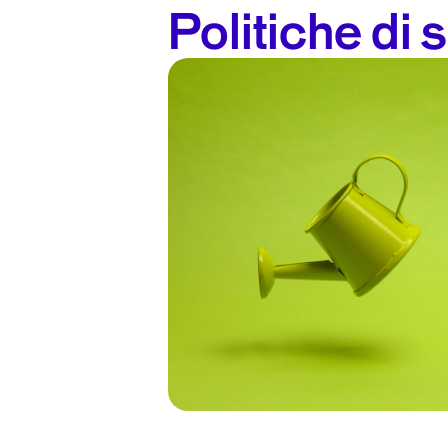
Politiche di s