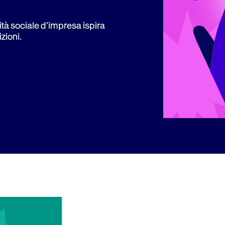
ità sociale d’impresa ispira
zioni.