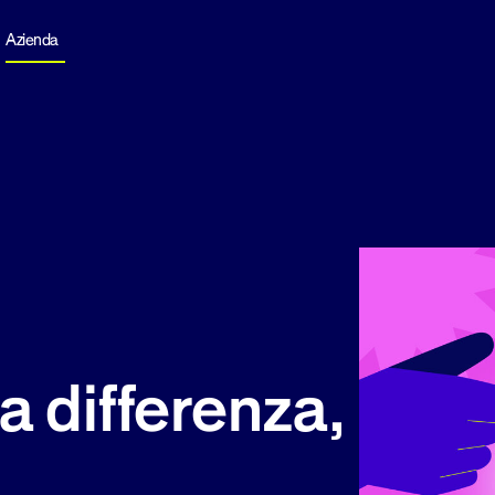
Azienda
a differenza,