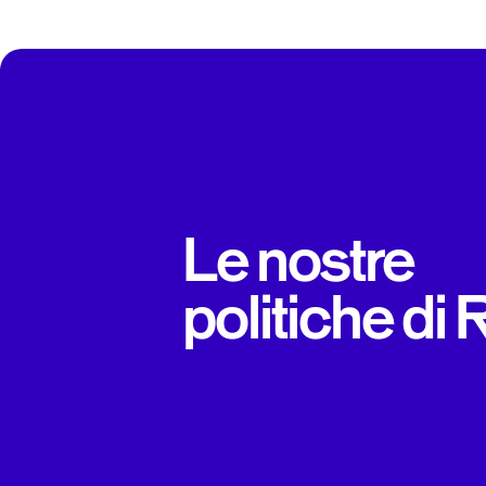
Le nostre
politiche di 