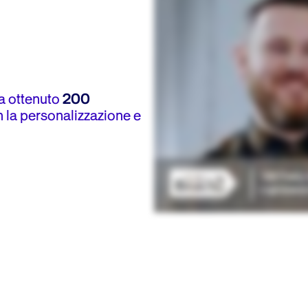
a ottenuto
200
 la personalizzazione e