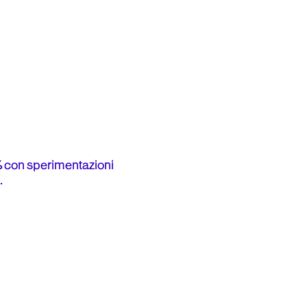
%
con sperimentazioni
.