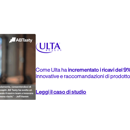
Come Ulta ha
incrementato i ricavi del 9
innovative e raccomandazioni di prodotto
Leggi il caso di studio