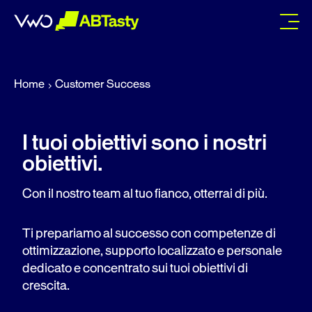
abtasty
Home
Customer Success
I tuoi obiettivi sono i nostri
obiettivi.
Con il nostro team al tuo fianco, otterrai di più.
Ti prepariamo al successo con competenze di
ottimizzazione, supporto localizzato e personale
dedicato e concentrato sui tuoi obiettivi di
crescita.