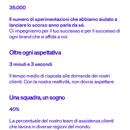
35.000
Il numero di sperimentazioni che abbiamo aiutato a
lanciare lo scorso anno parla da sé.
Ci impegniamo per il tuo successo e per il successo di
ogni brand che si affida a noi.
Oltre ogni aspettativa
3 minuti e 3 secondi
Il tempo medio di risposta alle domande dei nostri
clienti. Con la nostra reattività, non dovrai aspettare.
Una squadra, un sogno
40%
La percentuale del nostro team di assistenza clienti
che lavora in diverse regioni del mondo.