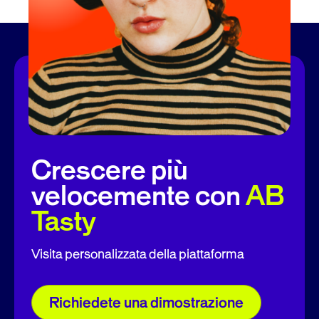
Crescere più
velocemente con
AB
Tasty
Visita personalizzata della piattaforma
Richiedete una dimostrazione