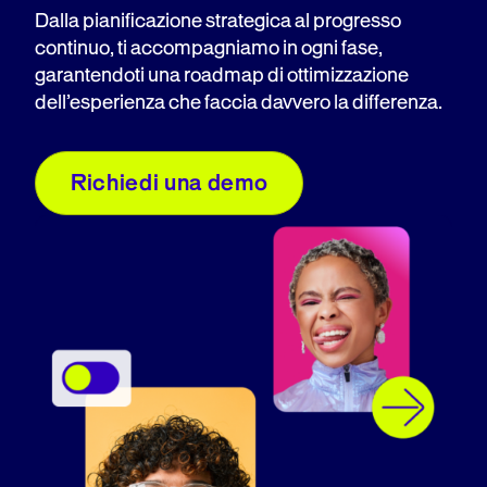
Dalla pianificazione strategica al progresso
continuo, ti accompagniamo in ogni fase,
garantendoti una roadmap di ottimizzazione
dell’esperienza che faccia davvero la differenza.
Richiedi una demo