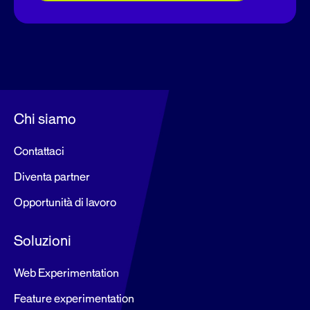
Chi siamo
Contattaci
Diventa partner
Opportunità di lavoro
Soluzioni
Web Experimentation
Feature experimentation