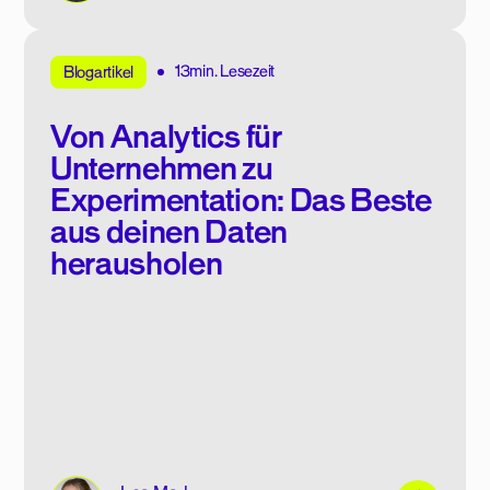
13min. Lesezeit
Blogartikel
Von Analytics für
Unternehmen zu
Experimentation: Das Beste
aus deinen Daten
herausholen