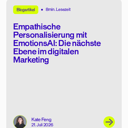
8min. Lesezeit
Blogartikel
Empathische
Personalisierung mit
EmotionsAI: Die nächste
Ebene im digitalen
Marketing
Kate Feng
21. Juli 2026