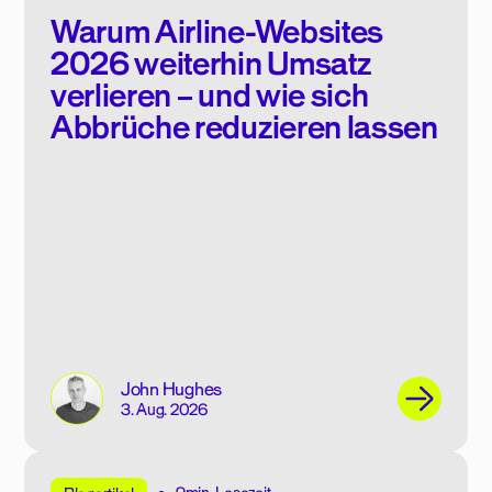
Warum Airline-Websites
2026 weiterhin Umsatz
verlieren – und wie sich
Abbrüche reduzieren lassen
John Hughes
3. Aug. 2026