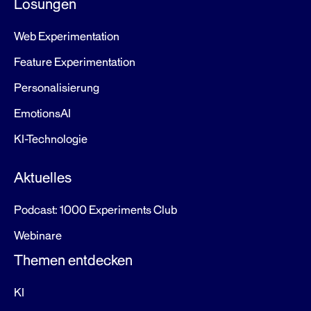
Lösungen
Web Experimentation
Feature Experimentation
Personalisierung
EmotionsAI
KI-Technologie
Aktuelles
Podcast: 1000 Experiments Club
Webinare
Themen entdecken
KI