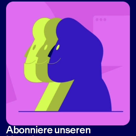
Abonniere unseren