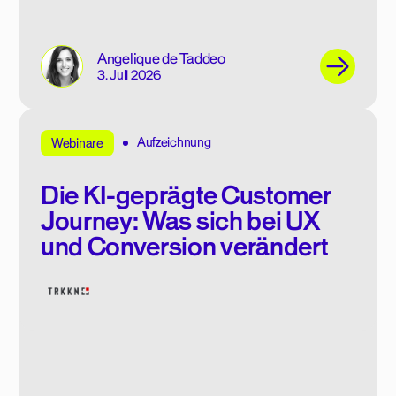
Angelique de Taddeo
3. Juli 2026
Aufzeichnung
Webinare
Die KI-geprägte Customer
Journey: Was sich bei UX
und Conversion verändert