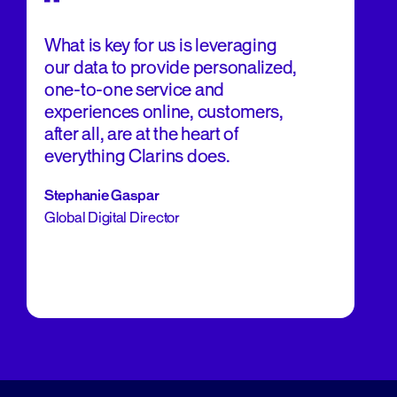
What is key for us is leveraging
our data to provide personalized,
one-to-one service and
experiences online, customers,
after all, are at the heart of
everything Clarins does.
Stephanie Gaspar
Global Digital Director