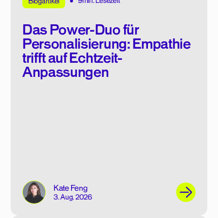
9min. Lesezeit
Blogartikel
Das Power-Duo für
Personalisierung: Empathie
trifft auf Echtzeit-
Anpassungen
Kate Feng
3. Aug. 2026