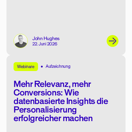
John Hughes
22. Juni 2026
Aufzeichnung
Webinare
Mehr Relevanz, mehr
Conversions: Wie
datenbasierte Insights die
Personalisierung
erfolgreicher machen