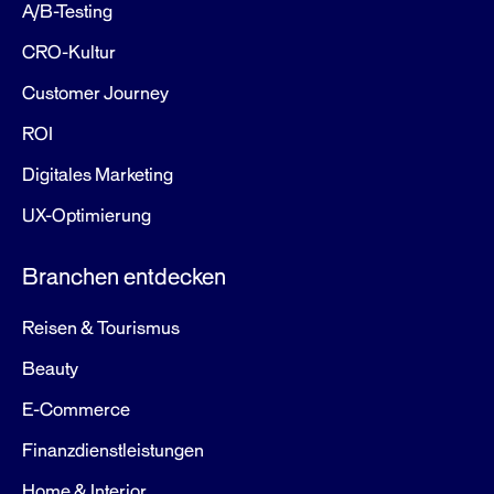
A/B-Testing
CRO-Kultur
Customer Journey
ROI
Digitales Marketing
UX-Optimierung
Branchen entdecken
Reisen & Tourismus
Beauty
E-Commerce
Finanzdienstleistungen
Home & Interior