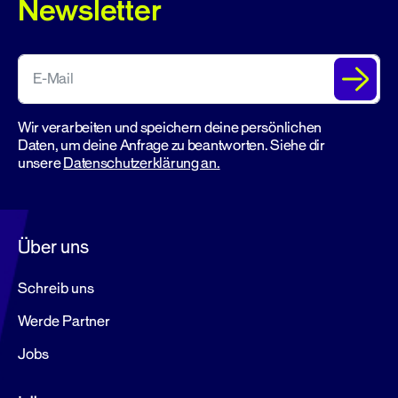
Newsletter
Wir verarbeiten und speichern deine persönlichen
Daten, um deine Anfrage zu beantworten. Siehe dir
unsere
Datenschutzerklärung an.
Über uns
Schreib uns
Werde Partner
Jobs