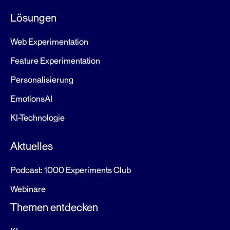
Lösungen
Web Experimentation
Feature Experimentation
Personalisierung
EmotionsAI
KI-Technologie
Aktuelles
Podcast: 1000 Experiments Club
Webinare
Themen entdecken