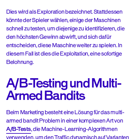
Dies wird als Exploration bezeichnet. Stattdessen
könnte der Spieler wählen, einige der Maschinen
schnell zu testen, um diejenige zu identifizieren, die
den höchsten Gewinn abwirft, und sich dafür
entscheiden, diese Maschine weiter zu spielen. In
diesem Fall ist dies die Exploitation, eine sofortige
Belohnung.
A/B-Testing und Multi-
Armed Bandits
Beim Marketing besteht eine Lösung für das multi-
armed bandit Problem in einer komplexen Art von
A/B-Tests
, die Machine-Learning-Algorithmen
verwenden, um den Traffic dynamisch auf Varianten