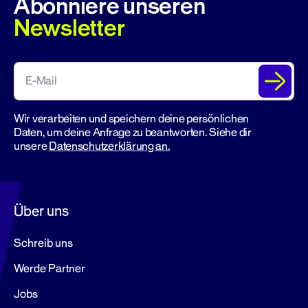
Abonniere unseren
Newsletter
Wir verarbeiten und speichern deine persönlichen
Daten, um deine Anfrage zu beantworten. Siehe dir
unsere
Datenschutzerklärung an.
Über uns
Schreib uns
Werde Partner
Jobs