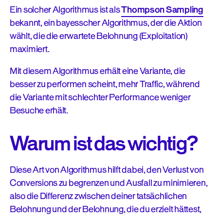
Ein solcher Algorithmus ist als
Thompson Sampling
bekannt, ein bayesscher Algorithmus, der die Aktion
wählt, die die erwartete Belohnung (Exploitation)
maximiert.
Mit diesem Algorithmus erhält eine Variante, die
besser zu performen scheint, mehr Traffic, während
die Variante mit schlechter Performance weniger
Besuche erhält.
Warum ist das wichtig?
Diese Art von Algorithmus hilft dabei, den Verlust von
Conversions zu begrenzen und Ausfall zu minimieren,
also die Differenz zwischen deiner tatsächlichen
Belohnung und der Belohnung, die du erzielt hättest,