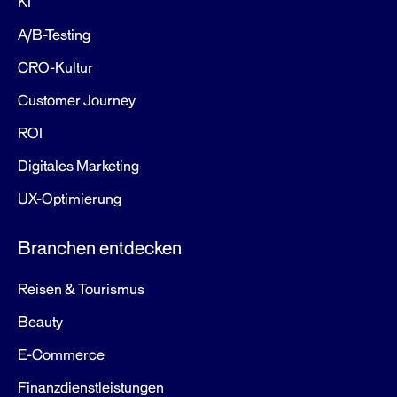
KI
A/B-Testing
CRO-Kultur
Customer Journey
ROI
Digitales Marketing
UX-Optimierung
Branchen entdecken
Reisen & Tourismus
Beauty
E-Commerce
Finanzdienstleistungen