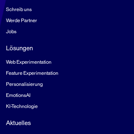
Schreib uns
Werde Partner
Jobs
Lösungen
Web Experimentation
Feature Experimentation
Personalisierung
EmotionsAI
KI-Technologie
Aktuelles