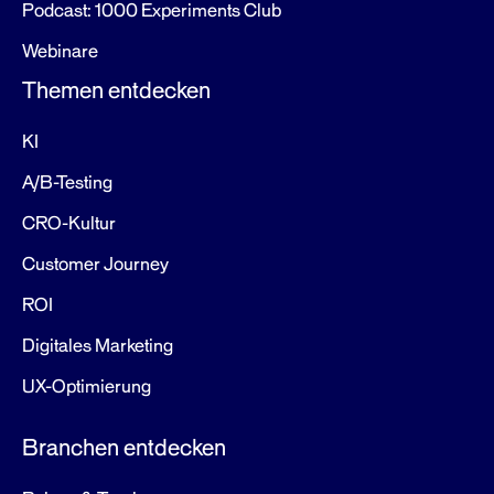
Podcast: 1000 Experiments Club
Webinare
Themen entdecken
KI
A/B-Testing
CRO-Kultur
Customer Journey
ROI
Digitales Marketing
UX-Optimierung
Branchen entdecken