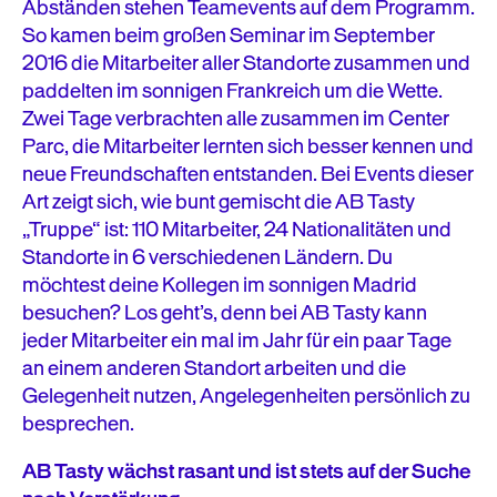
Abständen stehen Teamevents auf dem Programm.
So kamen beim großen Seminar im September
2016 die Mitarbeiter aller Standorte zusammen und
paddelten im sonnigen Frankreich um die Wette.
Zwei Tage verbrachten alle zusammen im Center
Parc, die Mitarbeiter lernten sich besser kennen und
neue Freundschaften entstanden. Bei Events dieser
Art zeigt sich, wie bunt gemischt die AB Tasty
„Truppe“ ist: 110 Mitarbeiter, 24 Nationalitäten und
Standorte in 6 verschiedenen Ländern. Du
möchtest deine Kollegen im sonnigen Madrid
besuchen? Los geht’s, denn bei AB Tasty kann
jeder Mitarbeiter ein mal im Jahr für ein paar Tage
an einem anderen Standort arbeiten und die
Gelegenheit nutzen, Angelegenheiten persönlich zu
besprechen.
AB Tasty wächst rasant und ist stets auf der Suche