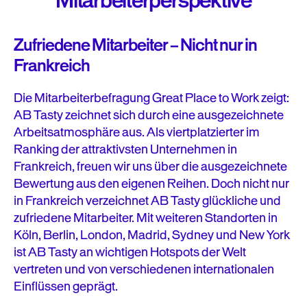
Mitarbeiterperspektive
Zufriedene Mitarbeiter – Nicht nur in
Frankreich
Die Mitarbeiterbefragung Great Place to Work zeigt:
AB Tasty zeichnet sich durch eine ausgezeichnete
Arbeitsatmosphäre aus. Als viertplatzierter im
Ranking der attraktivsten Unternehmen in
Frankreich, freuen wir uns über die ausgezeichnete
Bewertung aus den eigenen Reihen. Doch nicht nur
in Frankreich verzeichnet AB Tasty glückliche und
zufriedene Mitarbeiter. Mit weiteren Standorten in
Köln, Berlin, London, Madrid, Sydney und New York
ist AB Tasty an wichtigen Hotspots der Welt
vertreten und von verschiedenen internationalen
Einflüssen geprägt.