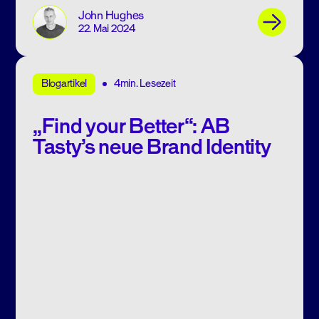
John Hughes
22. Mai 2024
4min. Lesezeit
Blogartikel
„Find your Better“: AB
Tasty’s neue Brand Identity