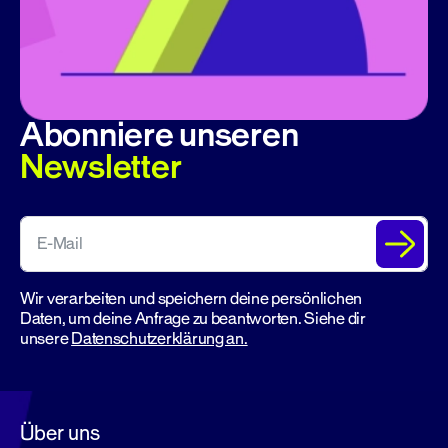
Abonniere unseren
Newsletter
Wir verarbeiten und speichern deine persönlichen
Daten, um deine Anfrage zu beantworten. Siehe dir
unsere
Datenschutzerklärung an.
Über uns