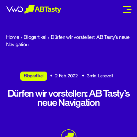
abtasty
Home
Blogartikel
Dürfen wir vorstellen: AB Tasty’s neue
Navigation
Blogartikel
2. Feb. 2022
3min. Lesezeit
Dürfen wir vorstellen: AB Tasty’s
neue Navigation