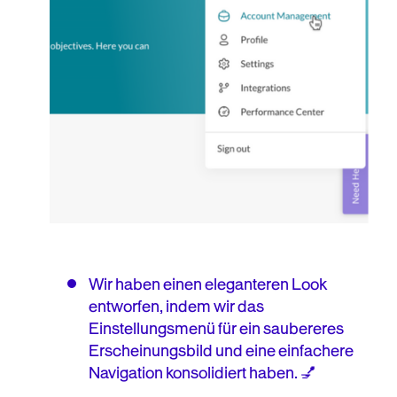
Wir haben einen eleganteren Look
entworfen, indem wir das
Einstellungsmenü für ein saubereres
Erscheinungsbild und eine einfachere
Navigation konsolidiert haben. 💅