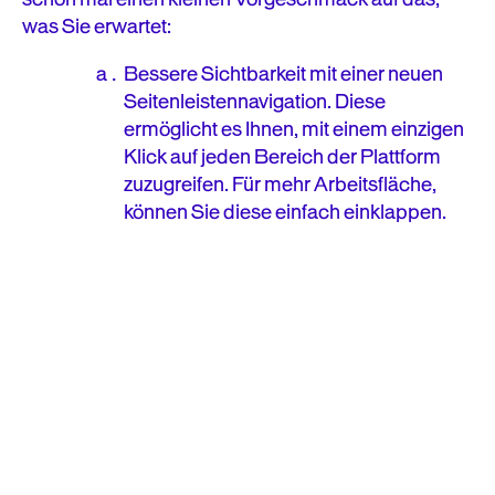
was Sie erwartet:
Bessere Sichtbarkeit mit einer neuen
Seitenleistennavigation. Diese
ermöglicht es Ihnen, mit einem einzigen
Klick auf jeden Bereich der Plattform
zuzugreifen. Für mehr Arbeitsfläche,
können Sie diese einfach einklappen.