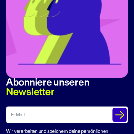
Abonniere unseren
Newsletter
Wir verarbeiten und speichern deine persönlichen