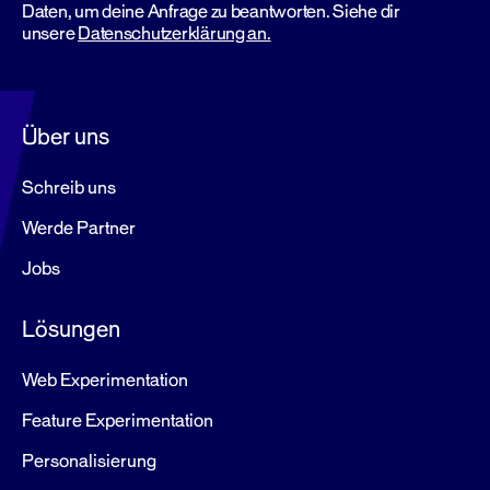
Daten, um deine Anfrage zu beantworten. Siehe dir
unsere
Datenschutzerklärung an.
Über uns
Schreib uns
Werde Partner
Jobs
Lösungen
Web Experimentation
Feature Experimentation
Personalisierung