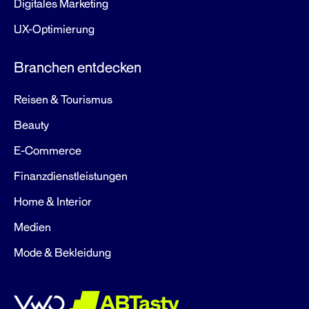
Digitales Marketing
UX-Optimierung
Branchen entdecken
Reisen & Tourismus
Beauty
E-Commerce
Finanzdienstleistungen
Home & Interior
Medien
Mode & Bekleidung