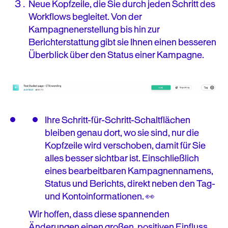
Neue Kopfzeile, die Sie durch jeden Schritt des
Workflows begleitet. Von der
Kampagnenerstellung bis hin zur
Berichterstattung gibt sie Ihnen einen besseren
Überblick über den Status einer Kampagne.
Ihre Schritt-für-Schritt-Schaltflächen
bleiben genau dort, wo sie sind, nur die
Kopfzeile wird verschoben, damit für Sie
alles besser sichtbar ist. Einschließlich
eines bearbeitbaren Kampagnennamens,
Status und Berichts, direkt neben den Tag-
und Kontoinformationen. 👀
Wir hoffen, dass diese spannenden
Änderungen einen großen, positiven Einfluss