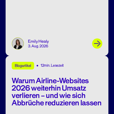
Emily Healy
3. Aug. 2026
12min. Lesezeit
Blogartikel
Warum Airline-Websites
2026 weiterhin Umsatz
verlieren – und wie sich
Abbrüche reduzieren lassen