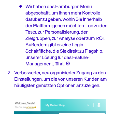
Wir haben das Hamburger-Menü
abgeschafft, um Ihnen mehr Kontrolle
darüber zu geben, wohin Sie innerhalb
der Plattform gehen möchten – ob zu den
Tests, zur Personalisierung, den
Zielgruppen, zur Analyse oder zum ROI.
Außerdem gibt es eine Login-
Schaltfläche, die Sie direkt zu Flagship,
unserer Lösung für das Feature-
Management, führt. 🧭
Verbesserter, neu organisierter Zugang zu den
Einstellungen, um die von unseren Kunden am
häufigsten genutzten Optionen anzuzeigen.