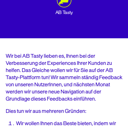
AB Tasty
Wir bei AB Tasty lieben es, Ihnen bei der
Verbesserung der Experiences Ihrer Kunden zu
helfen. Das Gleiche wollen wir für Sie auf der AB
Tasty-Plattform tun! Wir sammeln ständig Feedback
von unseren NutzerInnen, und nächsten Monat
werden wir unsere neue Navigation auf der
Grundlage dieses Feedbacks einführen.
Dies tun wir aus mehreren Gründen:
Wir wollen Ihnen das Beste bieten, indem wir