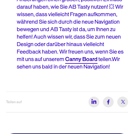
darauf haben, wie Sie AB Tasty nutzen! 💥 Wir
wissen, dass vielleicht Fragen aufkommen,
während Sie sich durch die neue Navigation
bewegen und AB Tasty ist da, um Ihnen zu
helfen! Auch wissen wir, dass Sie zum neuen
Design oder darüber hinaus vielleicht
Feedback haben. Wir freuen uns, wenn Sie es
mit uns auf unserem
Canny Board
teilen.Wir
sehen uns bald in der neuen Navigation!
Teilen auf