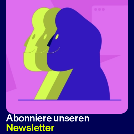
Abonniere unseren
Newsletter