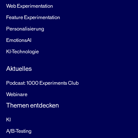
Web Experimentation
Feature Experimentation
Personalisierung
EmotionsAI
KI-Technologie
Aktuelles
Podcast: 1000 Experiments Club
Webinare
Themen entdecken
KI
A/B-Testing