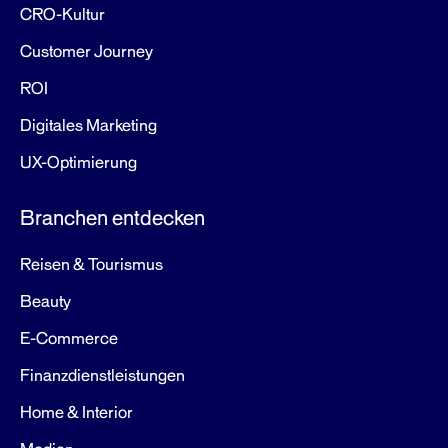
CRO-Kultur
Customer Journey
ROI
Digitales Marketing
UX-Optimierung
Branchen entdecken
Reisen & Tourismus
Beauty
E-Commerce
Finanzdienstleistungen
Home & Interior