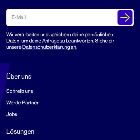
Wir verarbeiten und speichern deine persönlichen
Daten, um deine Anfrage zu beantworten. Siehe dir
unsere
Datenschutzerklärung an.
Über uns
Schreib uns
Werde Partner
Jobs
Lösungen