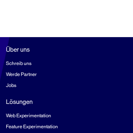
Über uns
Schreib uns
Werde Partner
Jobs
Lösungen
Web Experimentation
Feature Experimentation