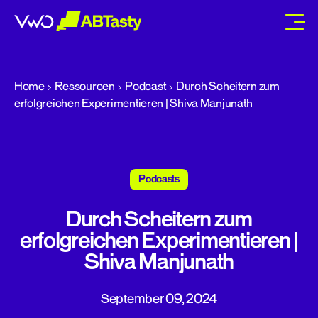
abtasty
Home
Ressourcen
Podcast
Durch Scheitern zum
erfolgreichen Experimentieren | Shiva Manjunath
Podcasts
Durch Scheitern zum
erfolgreichen Experimentieren |
Shiva Manjunath
September 09, 2024