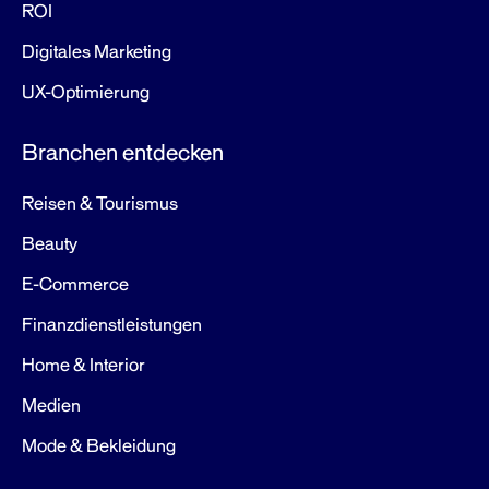
ROI
Digitales Marketing
UX-Optimierung
Branchen entdecken
Reisen & Tourismus
Beauty
E-Commerce
Finanzdienstleistungen
Home & Interior
Medien
Mode & Bekleidung