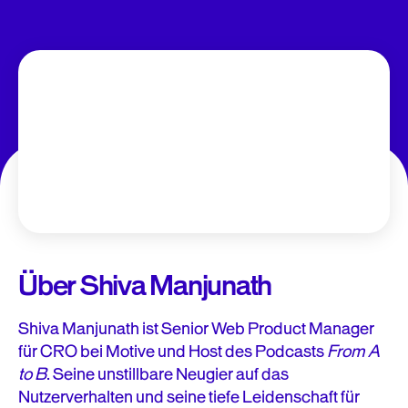
Über Shiva Manjunath
Shiva Manjunath ist Senior Web Product Manager
für CRO bei Motive und Host des Podcasts
From A
to B
. Seine unstillbare Neugier auf das
Nutzerverhalten und seine tiefe Leidenschaft für