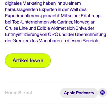
digitales Marketing haben ihn zu einem
herausragenden Experten in der Welt des
Experimentierens gemacht. Mit seiner Erfahrung
bei Top-Unternehmen wie Gartner, Norwegian
Cruise Line und Edible widmet sich Shiva der
Entmystifizierung von CRO und der Überschreitung
der Grenzen des Machbaren in diesem Bereich.
Artikel lesen
Hören Sie auf
Apple Podcasts