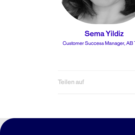
Sema Yildiz
Customer Success Manager, AB 
Teilen auf