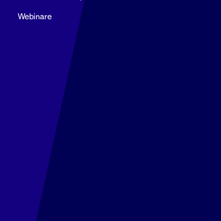
Webinare