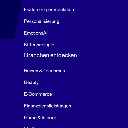
Feature Experimentation
Personalisierung
EmotionsAI
KI-Technologie
Branchen entdecken
Reisen & Tourismus
Beauty
E-Commerce
Finanzdienstleistungen
Home & Interior