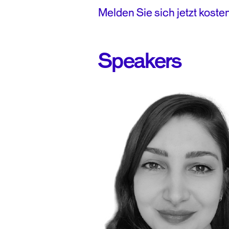
Melden Sie sich jetzt kosten
Speakers