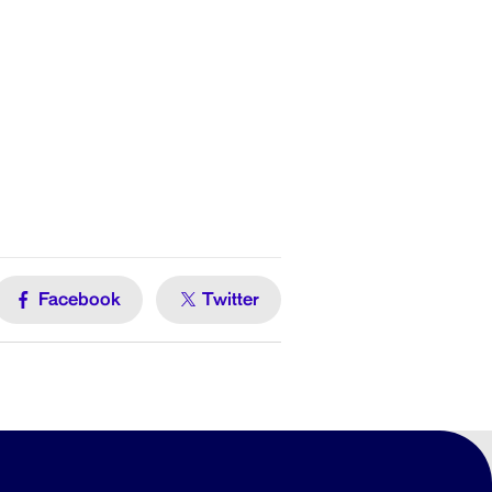
Facebook
Twitter