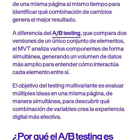
de una misma página al mismo tiempo para
identificar qué combinación de cambios
genera el mejor resultado.
A diferencia del
A/B testing
, que compara dos
versiones de un único conjunto de elementos,
el MVT analiza varios componentes de forma
simultánea, generando un volumen de datos
más amplio para entender cómo interactúa
cada elemento entre sí.
El objetivo del testing multivariante es evaluar
múltiples ideas en una misma página, de
manera simultánea, para descubrir qué
combinación de variables crea la experiencia
digital más efectiva.
¿Por qué el A/B testing es