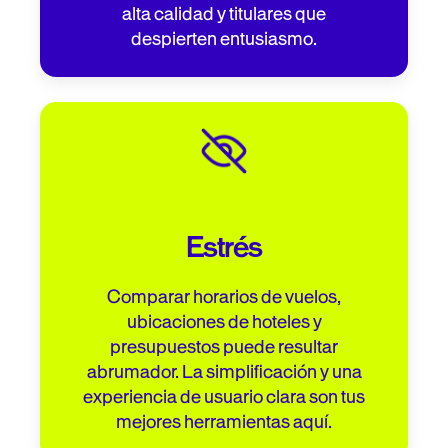
alta calidad y titulares que
despierten entusiasmo.
Estrés
Comparar horarios de vuelos,
ubicaciones de hoteles y
presupuestos puede resultar
abrumador. La simplificación y una
experiencia de usuario clara son tus
mejores herramientas aquí.