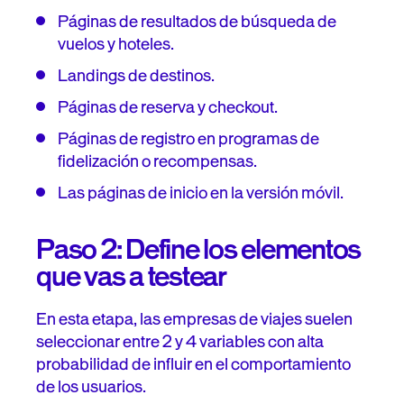
Páginas de resultados de búsqueda de
vuelos y hoteles.
Landings de destinos.
Páginas de reserva y checkout.
Páginas de registro en programas de
fidelización o recompensas.
Las páginas de inicio en la versión móvil.
Paso 2: Define los elementos
que vas a testear
En esta etapa, las empresas de viajes suelen
seleccionar entre 2 y 4 variables con alta
probabilidad de influir en el comportamiento
de los usuarios.