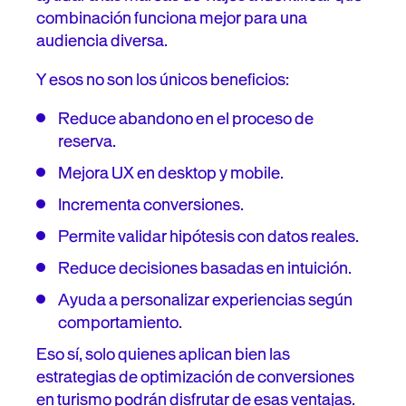
combinación funciona mejor para una
audiencia diversa.
Y esos no son los únicos beneficios:
Reduce abandono en el proceso de
reserva.
Mejora UX en desktop y mobile.
Incrementa conversiones.
Permite validar hipótesis con datos reales.
Reduce decisiones basadas en intuición.
Ayuda a personalizar experiencias según
comportamiento.
Eso sí, solo quienes aplican bien las
estrategias de optimización de conversiones
en turismo podrán disfrutar de esas ventajas.