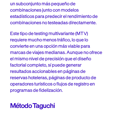
un subconjunto más pequeño de
combinaciones junto con modelos
estadísticos para predecir el rendimiento de
combinaciones no testeadas directamente.
Este tipo de testing multivariante (MTV)
requiere mucho menos tráfico, lo que lo
convierte en una opción más viable para
marcas de viajes medianas. Aunque no ofrece
el mismo nivel de precisión que el diseño
factorial completo, sí puede generar
resultados accionables en páginas de
reservas hoteleras, páginas de producto de
operadores turísticos o flujos de registro en
programas de fidelización.
Método Taguchi