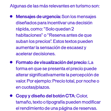
Algunas de las más relevantes en turismo son:
Mensajes de urgencia:
Son los mensajes
diseñados para incentivar una decisión
rápida, como: “Solo quedan 2
habitaciones” o “Reserva antes de que
suban los precios”. Estos textos pueden
aumentar la sensación de escasez y
acelerar decisiones.
Formato de visualización del precio:
La
forma en que se presenta el precio puede
alterar significativamente la percepción de
valor. Por ejemplo: Precio total, por noche o
en cuotas/plazos.
Copy y diseño del botón CTA
: Color,
tamaño, texto o tipografía pueden modificar
el rendimiento de una página de reservas.