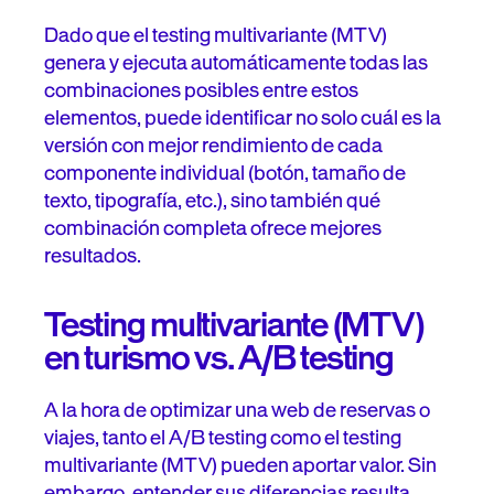
Dado que el testing multivariante (MTV)
genera y ejecuta automáticamente todas las
combinaciones posibles entre estos
elementos, puede identificar no solo cuál es la
versión con mejor rendimiento de cada
componente individual (botón, tamaño de
texto, tipografía, etc.), sino también qué
combinación completa ofrece mejores
resultados.
Testing multivariante (MTV)
en turismo vs. A/B testing
A la hora de optimizar una web de reservas o
viajes, tanto el A/B testing como el testing
multivariante (MTV) pueden aportar valor. Sin
embargo, entender sus diferencias resulta