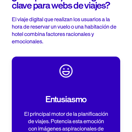
clave para webs de viajes?
El viaje digital que realizan los usuarios a la
hora de reservar un vuelo o una habitación de
hotel combina factores racionales y
emocionales.
Entusiasmo
El principal motor de la planificación
de viajes. Potencia esta emoción
con imágenes aspiracionales de