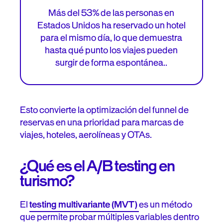
Más del 53% de las personas en
Estados Unidos ha reservado un hotel
para el mismo día, lo que demuestra
hasta qué punto los viajes pueden
surgir de forma espontánea..
Esto convierte la optimización del funnel de
reservas en una prioridad para marcas de
viajes, hoteles, aerolíneas y OTAs.
¿Qué es el A/B testing en
turismo?
El
testing multivariante (MVT)
es un método
que permite probar múltiples variables dentro