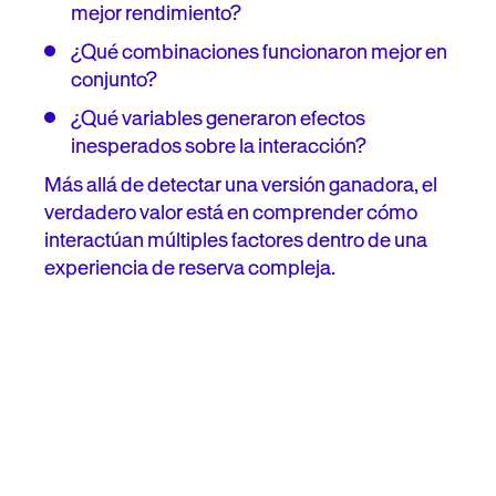
mejor rendimiento?
¿Qué combinaciones funcionaron mejor en
conjunto?
¿Qué variables generaron efectos
inesperados sobre la interacción?
Más allá de detectar una versión ganadora, el
verdadero valor está en comprender cómo
interactúan múltiples factores dentro de una
experiencia de reserva compleja.