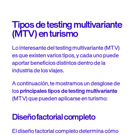
Tipos de testing multivariante
(MTV) en turismo
Lo interesante del testing multivariante (MTV)
es que existen varios tipos, y cada uno puede
aportar beneficios distintos dentro de la
industria de los viajes.
A continuación, te mostramos un desglose de
los
principales tipos de testing multivariante
(MTV) que pueden aplicarse en turismo:
Diseño factorial completo
El diseño factorial completo determina cómo