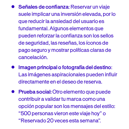
Señales de confianza
: Reservar un viaje
suele implicar una inversión elevada, por lo
que reducir la ansiedad del usuario es
fundamental. Algunos elementos que
pueden reforzar la confianza son los sellos
de seguridad, las reseñas, los íconos de
pago seguro y mostrar políticas claras de
cancelación.
Imagen principal o fotografía del destino
:
Las imágenes aspiracionales pueden influir
directamente en el deseo de reserva.
Prueba social:
Otro elemento que puede
contribuir a validar tu marca como una
opción popular son los mensajes del estilo:
“500 personas vieron este viaje hoy” o
“Reservado 20 veces esta semana”.