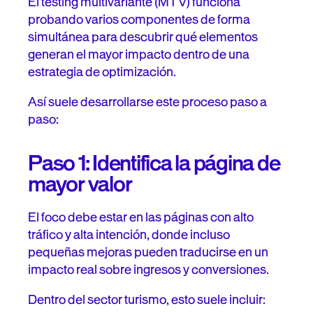
El testing multivariante (MTV) funciona
probando varios componentes de forma
simultánea para descubrir qué elementos
generan el mayor impacto dentro de una
estrategia de optimización.
Así suele desarrollarse este proceso paso a
paso:
Paso 1: Identifica la página de
mayor valor
El foco debe estar en las páginas con alto
tráfico y alta intención, donde incluso
pequeñas mejoras pueden traducirse en un
impacto real sobre ingresos y conversiones.
Dentro del sector turismo, esto suele incluir: