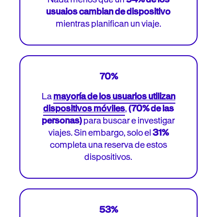
usuaios cambian de dispositivo
mientras planifican un viaje.
70%
La
mayoría de los usuarios utilizan
dispositivos móviles
,
(70% de las
personas)
para buscar e investigar
viajes. Sin embargo, solo el
31%
completa una reserva de estos
dispositivos.
53%