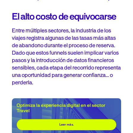
El alto costo de equivocarse
Entre múltiples sectores, la industria de los
viajes registra algunas de las tasas más altas
de abandono durante el proceso de reserva.
Dado que estos funnels suelen implicar varios
pasos y la introducción de datos financieros
sensibles, cada etapa del recorrido representa
una oportunidad para generar confianza… o
perderla.
Optimiza la experiencia digital en el sector
Travel
Leer más.