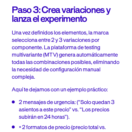
Paso 3: Crea variaciones y
lanza el experimento
Una vez definidos los elementos, la marca
selecciona entre 2 y 3 variaciones por
componente. La plataforma de testing
multivariante (MTV) genera automáticamente
todas las combinaciones posibles, eliminando
la necesidad de configuración manual
compleja.
Aquí te dejamos con un ejemplo práctico:
2 mensajes de urgencia: (“Solo quedan 3
asientos a este precio” vs. “Los precios
subirán en 24 horas”).
× 2 formatos de precio (precio total vs.