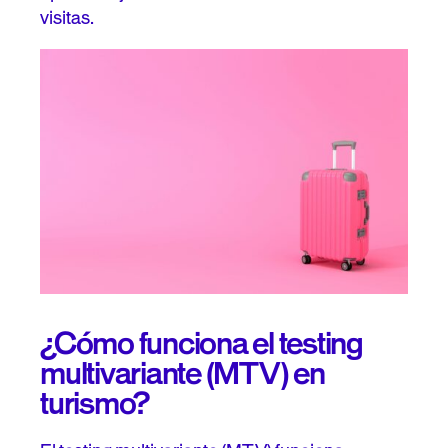
visitas.
¿Cómo funciona el testing
multivariante (MTV) en
turismo?