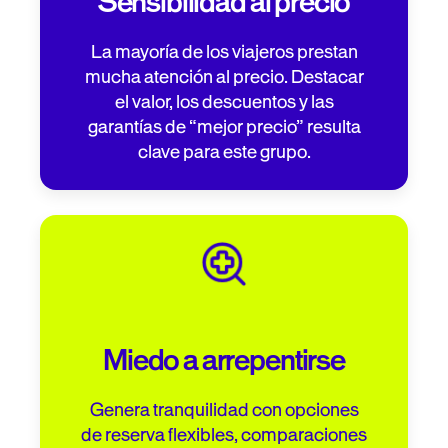
Sensibilidad al precio
La mayoría de los viajeros prestan
mucha atención al precio. Destacar
el valor, los descuentos y las
garantías de “mejor precio” resulta
clave para este grupo.
Miedo a arrepentirse
Genera tranquilidad con opciones
de reserva flexibles, comparaciones