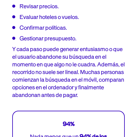
Revisar precios.
Preguntas frecuentes
Evaluar hoteles o vuelos.
Confirmar políticas.
Gestionar presupuesto.
Y cada paso puede generar entusiasmo o que
el usuario abandone su búsqueda en el
momento en que algo no le cuadra. Además, el
recorrido no suele ser lineal. Muchas personas
comienzan la búsqueda en el móvil, comparan
opciones en el ordenador y finalmente
abandonan antes de pagar.
94%
Nada menos que un
94% de los