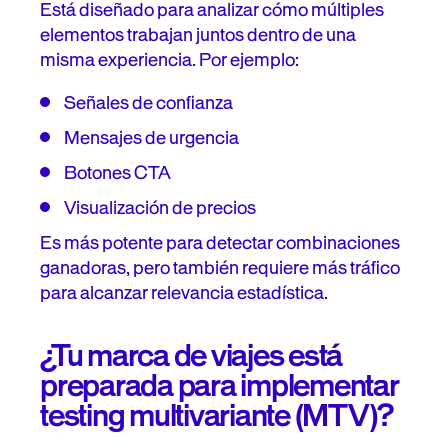
Está diseñado para analizar cómo múltiples
elementos trabajan juntos dentro de una
misma experiencia. Por ejemplo:
Señales de confianza
Mensajes de urgencia
Botones CTA
Visualización de precios
Es más potente para detectar combinaciones
ganadoras, pero también requiere más tráfico
para alcanzar relevancia estadística.
¿Tu marca de viajes está
preparada para implementar
testing multivariante (MTV)?