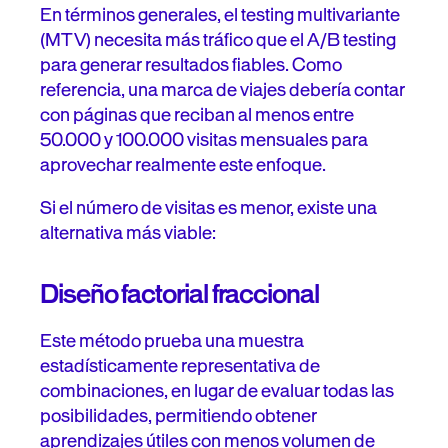
En términos generales, el testing multivariante
(MTV) necesita más tráfico que el A/B testing
para generar resultados fiables. Como
referencia, una marca de viajes debería contar
con páginas que reciban al menos entre
50.000 y 100.000 visitas mensuales para
aprovechar realmente este enfoque.
Si el número de visitas es menor, existe una
alternativa más viable:
Diseño factorial fraccional
Este método prueba una muestra
estadísticamente representativa de
combinaciones, en lugar de evaluar todas las
posibilidades, permitiendo obtener
aprendizajes útiles con menos volumen de