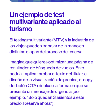
Un ejemplo de test
multivariante aplicado al
turismo
El testing multivariante (MTV) y la industria de
los viajes pueden trabajar de la mano en
distintas etapas del proceso de reserva.
Imagina que quieres optimizar una página de
resultados de búsqueda de vuelos. Esto
podría implicar probar el texto del titular, el
diseño de la visualización de precios, el copy
del botón CTA o incluso la forma en que se
presenta un mensaje de urgencia (por
ejemplo: “Solo quedan 3 asientos a este
precio. Reserva ahora”).