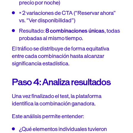
precio por noche)
× 2 variaciones de CTA (“Reservar ahora”
vs. “Ver disponibilidad”)
Resultado:
8 combinaciones únicas
, todas
probadas al mismo tiempo.
El tráfico se distribuye de forma equitativa
entre cada combinación hasta alcanzar
significancia estadística.
Paso 4: Analiza resultados
Una vez finalizado el test, la plataforma
identifica la combinación ganadora.
Este análisis permite entender:
¿Qué elementos individuales tuvieron