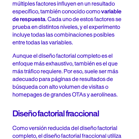
múltiples factores influyen en un resultado
específico, también conocido como
variable
de respuesta
. Cada uno de estos factores se
prueba en distintos niveles, y el experimento
incluye todas las combinaciones posibles
entre todas las variables.
Aunque el diseño factorial completo es el
enfoque más exhaustivo, también es el que
más tráfico requiere. Por eso, suele ser más
adecuado para páginas de resultados de
búsqueda con alto volumen de visitas o
homepages de grandes OTAs y aerolíneas.
Diseño factorial fraccional
Como versión reducida del diseño factorial
completo, el diseño factorial fraccional utiliza