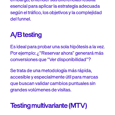
esencial para aplicar la estrategia adecuada
según el tráfico, los objetivos y la complejidad
del funnel.
A/B testing
Es ideal para probar una sola hipótesis a la vez.
Por ejemplo: ¿“Reservar ahora” generará más
conversiones que “Ver disponibilidad”?
Se trata de una metodología más rápida,
accesible y especialmente útil para marcas
que buscan validar cambios puntuales sin
grandes volúmenes de visitas.
Testing multivariante (MTV)