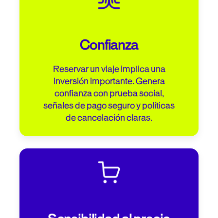
Confianza
Reservar un viaje implica una
inversión importante. Genera
confianza con prueba social,
señales de pago seguro y políticas
de cancelación claras.