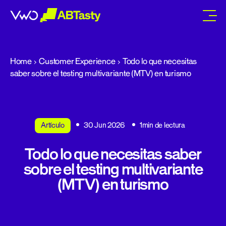
abtasty
Home
Customer Experience
Todo lo que necesitas
saber sobre el testing multivariante (MTV) en turismo
Artículo
30 Jun 2026
1min de lectura
Todo lo que necesitas saber
sobre el testing multivariante
(MTV) en turismo