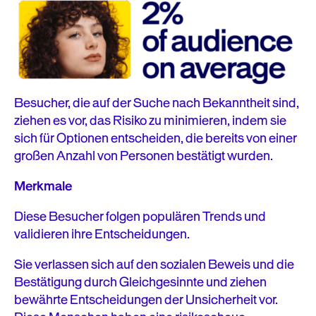
Besucher, die auf der Suche nach Bekanntheit sind,
ziehen es vor, das Risiko zu minimieren, indem sie
sich für Optionen entscheiden, die bereits von einer
großen Anzahl von Personen bestätigt wurden.
Merkmale
Diese Besucher folgen populären Trends und
validieren ihre Entscheidungen.
Sie verlassen sich auf den sozialen Beweis und die
Bestätigung durch Gleichgesinnte und ziehen
bewährte Entscheidungen der Unsicherheit vor.