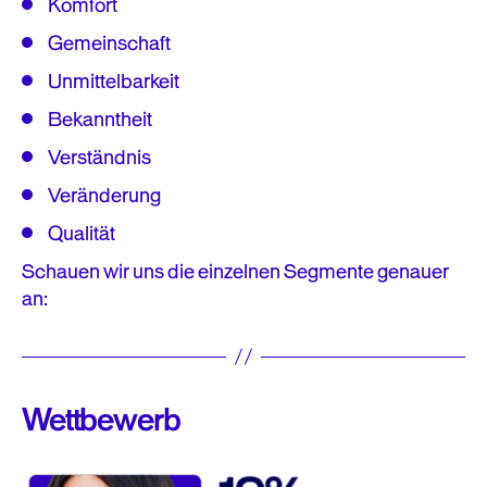
Komfort
Gemeinschaft
Unmittelbarkeit
Bekanntheit
Verständnis
Veränderung
Qualität
Schauen wir uns die einzelnen Segmente genauer
an:
Wettbewerb