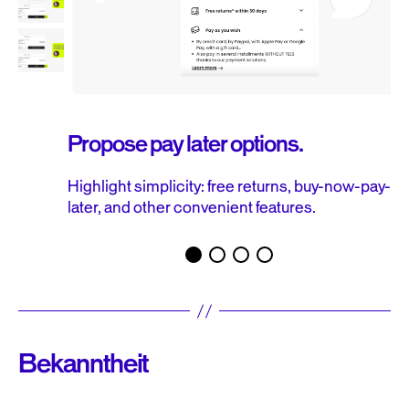
Propose pay later options.
Highlight simplicity: free returns, buy-now-pay-
later, and other convenient features.
Bekanntheit