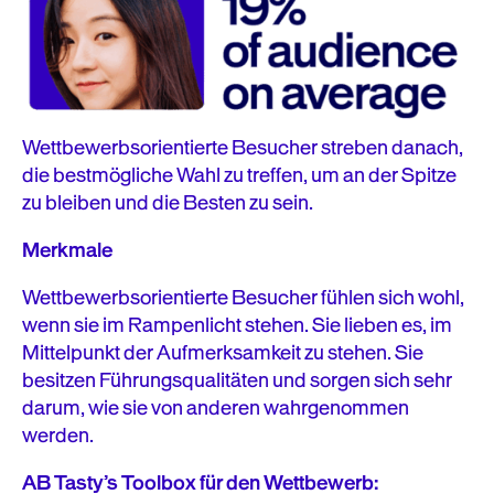
Wettbewerbsorientierte Besucher streben danach,
die bestmögliche Wahl zu treffen, um an der Spitze
zu bleiben und die Besten zu sein.
Merkmale
Wettbewerbsorientierte Besucher fühlen sich wohl,
wenn sie im Rampenlicht stehen. Sie lieben es, im
Mittelpunkt der Aufmerksamkeit zu stehen. Sie
besitzen Führungsqualitäten und sorgen sich sehr
darum, wie sie von anderen wahrgenommen
werden.
AB Tasty’s Toolbox für den Wettbewerb: