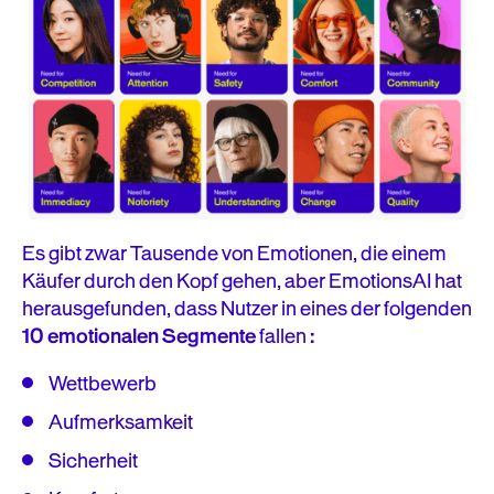
Es gibt zwar Tausende von Emotionen, die einem
Käufer durch den Kopf gehen, aber EmotionsAI hat
herausgefunden, dass Nutzer in eines der folgenden
10 emotionalen Segmente
fallen
:
Wettbewerb
Aufmerksamkeit
Sicherheit