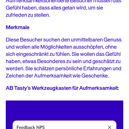
Aufmerksamkeitsorientierte Besucher müssen das
Gefühl haben, dass alles getan wird, um sie
zufrieden zu stellen.
Merkmale
Diese Besucher suchen den unmittelbaren Genuss
und wollen alle Möglichkeiten ausschöpfen, ohne
sich eingeschränkt zu fühlen. Sie wollen das Gefühl
haben, etwas Besonderes zu sein und geschätzt zu
werden. Sie schätzen persönliche Erfahrungen und
Zeichen der Aufmerksamkeit wie Geschenke.
AB Tasty’s Werkzeugkasten für Aufmerksamkeit: