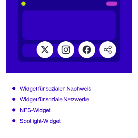
Widget für sozialen Nachweis
Widget für soziale Netzwerke
NPS-Widget
Spotlight-Widget