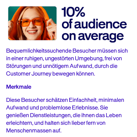
Bequemlichkeitssuchende Besucher müssen sich
in einer ruhigen, ungestörten Umgebung, frei von
Störungen und unnötigem Aufwand, durch die
Customer Journey bewegen können.
Merkmale
Diese Besucher schätzen Einfachheit, minimalen
Aufwand und problemlose Erlebnisse. Sie
genießen Dienstleistungen, die ihnen das Leben
erleichtern, und halten sich lieber fern von
Menschenmassen auf.