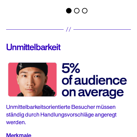
Unmittelbarkeit
Unmittelbarkeitsorientierte Besucher müssen
ständig durch Handlungsvorschläge angeregt
werden.
Merkmale