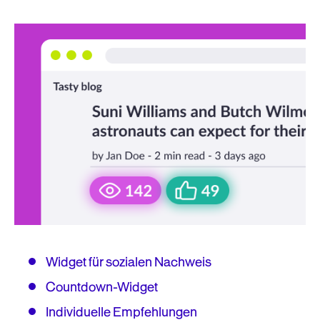
Widget für sozialen Nachweis
Countdown-Widget
Individuelle Empfehlungen