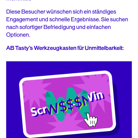
Diese Besucher wünschen sich ein ständiges
Engagement und schnelle Ergebnisse. Sie suchen
nach sofortiger Befriedigung und einfachen
Optionen.
AB Tasty’s Werkzeugkasten für Unmittelbarkeit: