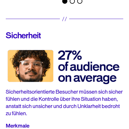
Sicherheit
Sicherheitsorientierte Besucher müssen sich sicher
fühlen und die Kontrolle über ihre Situation haben,
anstatt sich unsicher und durch Unklarheit bedroht
zu fühlen.
Merkmale