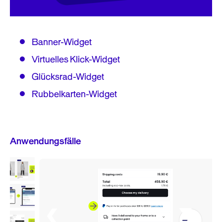
Banner-Widget
Virtuelles Klick-Widget
Glücksrad-Widget
Rubbelkarten-Widget
Anwendungsfälle