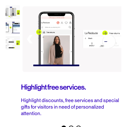
Highlight free services.
Highlight discounts, free services and special
gifts for visitors in need of personalized
attention.