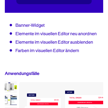
Banner-Widget
Elemente im visuellen Editor neu anordnen
Elemente im visuellen Editor ausblenden
Farben im visuellen Editor ändern
Anwendungsfälle