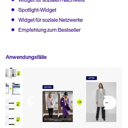
Spotlight-Widget
Widget für soziale Netzwerke
Empfehlung zum Bestseller
Anwendungsfälle