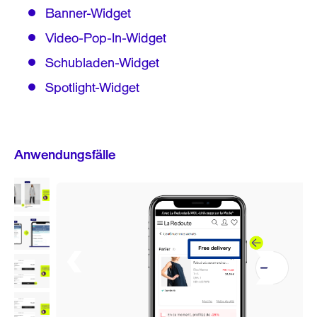
Banner-Widget
Video-Pop-In-Widget
Schubladen-Widget
Spotlight-Widget
Anwendungsfälle