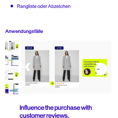
Rangliste oder Abzeichen
Anwendungsfälle
Influence the purchase with
customer reviews.