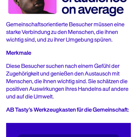
Gemeinschaftsorientierte Besucher müssen eine
starke Verbindung zu den Menschen, die ihnen
wichtig sind, und zu ihrer Umgebung spüren.
Merkmale
Diese Besucher suchen nach einem Gefühl der
Zugehörigkeit und genießen den Austausch mit
Menschen, die ihnen wichtig sind. Sie schätzen die
positiven Auswirkungen ihres Handelns auf andere
und auf die Umwelt.
AB Tasty’s Werkzeugkasten für die Gemeinschaft: