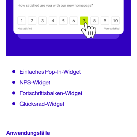
Einfaches Pop-In-Widget
NPS-Widget
Fortschrittsbalken-Widget
Glücksrad-Widget
Anwendungsfälle