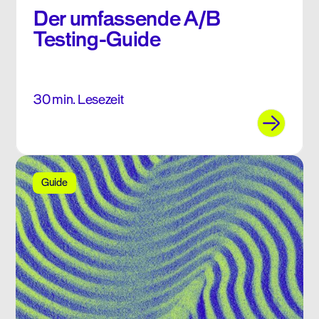
Der umfassende A/B
Testing-Guide
30 min. Lesezeit
Guide