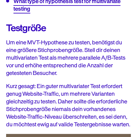
What type of hypothesis test for multivariate
testing
Testgröße
Um eine MVT-Hypothese zu testen, benötigst du
eine größere Stichprobengröße. Stell dir deinen
multivariaten Test als mehrere parallele A/B-Tests
vor und erhöhe entsprechend die Anzahl der
getesteten Besucher.
Kurz gesagt: Ein guter multivariater Test erfordert
genug Website-Traffic, um mehrere Varianten
gleichzeitig zu testen. Daher sollte die erforderliche
Stichprobengröße niemals dein vorhandenes
Website-Traffic-Niveau überschreiten, es sei denn,
du möchtest ewig auf valide Testergebnisse warten.