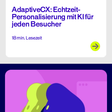
AdaptiveCX: Echtzeit-
Personalisierung mit KI für
jeden Besucher
18 min. Lesezeit