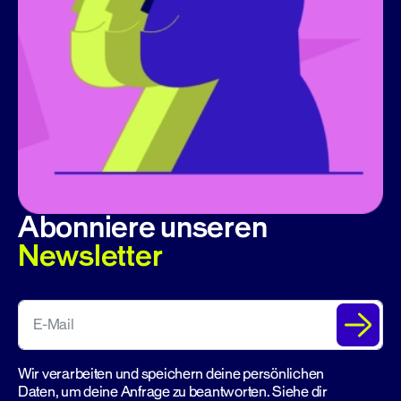
Abonniere unseren
Newsletter
Wir verarbeiten und speichern deine persönlichen
Daten, um deine Anfrage zu beantworten. Siehe dir