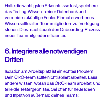
Halte die wichtigsten Erkenntnisse fest, speichere
das Testing-Wissen in einer Datenbank und
vermeide zukünftige Fehler. Einmal erworbenes
Wissen sollte allen Teammitgliedern zur Verfügung
stehen. Dies macht auch den Onboarding-Prozess
neuer Teammitglieder effizienter.
6. Integriere alle notwendigen
Dritten
Isolation am Arbeitsplatz ist ein echtes Problem.
Dein CRO-Team sollte nicht isoliert arbeiten. Lass
andere wissen, woran das CRO-Team arbeitet, und
teile die Testergebnisse. Sei offen für neue Ideen
und Input von außerhalb deines Teams!