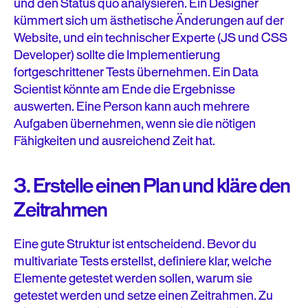
und den Status quo analysieren. Ein Designer
kümmert sich um ästhetische Änderungen auf der
Website, und ein technischer Experte (JS und CSS
Developer) sollte die Implementierung
fortgeschrittener Tests übernehmen. Ein Data
Scientist könnte am Ende die Ergebnisse
auswerten. Eine Person kann auch mehrere
Aufgaben übernehmen, wenn sie die nötigen
Fähigkeiten und ausreichend Zeit hat.
3. Erstelle einen Plan und kläre den
Zeitrahmen
Eine gute Struktur ist entscheidend. Bevor du
multivariate Tests erstellst, definiere klar, welche
Elemente getestet werden sollen, warum sie
getestet werden und setze einen Zeitrahmen. Zu