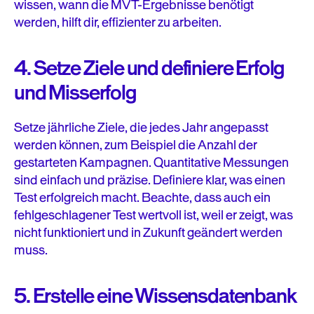
wissen, wann die MVT-Ergebnisse benötigt
werden, hilft dir, effizienter zu arbeiten.
4. Setze Ziele und definiere Erfolg
und Misserfolg
Setze jährliche Ziele, die jedes Jahr angepasst
werden können, zum Beispiel die Anzahl der
gestarteten Kampagnen. Quantitative Messungen
sind einfach und präzise. Definiere klar, was einen
Test erfolgreich macht. Beachte, dass auch ein
fehlgeschlagener Test wertvoll ist, weil er zeigt, was
nicht funktioniert und in Zukunft geändert werden
muss.
5. Erstelle eine Wissensdatenbank