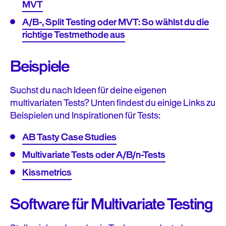
MVT
A/B-, Split Testing oder MVT: So wählst du die
richtige Testmethode aus
Beispiele
Suchst du nach Ideen für deine eigenen
multivariaten Tests? Unten findest du einige Links zu
Beispielen und Inspirationen für Tests:
AB Tasty Case Studies
Multivariate Tests oder A/B/n-Tests
Kissmetrics
Software für Multivariate Testing