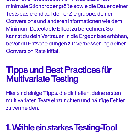
minimale Stichprobengröße sowie die Dauer deiner
Tests basierend auf deiner Zielgruppe, deinen
Conversions und anderen Informationen wie dem
Minimum Detectable Effect zu berechnen. So
kannst du dein Vertrauen in die Ergebnisse erhöhen,
bevor du Entscheidungen zur Verbesserung deiner
Conversion Rate triffst.
Tipps und Best Practices für
Multivariate Testing
Hier sind einige Tipps, die dir helfen, deine ersten
multivariaten Tests einzurichten und häufige Fehler
zu vermeiden.
1. Wähle ein starkes Testing-Tool