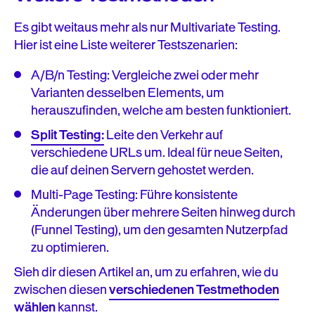
Es gibt weitaus mehr als nur Multivariate Testing.
Hier ist eine Liste weiterer Testszenarien:
A/B/n Testing: Vergleiche zwei oder mehr
Varianten desselben Elements, um
herauszufinden, welche am besten funktioniert.
Split Testing:
Leite den Verkehr auf
verschiedene URLs um. Ideal für neue Seiten,
die auf deinen Servern gehostet werden.
Multi-Page Testing: Führe konsistente
Änderungen über mehrere Seiten hinweg durch
(Funnel Testing), um den gesamten Nutzerpfad
zu optimieren.
Sieh dir diesen Artikel an, um zu erfahren, wie du
zwischen diesen
verschiedenen Testmethoden
wählen
kannst.