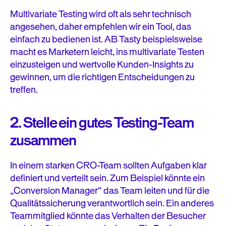
Multivariate Testing wird oft als sehr technisch
angesehen, daher empfehlen wir ein Tool, das
einfach zu bedienen ist. AB Tasty beispielsweise
macht es Marketern leicht, ins multivariate Testen
einzusteigen und wertvolle Kunden-Insights zu
gewinnen, um die richtigen Entscheidungen zu
treffen.
2. Stelle ein gutes Testing-Team
zusammen
In einem starken CRO-Team sollten Aufgaben klar
definiert und verteilt sein. Zum Beispiel könnte ein
„Conversion Manager“ das Team leiten und für die
Qualitätssicherung verantwortlich sein. Ein anderes
Teammitglied könnte das Verhalten der Besucher