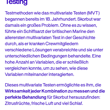
Testing
Testmethoden wie das multivariate Testen (MVT)
begannen bereits im 18. Jahrhundert. Skorbut war
damals ein großes Problem. Ohne es zu wissen,
führte ein Schiffsarzt der britischen Marine den
allerersten multivariaten Test in der Geschichte
durch, als er kranken Crewmitgliedern
verschiedene Lösungen verabreichte und sie unter
unterschiedlichen Bedingungen behandelte. Eine
hohe Anzahl an Variablen, die er schließlich
vergleichen konnte, um zu sehen, wie diese
Variablen miteinander interagierten.
Dieses multivariate Testen ermöglichte es ihm, die
Wirksamkeit jeder Kombination zu messen und die
perfekte Behandlung
für Skorbut herauszufinden:
Zitrusfrüchte, frische Luft und viel Schlaf.