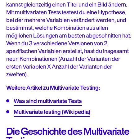
kannst gleichzeitig einen Titel und ein Bild ändern.
Mit multivariaten Tests testest du eine Hypothese,
bei der mehrere Variablen verändert werden, und
bestimmst, welche Kombination aus allen
möglichen Lösungen am besten abgeschnitten hat.
Wenn du 3 verschiedene Versionen von 2
spezifischen Variablen erstellst, hast du insgesamt
neun Kombinationen (Anzahl der Varianten der
ersten Variablen X Anzahl der Varianten der
zweiten).
Weitere Artikel zu Multivariate Testing:
Was sind multivariate Tests
Multivariate testing (Wikipedia)
Die Geschichte des Multivariate