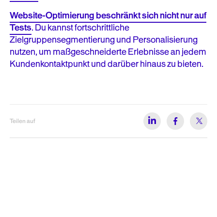
Website-Optimierung beschränkt sich nicht nur auf
Tests
. Du kannst fortschrittliche
Zielgruppensegmentierung und Personalisierung
nutzen, um maßgeschneiderte Erlebnisse an jedem
Kundenkontaktpunkt und darüber hinaus zu bieten.
Teilen auf