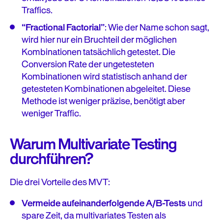
Traffics.
“Fractional Factorial”
: Wie der Name schon sagt,
wird hier nur ein Bruchteil der möglichen
Kombinationen tatsächlich getestet. Die
Conversion Rate der ungetesteten
Kombinationen wird statistisch anhand der
getesteten Kombinationen abgeleitet. Diese
Methode ist weniger präzise, benötigt aber
weniger Traffic.
Warum Multivariate Testing
durchführen?
Die drei Vorteile des MVT:
Vermeide aufeinanderfolgende A/B-Tests
und
spare Zeit, da multivariates Testen als