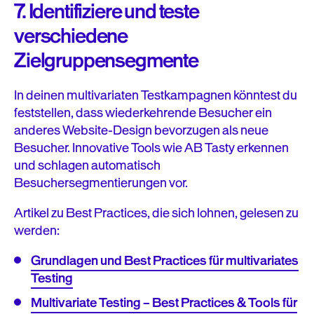
7. Identifiziere und teste
verschiedene
Zielgruppensegmente
In deinen multivariaten Testkampagnen könntest du
feststellen, dass wiederkehrende Besucher ein
anderes Website-Design bevorzugen als neue
Besucher. Innovative Tools wie AB Tasty erkennen
und schlagen automatisch
Besuchersegmentierungen vor.
Artikel zu Best Practices, die sich lohnen, gelesen zu
werden:
Grundlagen und Best Practices für multivariates
Testing
Multivariate Testing – Best Practices & Tools für