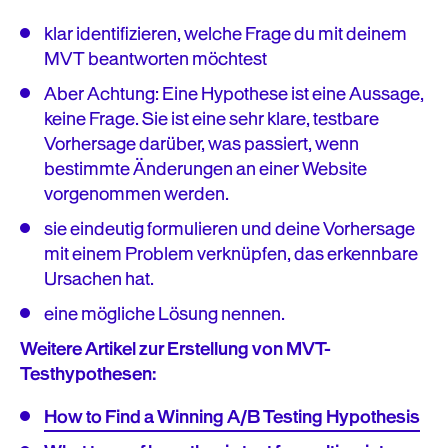
klar identifizieren, welche Frage du mit deinem
MVT beantworten möchtest
Aber Achtung: Eine Hypothese ist eine Aussage,
keine Frage. Sie ist eine sehr klare, testbare
Vorhersage darüber, was passiert, wenn
bestimmte Änderungen an einer Website
vorgenommen werden.
sie eindeutig formulieren und deine Vorhersage
mit einem Problem verknüpfen, das erkennbare
Ursachen hat.
eine mögliche Lösung nennen.
Weitere Artikel zur Erstellung von MVT-
Testhypothesen:
How to Find a Winning A/B Testing Hypothesis