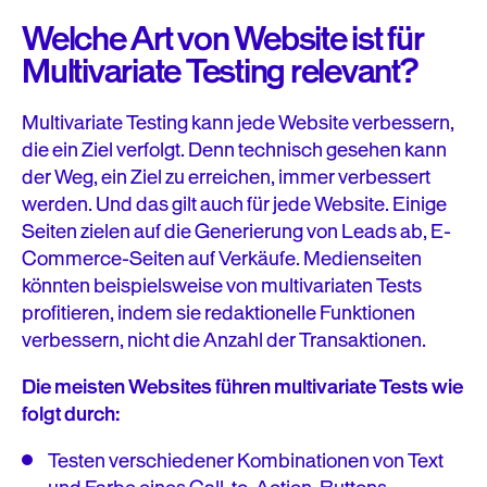
Welche Art von Website ist für
Multivariate Testing relevant?
Multivariate Testing kann jede Website verbessern,
die ein Ziel verfolgt. Denn technisch gesehen kann
der Weg, ein Ziel zu erreichen, immer verbessert
werden. Und das gilt auch für jede Website. Einige
Seiten zielen auf die Generierung von Leads ab, E-
Commerce-Seiten auf Verkäufe. Medienseiten
könnten beispielsweise von multivariaten Tests
profitieren, indem sie redaktionelle Funktionen
verbessern, nicht die Anzahl der Transaktionen.
Die meisten Websites führen multivariate Tests wie
folgt durch:
Testen verschiedener Kombinationen von Text