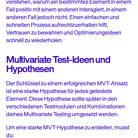
verstehen, warum ein bestimmtes Element in einem
Fall positiv mit einem anderen interagiert, in einem
anderen Fall jedoch nicht. Einen einfachen und
schnellen Prozess aufrechtzuerhalten hilft,
Vertrauen zu bewahren und Optimierungsideen
schnell zu wiederholen.
Multivariate Test-Ideen und
Hypothesen
Der Schlüssel zu einem erfolgreichen MVT-Ansatz
ist eine starke Hypothese für jedes getestete
Element. Diese Hypothese sollte später in den
verschiedenen Testmodulen und Kombinationen
deines Multivariate Testing umgesetzt werden.
Um eine starke MVT-Hypothese zu erstellen, musst
du: