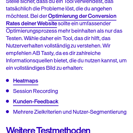
Stelle sicher, dass du ein Tool verwendest, das
tatsächlich die Probleme löst, die du angehen
möchtest. Bei der
Optimierung der Conversion
Rates deiner Website
sollte ein umfassender
Optimierungsprozess mehr beinhalten als nur das
Testen. Wähle daher ein Tool, das dir hilft, das
Nutzerverhalten vollständig zu verstehen. Wir
empfehlen AB Tasty, da es dir zahlreiche
Informationsquellen bietet, die du nutzen kannst, um
ein vollständiges Bild zu erhalten:
Heatmaps
Session Recording
Kunden-Feedback
Mehrere Zielkriterien und Nutzer-Segmentierung
Weitere Testmethoden