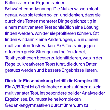
Fällen ist es das Ergebnis einer
Schwächeanerkennung: Die Nutzer wissen nicht
genau, was sie testen sollen, und denken, dass sie
durch das Testen mehrerer Dinge gleichzeitig in
einem multivariaten Test schließlich eine Lösung
finden werden, von der sie profitieren können. Oft
finden wir dann kleine Änderungen, die in diesen
multivariaten Tests wirken. A/B-Tests hingegen
erfordern große Strenge und helfen dabei,
Testhypothesen besser zu identifizieren, was in der
Regel zu kreativeren Tests führt, die durch Daten
gestützt werden und bessere Ergebnisse liefern.
Die dritte Einschränkung betrifft die Komplexität.
Ein A/B-Test ist oft einfacher durchzuführen als ein
multivariater Test, insbesondere bei der Analyse der
Ergebnisse. Du musst keine komplexen
Gedankengymnastiken durchführen, um zu