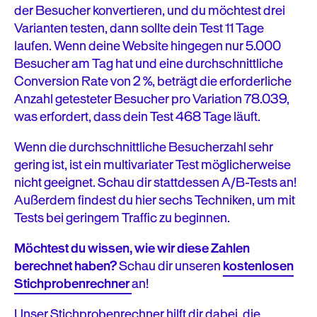
der Besucher konvertieren, und du möchtest drei
Varianten testen, dann sollte dein Test 11 Tage
laufen. Wenn deine Website hingegen nur 5.000
Besucher am Tag hat und eine durchschnittliche
Conversion Rate von 2 %, beträgt die erforderliche
Anzahl getesteter Besucher pro Variation 78.039,
was erfordert, dass dein Test 468 Tage läuft.
Wenn die durchschnittliche Besucherzahl sehr
gering ist, ist ein multivariater Test möglicherweise
nicht geeignet. Schau dir stattdessen A/B-Tests an!
Außerdem findest du hier sechs Techniken, um mit
Tests bei geringem Traffic zu beginnen.
Möchtest du wissen, wie wir diese Zahlen
berechnet haben?
Schau dir unseren
kostenlosen
Stichprobenrechner
an!
Unser Stichprobenrechner hilft dir dabei, die