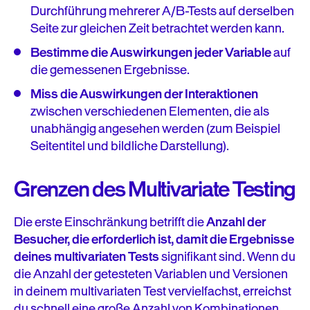
Durchführung mehrerer A/B-Tests auf derselben
Seite zur gleichen Zeit betrachtet werden kann.
Bestimme die Auswirkungen jeder Variable
auf
die gemessenen Ergebnisse.
Miss die Auswirkungen der Interaktionen
zwischen verschiedenen Elementen, die als
unabhängig angesehen werden (zum Beispiel
Seitentitel und bildliche Darstellung).
Grenzen des Multivariate Testing
Die erste Einschränkung betrifft die
Anzahl der
Besucher, die erforderlich ist, damit die Ergebnisse
deines multivariaten Tests
signifikant sind. Wenn du
die Anzahl der getesteten Variablen und Versionen
in deinem multivariaten Test vervielfachst, erreichst
du schnell eine große Anzahl von Kombinationen.