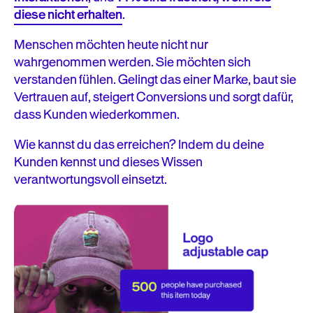
diese nicht erhalten
.
Fazit
Menschen möchten heute nicht nur
wahrgenommen werden. Sie möchten sich
Häufig gestellte Fragen
verstanden fühlen. Gelingt das einer Marke, baut sie
Vertrauen auf, steigert Conversions und sorgt dafür,
dass Kunden wiederkommen.
Wie kannst du das erreichen? Indem du deine
Kunden kennst und dieses Wissen
verantwortungsvoll einsetzt.