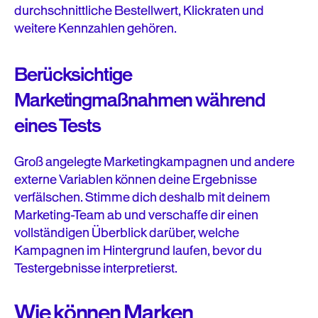
durchschnittliche Bestellwert, Klickraten und
weitere Kennzahlen gehören.
Berücksichtige
Marketingmaßnahmen während
eines Tests
Groß angelegte Marketingkampagnen und andere
externe Variablen können deine Ergebnisse
verfälschen. Stimme dich deshalb mit deinem
Marketing-Team ab und verschaffe dir einen
vollständigen Überblick darüber, welche
Kampagnen im Hintergrund laufen, bevor du
Testergebnisse interpretierst.
Wie können Marken