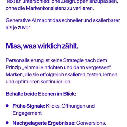
Text an unterschiedliche Zielgruppen anzupassen,
ohne die Markenkonsistenz zu verlieren.
Generative AI macht das schneller und skalierbarer
als je zuvor.
Miss, was wirklich zählt.
Personalisierung ist keine Strategie nach dem
Prinzip „einmal einrichten und dann vergessen“.
Marken, die sie erfolgreich skalieren, testen, lernen
und optimieren kontinuierlich.
Behalte beide Ebenen im Blick:
Frühe Signale:
Klicks, Öffnungen und
Engagement
Nachgelagerte Ergebnisse:
Conversions,