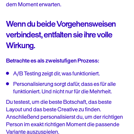
dem Moment erwarten.
Wenn du beide Vorgehensweisen
verbindest, entfalten sie ihre volle
Wirkung.
Betrachte es als zweistufigen Prozess:
A/B Testing zeigt dir, was funktioniert.
Personalisierung sorgt dafür, dass es für alle
funktioniert. Und nicht nur für die Mehrheit.
Du testest, um die beste Botschaft, das beste
Layout und das beste Creative zu finden.
Anschließend personalisierst du, um der richtigen
Person im exakt richtigen Moment die passende
Variante auszuspielen.