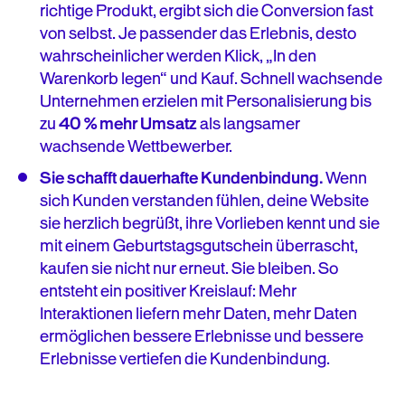
richtige Produkt, ergibt sich die Conversion fast
von selbst. Je passender das Erlebnis, desto
wahrscheinlicher werden Klick, „In den
Warenkorb legen“ und Kauf. Schnell wachsende
Unternehmen erzielen mit Personalisierung bis
zu
40 % mehr Umsatz
als langsamer
wachsende Wettbewerber.
Sie schafft dauerhafte Kundenbindung.
Wenn
sich Kunden verstanden fühlen, deine Website
sie herzlich begrüßt, ihre Vorlieben kennt und sie
mit einem Geburtstagsgutschein überrascht,
kaufen sie nicht nur erneut. Sie bleiben. So
entsteht ein positiver Kreislauf: Mehr
Interaktionen liefern mehr Daten, mehr Daten
ermöglichen bessere Erlebnisse und bessere
Erlebnisse vertiefen die Kundenbindung.