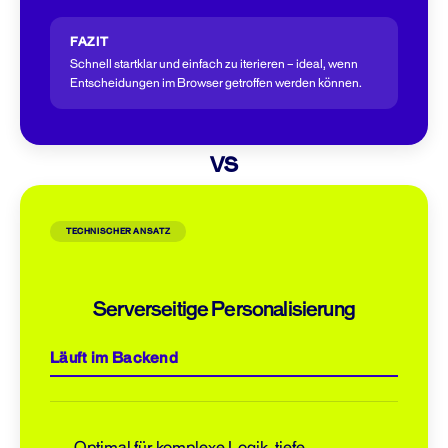
FAZIT
Schnell startklar und einfach zu iterieren – ideal, wenn
Entscheidungen im Browser getroffen werden können.
VS
TECHNISCHER ANSATZ
Serverseitige Personalisierung
Läuft im Backend