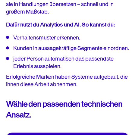
sie in Handlungen übersetzen – schnell und in
großem Maßstab.
Dafür nutzt du Analytics und AI. So kannst du:
Verhaltensmuster erkennen.
Kunden in aussagekräftige Segmente einordnen.
jeder Person automatisch das passendste
Erlebnis ausspielen.
Erfolgreiche Marken haben Systeme aufgebaut, die
ihnen diese Arbeit abnehmen.
Wähle den passenden technischen
Ansatz.