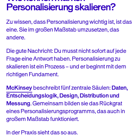
Personalisierung skalieren?
Zu wissen, dass Personalisierung wichtig ist, ist das
eine. Sie im großen Maßstab umzusetzen, das
andere.
Die gute Nachricht: Du musst nicht sofort auf jede
Frage eine Antwort haben. Personalisierung zu
skalieren ist ein Prozess – und er beginnt mit dem
richtigen Fundament.
McKinsey
beschreibt fünf zentrale Säulen:
Daten,
Entscheidungslogik, Design, Distribution und
Messung
. Gemeinsam bilden sie das Rückgrat
eines Personalisierungsprogramms, das auch in
großem Maßstab funktioniert.
In der Praxis sieht das so aus.