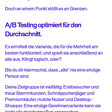
Doch an einem Punkt stößt es an Grenzen.
A/B Testing optimiert für den
Durchschnitt.
Es ermittelt die Variante, die für die Mehrheit am
besten funktioniert, und spielt sie anschließend an
alle aus. Klingt logisch, oder?
Bis du dir klarmachst, dass „alle“ nie eine einzige
Person sind.
Deine Zielgruppe ist vielfältig: Erstbesucher und
treue Stammkunden, Schnäppchenjäger und
Premiumkäufer, mobile Nutzer und Desktop-
Shopper. Eine einzige Gewinnervariante kann sie
nicht alle gleichermaßen ansprechen.