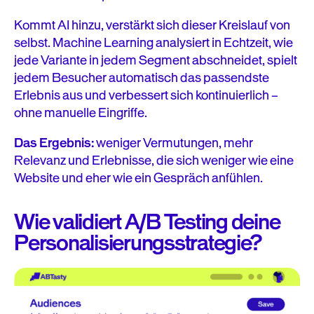
Kommt AI hinzu, verstärkt sich dieser Kreislauf von
selbst. Machine Learning analysiert in Echtzeit, wie
jede Variante in jedem Segment abschneidet, spielt
jedem Besucher automatisch das passendste
Erlebnis aus und verbessert sich kontinuierlich –
ohne manuelle Eingriffe.
Das Ergebnis:
weniger Vermutungen, mehr
Relevanz und Erlebnisse, die sich weniger wie eine
Website und eher wie ein Gespräch anfühlen.
Wie validiert A/B Testing deine
Personalisierungsstrategie?