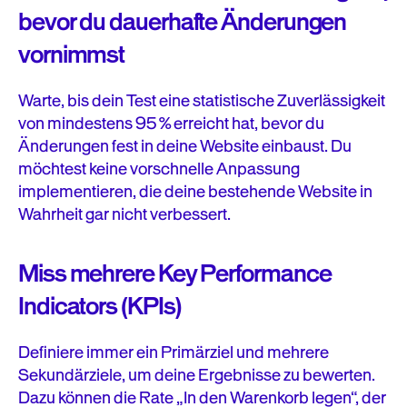
bevor du dauerhafte Änderungen
vornimmst
Warte, bis dein Test eine statistische Zuverlässigkeit
von mindestens 95 % erreicht hat, bevor du
Änderungen fest in deine Website einbaust. Du
möchtest keine vorschnelle Anpassung
implementieren, die deine bestehende Website in
Wahrheit gar nicht verbessert.
Miss mehrere Key Performance
Indicators (KPIs)
Definiere immer ein Primärziel und mehrere
Sekundärziele, um deine Ergebnisse zu bewerten.
Dazu können die Rate „In den Warenkorb legen“, der