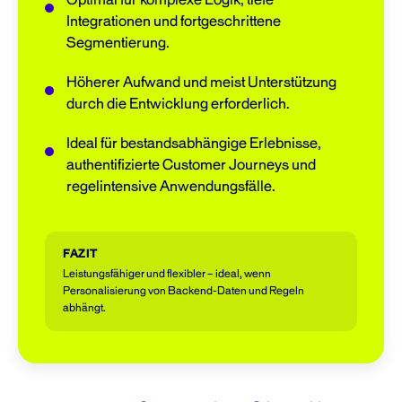
Optimal für komplexe Logik, tiefe
Integrationen und fortgeschrittene
Segmentierung.
Höherer Aufwand und meist Unterstützung
durch die Entwicklung erforderlich.
Ideal für bestandsabhängige Erlebnisse,
authentifizierte Customer Journeys und
regelintensive Anwendungsfälle.
FAZIT
Leistungsfähiger und flexibler – ideal, wenn
Personalisierung von Backend-Daten und Regeln
abhängt.