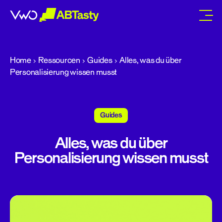
abtasty
Home
Ressourcen
Guides
Alles, was du über
Personalisierung wissen musst
Guides
Alles, was du über
Personalisierung wissen musst