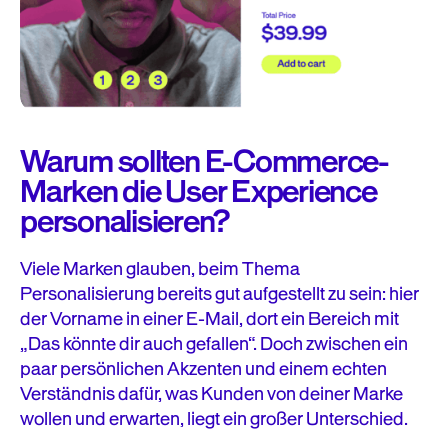
Warum sollten E-Commerce-
Marken die User Experience
personalisieren?
Viele Marken glauben, beim Thema
Personalisierung bereits gut aufgestellt zu sein: hier
der Vorname in einer E-Mail, dort ein Bereich mit
„Das könnte dir auch gefallen“. Doch zwischen ein
paar persönlichen Akzenten und einem echten
Verständnis dafür, was Kunden von deiner Marke
wollen und erwarten, liegt ein großer Unterschied.