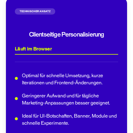
TECHNISCHER ANSATZ
Clientseitige Personalisierung
Läuft im Browser
Optimal für schnelle Umsetzung, kurze
Iterationen und Frontend-Änderungen.
Geringerer Aufwand und für tägliche
Marketing-Anpassungen besser geeignet.
Ideal für UI-Botschaften, Banner, Module und
schnelle Experimente.