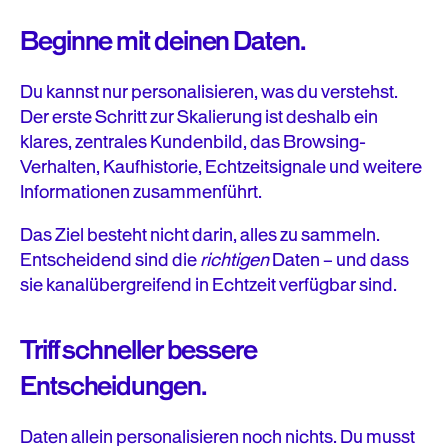
Beginne mit deinen Daten.
Du kannst nur personalisieren, was du verstehst.
Der erste Schritt zur Skalierung ist deshalb ein
klares, zentrales Kundenbild, das Browsing-
Verhalten, Kaufhistorie, Echtzeitsignale und weitere
Informationen zusammenführt.
Das Ziel besteht nicht darin, alles zu sammeln.
Entscheidend sind die
richtigen
Daten – und dass
sie kanalübergreifend in Echtzeit verfügbar sind.
Triff schneller bessere
Entscheidungen.
Daten allein personalisieren noch nichts. Du musst