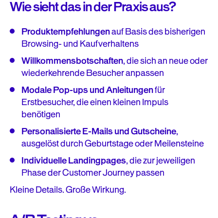
Wie sieht das in der Praxis aus?
Produktempfehlungen
auf Basis des bisherigen
Browsing- und Kaufverhaltens
Willkommensbotschaften
, die sich an neue oder
wiederkehrende Besucher anpassen
Modale Pop-ups und Anleitungen
für
Erstbesucher, die einen kleinen Impuls
benötigen
Personalisierte E-Mails und Gutscheine
,
ausgelöst durch Geburtstage oder Meilensteine
Individuelle Landingpages
, die zur jeweiligen
Phase der Customer Journey passen
Kleine Details. Große Wirkung.