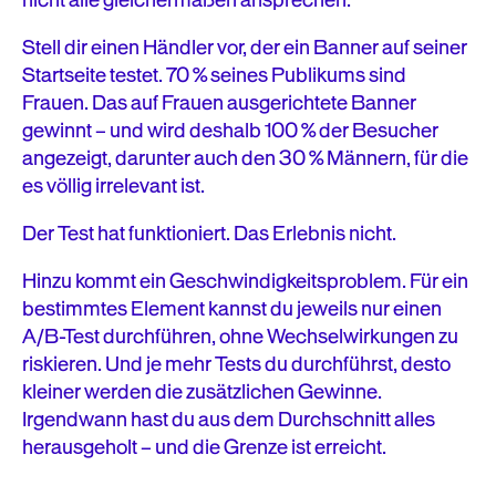
Stell dir einen Händler vor, der ein Banner auf seiner
Startseite testet. 70 % seines Publikums sind
Frauen. Das auf Frauen ausgerichtete Banner
gewinnt – und wird deshalb 100 % der Besucher
angezeigt, darunter auch den 30 % Männern, für die
es völlig irrelevant ist.
Der Test hat funktioniert. Das Erlebnis nicht.
Hinzu kommt ein Geschwindigkeitsproblem. Für ein
bestimmtes Element kannst du jeweils nur einen
A/B-Test durchführen, ohne Wechselwirkungen zu
riskieren. Und je mehr Tests du durchführst, desto
kleiner werden die zusätzlichen Gewinne.
Irgendwann hast du aus dem Durchschnitt alles
herausgeholt – und die Grenze ist erreicht.