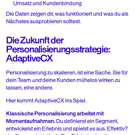
Umsatz und Kundenbindung
Die Daten zeigen dir, was funktioniert und was du als
Nächstes ausprobieren solltest.
Die Zukunft der
Personalisierungsstrategie:
AdaptiveCX
Personalisierung zu skalieren, ist eine Sache. Sie für
dein Team
und
deine Kunden mühelos wirken zu
lassen, eine andere.
Hier kommt AdaptiveCX ins Spiel.
Klassische Personalisierung arbeitet mit
Momentaufnahmen.
Du definierst ein Segment,
entwickelst ein Erlebnis und spielst es aus. Effektiv?