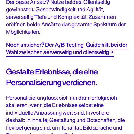
Der beste Ansatz? Nutze beides. Clientseitig
gewinnst du Geschwindigkeit und Agilität,
serverseitig Tiefe und Komplexität. Zusammen
eröffnen beide Ansätze das gesamte Spektrum der
Möglichkeiten.
Noch unsicher? Der A/B-Testing-Guide hilft bei der
Wahl zwischen serverseitig und clientseitig →
Gestalte Erlebnisse, die eine
Personalisierung verdienen.
Personalisierung lässt sich nur dann erfolgreich
skalieren, wenn die Erlebnisse selbst eine
individuelle Anpassung wert sind. Investiere
deshalb in Inhalte, Gestaltung und Botschaften, die
flexibel genug sind, um Tonalität, Bildsprache und