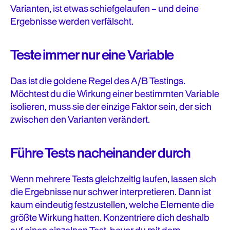
Varianten, ist etwas schiefgelaufen – und deine
Ergebnisse werden verfälscht.
Teste immer nur eine Variable
Das ist die goldene Regel des A/B Testings.
Möchtest du die Wirkung einer bestimmten Variable
isolieren, muss sie der einzige Faktor sein, der sich
zwischen den Varianten verändert.
Führe Tests nacheinander durch
Wenn mehrere Tests gleichzeitig laufen, lassen sich
die Ergebnisse nur schwer interpretieren. Dann ist
kaum eindeutig festzustellen, welche Elemente die
größte Wirkung hatten. Konzentriere dich deshalb