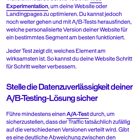
Experimentation
, um deine Website oder
Landingpages zu optimieren. Du kannst jedoch
noch weiter gehen und mit A/B-Tests herausfinden,
welche personalisierte Version deiner Website für
ein bestimmtes Segment am besten funktioniert.
Jeder Test zeigt dir, welches Element am
wirksamsten ist. So kannst du deine Website Schritt
für Schritt weiter verbessern.
Stelle die Datenzuverlässigkeit deiner
A/B-Testing-Lösung sicher
Führe mindestens einen
A/A-Test
durch, um
sicherzustellen, dass der Traffic tatsächlich zufällig
auf die verschiedenen Versionen verteilt wird. Gibt
es eine deutliche Abweichung zwischen den