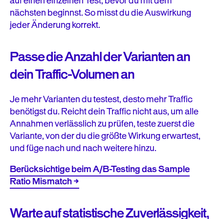
auf einen einzelnen Test, bevor du mit dem
nächsten beginnst. So misst du die Auswirkung
jeder Änderung korrekt.
Passe die Anzahl der Varianten an
dein Traffic-Volumen an
Je mehr Varianten du testest, desto mehr Traffic
benötigst du. Reicht dein Traffic nicht aus, um alle
Annahmen verlässlich zu prüfen, teste zuerst die
Variante, von der du die größte Wirkung erwartest,
und füge nach und nach weitere hinzu.
Berücksichtige beim A/B-Testing das Sample
Ratio Mismatch →
Warte auf statistische Zuverlässigkeit,