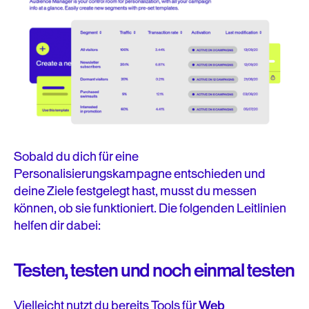
Sobald du dich für eine
Personalisierungskampagne entschieden und
deine Ziele festgelegt hast, musst du messen
können, ob sie funktioniert. Die folgenden Leitlinien
helfen dir dabei:
Testen, testen und noch einmal testen
Vielleicht nutzt du bereits Tools für
Web