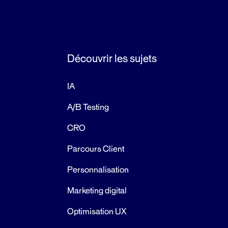
Découvrir les sujets
IA
A/B Testing
CRO
Parcours Client
Personnalisation
Marketing digital
Optimisation UX