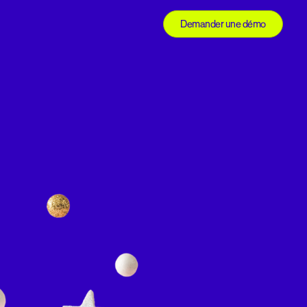
Demander une démo