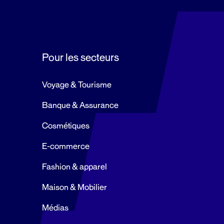
Pour les secteurs
Voyage & Tourisme
Banque & Assurance
Cosmétiques
E-commerce
Fashion & apparel
Maison & Mobilier
Médias