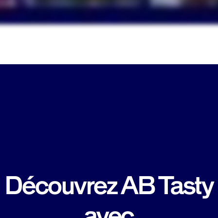
Découvrez AB Tasty
avec