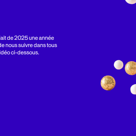
 fait de 2025 une année
de nous suivre dans tous
vidéo ci-dessous.