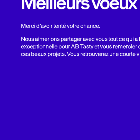
Meilleurs voeux
Merci d’avoir tenté votre chance.
Nous aimerions partager avec vous tout ce qui a
exceptionnelle pour AB Tasty et vous remercier 
ces beaux projets. Vous retrouverez une courte 