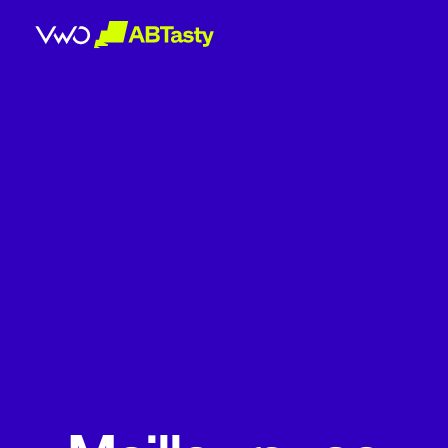
abtasty