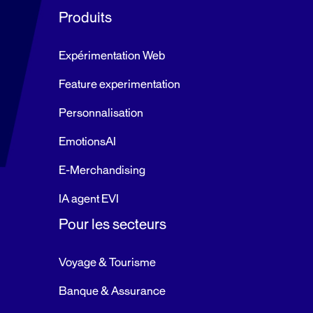
Produits
Expérimentation Web
Feature experimentation
Personnalisation
EmotionsAI
E-Merchandising
IA agent EVI
Pour les secteurs
Voyage & Tourisme
Banque & Assurance