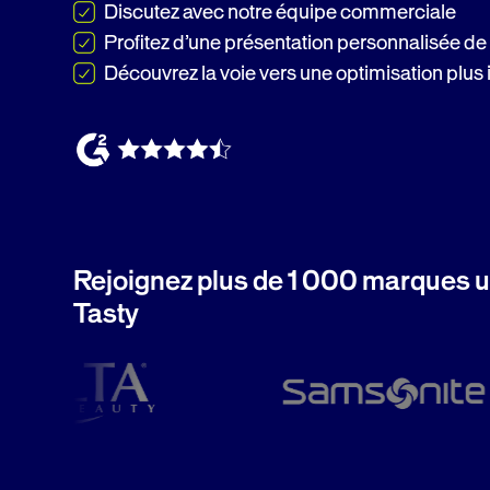
Discutez avec notre équipe commerciale
Profitez d’une présentation personnalisée de
Découvrez la voie vers une optimisation plus i
Rejoignez plus de 1 000 marques ut
Tasty