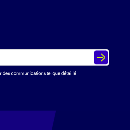
r des communications tel que détaillé