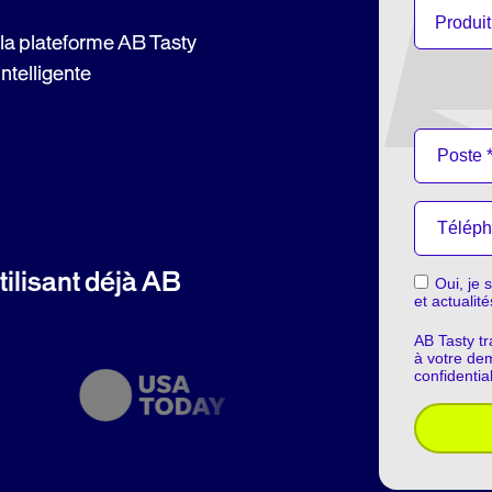
 la plateforme AB Tasty
ntelligente
ilisant déjà AB