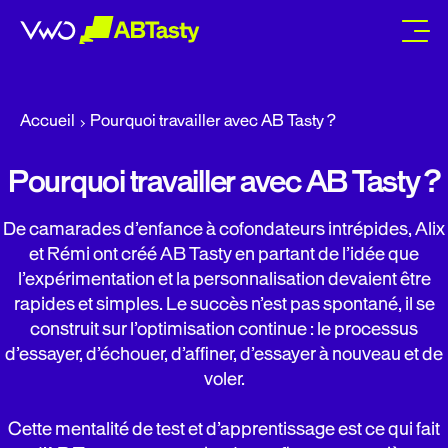
abtasty
Accueil
Pourquoi travailler avec AB Tasty ?
Pourquoi travailler avec AB Tasty ?
De camarades d’enfance à cofondateurs intrépides, Alix
et Rémi ont créé AB Tasty en partant de l’idée que
l’expérimentation et la personnalisation devaient être
rapides et simples. Le succès n’est pas spontané, il se
construit sur l’optimisation continue : le processus
d’essayer, d’échouer, d’affiner, d’essayer à nouveau et de
voler.
Cette mentalité de test et d’apprentissage est ce qui fait