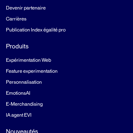
Devenir partenaire
Carrières
Publication Index égalité pro
Produits
Expérimentation Web
Feature experimentation
Personnalisation
EmotionsAI
E-Merchandising
IA agent EVI
Nouveautés