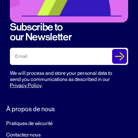
Subscribe to
our
Newsletter
We will process and store your personal data to
send you communications as described in our
Privacy Policy
.
À propos de nous
Pratiques de sécurité
Contactez-nous