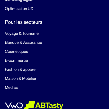
Optimisation UX
Pour les secteurs
Voyage & Tourisme
Banque & Assurance
Cosmétiques
E-commerce
Fashion & apparel
Maison & Mobilier
Médias