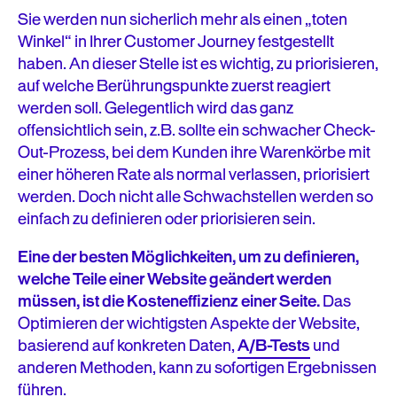
Sie werden nun sicherlich mehr als einen „toten
Winkel“ in Ihrer Customer Journey festgestellt
haben. An dieser Stelle ist es wichtig, zu priorisieren,
auf welche Berührungspunkte zuerst reagiert
werden soll. Gelegentlich wird das ganz
offensichtlich sein, z.B. sollte ein schwacher Check-
Out-Prozess, bei dem Kunden ihre Warenkörbe mit
einer höheren Rate als normal verlassen, priorisiert
werden. Doch nicht alle Schwachstellen werden so
einfach zu definieren oder priorisieren sein.
Eine der besten Möglichkeiten, um zu definieren,
welche Teile einer Website geändert werden
müssen, ist die Kosteneffizienz einer Seite.
Das
Optimieren der wichtigsten Aspekte der Website,
basierend auf konkreten Daten,
A/B-Tests
und
anderen Methoden, kann zu sofortigen Ergebnissen
führen.