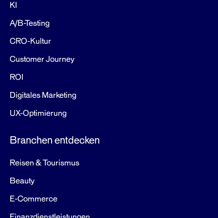
KI
A/B-Testing
CRO-Kultur
Customer Journey
ROI
Digitales Marketing
UX-Optimierung
Branchen entdecken
Reisen & Tourismus
Beauty
E-Commerce
Finanzdienstleistungen