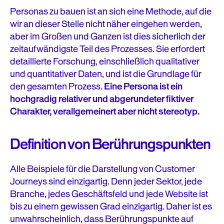
Personas zu bauen ist an sich eine Methode, auf die
wir an dieser Stelle nicht näher eingehen werden,
aber im Großen und Ganzen ist dies sicherlich der
zeitaufwändigste Teil des Prozesses. Sie erfordert
detaillierte Forschung, einschließlich qualitativer
und quantitativer Daten, und ist die Grundlage für
den gesamten Prozess.
Eine Persona ist ein
hochgradig relativer und abgerundeter fiktiver
Charakter, verallgemeinert aber nicht stereotyp.
Definition von Berührungspunkten
Alle Beispiele für die Darstellung von Customer
Journeys sind einzigartig. Denn jeder Sektor, jede
Branche, jedes Geschäftsfeld und jede Website ist
bis zu einem gewissen Grad einzigartig. Daher ist es
unwahrscheinlich, dass Berührungspunkte auf