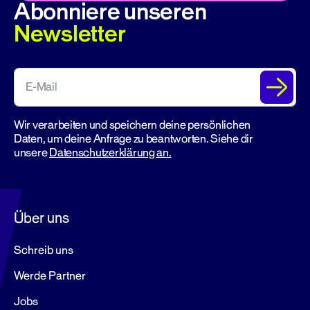
Abonniere unseren
Newsletter
Wir verarbeiten und speichern deine persönlichen
Daten, um deine Anfrage zu beantworten. Siehe dir
unsere
Datenschutzerklärung an.
Über uns
Schreib uns
Werde Partner
Jobs