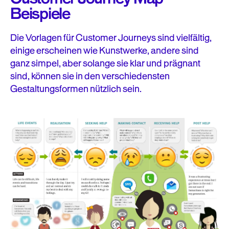
Beispiele
Die Vorlagen für Customer Journeys sind vielfältig,
einige erscheinen wie Kunstwerke, andere sind
ganz simpel, aber solange sie klar und prägnant
sind, können sie in den verschiedensten
Gestaltungsformen nützlich sein.