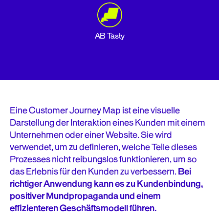
AB Tasty
Eine Customer Journey Map ist eine visuelle
Darstellung der Interaktion eines Kunden mit einem
Unternehmen oder einer Website. Sie wird
verwendet, um zu definieren, welche Teile dieses
Prozesses nicht reibungslos funktionieren, um so
das Erlebnis für den Kunden zu verbessern.
Bei
richtiger Anwendung kann es zu Kundenbindung,
positiver Mundpropaganda und einem
effizienteren Geschäftsmodell führen.