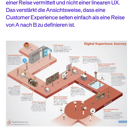
einer Reise vermittelt und nicht einer linearen UX.
Das verstärkt die Ansichtsweise, dass eine
Customer Experience selten einfach als eine Reise
von A nach B zu definieren ist.