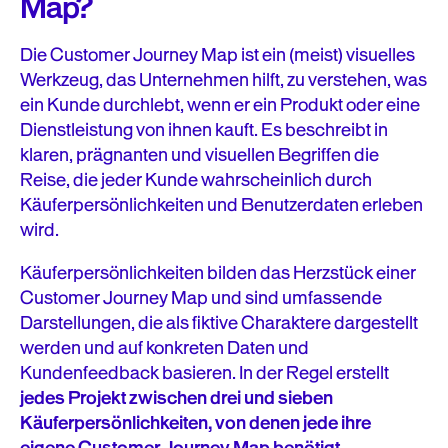
Map?
Die Customer Journey Map ist ein (meist) visuelles
Werkzeug, das Unternehmen hilft, zu verstehen, was
ein Kunde durchlebt, wenn er ein Produkt oder eine
Dienstleistung von ihnen kauft. Es beschreibt in
klaren, prägnanten und visuellen Begriffen die
Reise, die jeder Kunde wahrscheinlich durch
Käuferpersönlichkeiten und Benutzerdaten erleben
wird.
Käuferpersönlichkeiten bilden das Herzstück einer
Customer Journey Map und sind umfassende
Darstellungen, die als fiktive Charaktere dargestellt
werden und auf konkreten Daten und
Kundenfeedback basieren. In der Regel erstellt
jedes Projekt zwischen drei und sieben
Käuferpersönlichkeiten, von denen jede ihre