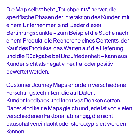
Die Map selbst hebt „Touchpoints“ hervor, die
spezifische Phasen der Interaktion des Kunden mit
einem Unternehmen sind. Jeder dieser
Berührungspunkte – zum Beispiel die Suche nach
einem Produkt, die Recherche eines Contents, der
Kauf des Produkts, das Warten auf die Lieferung
und die Rückgabe bei Unzufriedenheit – kann aus
Kundensicht als negativ, neutral oder positiv
bewertet werden.
Customer Journey Maps erfordern verschiedene
Forschungstechniken, die auf Daten,
Kundenfeedback und kreatives Denken setzen.
Daher sind keine Maps gleich und jede ist von vielen
verschiedenen Faktoren abhängig, die nicht
pauschal vereinfacht oder stereotypisiert werden
können.