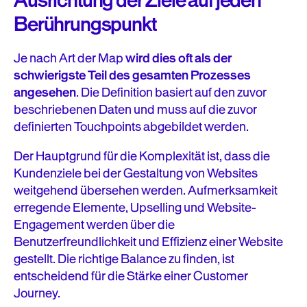
Ausrichtung der Ziele auf jeden
Berührungspunkt
Je nach Art der Map
wird dies oft als der
schwierigste Teil des gesamten Prozesses
angesehen
. Die Definition basiert auf den zuvor
beschriebenen Daten und muss auf die zuvor
definierten Touchpoints abgebildet werden.
Der Hauptgrund für die Komplexität ist, dass die
Kundenziele bei der Gestaltung von Websites
weitgehend übersehen werden. Aufmerksamkeit
erregende Elemente, Upselling und Website-
Engagement werden über die
Benutzerfreundlichkeit und Effizienz einer Website
gestellt. Die richtige Balance zu finden, ist
entscheidend für die Stärke einer Customer
Journey.