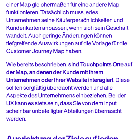
einer Map gleichermaßen für eine andere Map
funktionieren. Tatsächlich muss jedes
Unternehmen seine Käuferpersönlichkeiten und
Kundenkarten anpassen, wenn sich sein Geschäft
wandelt. Auch geringe Änderungen können
tiefgreifende Auswirkungen auf die Vorlage für die
Customer Journey Map haben.
Wie bereits beschrieben,
sind Touchpoints Orte auf
der Map, an denen der Kunde mit Ihrem
Unternehmen oder Ihrer Website interagiert
. Diese
sollten sorgfältig überdacht werden und alle
Aspekte des Unternehmens einbeziehen. Bei der
UX kann es stets sein, dass Sie von dem Input
scheinbar unbeteiligter Abteilungen überrascht
werden.