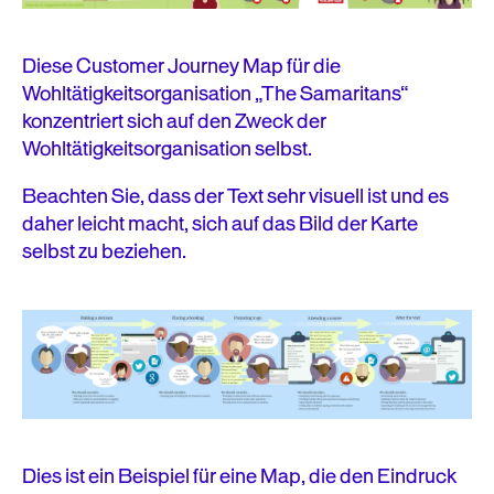
Diese Customer Journey Map für die
Wohltätigkeitsorganisation „The Samaritans“
konzentriert sich auf den Zweck der
Wohltätigkeitsorganisation selbst.
Beachten Sie, dass der Text sehr visuell ist und es
daher leicht macht, sich auf das Bild der Karte
selbst zu beziehen.
Dies ist ein Beispiel für eine Map, die den Eindruck