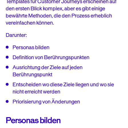
Templates für Customer Journeys erscheinen auf
den ersten Blick komplex, aber es gibt einige
bewährte Methoden, die den Prozess erheblich
vereinfachen können.
Darunter:
Personas bilden
Definition von Berührungspunkten
Ausrichtung der Ziele auf jeden
Berührungspunkt
Entscheiden wo diese Ziele liegen und wo sie
nicht erreicht werden
Priorisierung von Änderungen
Personas bilden