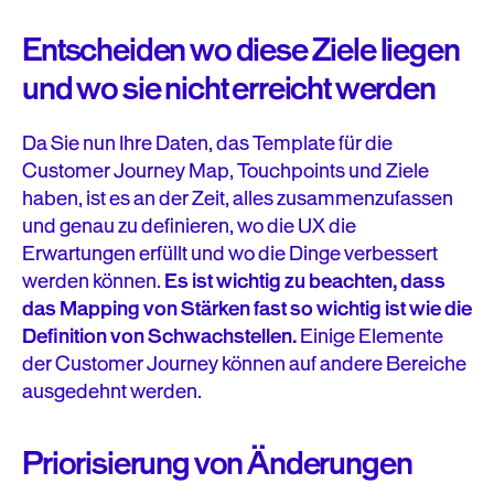
Entscheiden wo diese Ziele liegen
und wo sie nicht erreicht werden
Da Sie nun Ihre Daten, das Template für die
Customer Journey Map, Touchpoints und Ziele
haben, ist es an der Zeit, alles zusammenzufassen
und genau zu definieren, wo die UX die
Erwartungen erfüllt und wo die Dinge verbessert
werden können.
Es ist wichtig zu beachten, dass
das Mapping von Stärken fast so wichtig ist wie die
Definition von Schwachstellen.
Einige Elemente
der Customer Journey können auf andere Bereiche
ausgedehnt werden.
Priorisierung von Änderungen