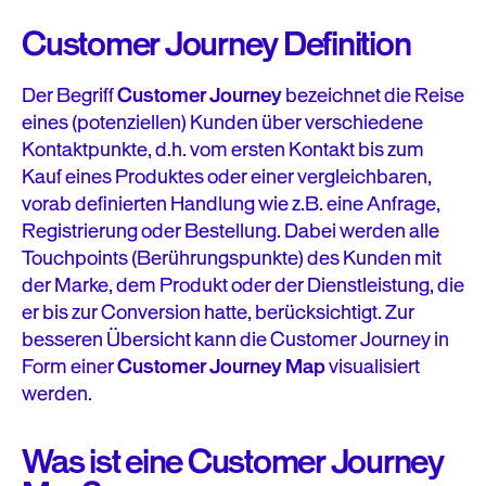
Customer Journey Definition
Der Begriff
Customer Journey
bezeichnet die Reise
eines (potenziellen) Kunden über verschiedene
Kontaktpunkte, d.h. vom ersten Kontakt bis zum
Kauf eines Produktes oder einer vergleichbaren,
vorab definierten Handlung wie z.B. eine Anfrage,
Registrierung oder Bestellung. Dabei werden alle
Touchpoints (Berührungspunkte) des Kunden mit
der Marke, dem Produkt oder der Dienstleistung, die
er bis zur Conversion hatte, berücksichtigt. Zur
besseren Übersicht kann die Customer Journey in
Form einer
Customer Journey Map
visualisiert
werden.
Was ist eine Customer Journey