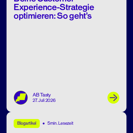
Experience-Strategie
optimieren: So geht’s
AB Tasty
27. Juli 2026
5min. Lesezeit
Blogartikel