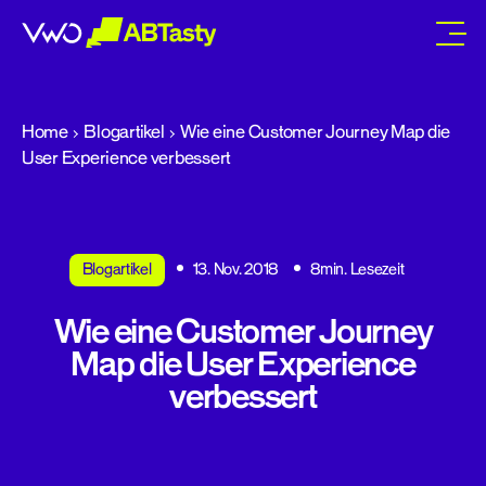
abtasty
Home
Blogartikel
Wie eine Customer Journey Map die
User Experience verbessert
Blogartikel
13. Nov. 2018
8min. Lesezeit
Wie eine Customer Journey
Map die User Experience
verbessert