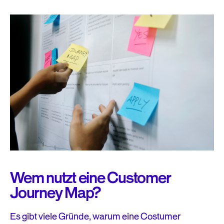
Wem nutzt eine Customer
Journey Map?
Es gibt viele Gründe, warum eine Costumer