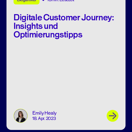
Digitale Customer Journey:
Insights und
Optimierungstipps
Emily Healy
18. Apr. 2023