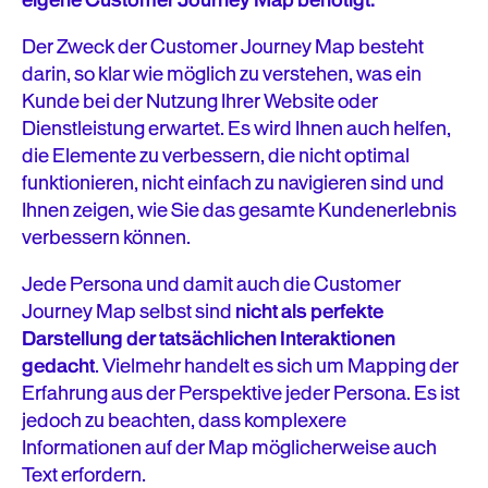
eigene Customer Journey Map benötigt.
Der Zweck der Customer Journey Map besteht
darin, so klar wie möglich zu verstehen, was ein
Kunde bei der Nutzung Ihrer Website oder
Dienstleistung erwartet. Es wird Ihnen auch helfen,
die Elemente zu verbessern, die nicht optimal
funktionieren, nicht einfach zu navigieren sind und
Ihnen zeigen, wie Sie das gesamte Kundenerlebnis
verbessern können.
Jede Persona und damit auch die Customer
Journey Map selbst sind
nicht als perfekte
Darstellung der tatsächlichen Interaktionen
gedacht
. Vielmehr handelt es sich um Mapping der
Erfahrung aus der Perspektive jeder Persona. Es ist
jedoch zu beachten, dass komplexere
Informationen auf der Map möglicherweise auch
Text erfordern.