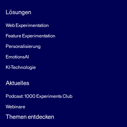
Lösungen
Web Experimentation
Feature Experimentation
Personalisierung
EmotionsAI
KI-Technologie
Aktuelles
Podcast: 1000 Experiments Club
Webinare
Themen entdecken