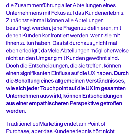
die Zusammenführung aller Abteilungen eines
Unternehmens mit Fokus auf das Kundenerlebnis.
Zunächst einmal können alle Abteilungen
beauftragt werden, jene Fragen zu definieren, mit
denen Kunden konfrontiert werden, wenn sie mit
ihnen zu tun haben. Das ist durchaus „nicht mal
eben erledigt“, da viele Abteilungen möglicherweise
nicht an den Umgang mit Kunden gewöhnt sind.
Doch die Entscheidungen, die sie treffen, können
einen signifikanten Einfluss auf die UX haben.
Durch
die Schaffung eines allgemeinen Verständnisses,
wie sich jeder Touchpoint auf die UX im gesamten
Unternehmen auswirkt, können Entscheidungen
aus einer empathischeren Perspektive getroffen
werden.
Traditionelles Marketing endet am Point of
Purchase, aber das Kundenerlebnis hört nicht