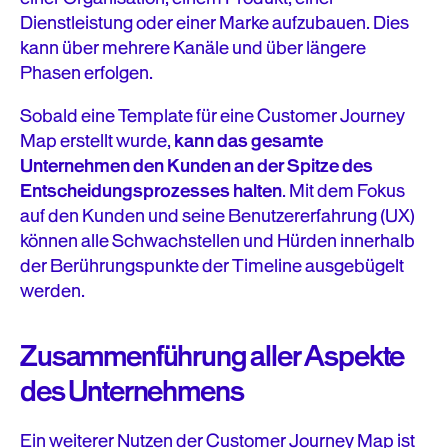
Dienstleistung oder einer Marke aufzubauen. Dies
kann über mehrere Kanäle und über längere
Phasen erfolgen.
Sobald eine Template für eine Customer Journey
Map erstellt wurde,
kann das gesamte
Unternehmen den Kunden an der Spitze des
Entscheidungsprozesses halten
. Mit dem Fokus
auf den Kunden und seine Benutzererfahrung (UX)
können alle Schwachstellen und Hürden innerhalb
der Berührungspunkte der Timeline ausgebügelt
werden.
Zusammenführung aller Aspekte
des Unternehmens
Ein weiterer Nutzen der Customer Journey Map ist