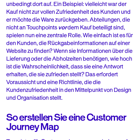
unbedingt dort auf. Ein Beispiel: vielleicht war der
Kauf nicht zur vollen Zufriedenheit des Kunden und
er möchte die Ware zurückgeben. Abteilungen, die
nicht an Touchpoints
vor
dem Kauf beteiligt sind,
spielen nun eine zentrale Rolle. Wie einfach ist es für
den Kunden, die Rückgabeinformationen auf einer
Website zu finden? Wenn sie Informationen über die
Lieferung oder die Abholzeiten benötigen, wie hoch
ist die Wahrscheinlichkeit, dass sie eine Antwort
erhalten, die sie zufrieden stellt? Das erfordert
Voraussicht und eine Richtlinie, die die
Kundenzufriedenheit in den Mittelpunkt von Design
und Organisation stellt.
So erstellen Sie eine Customer
Journey Map