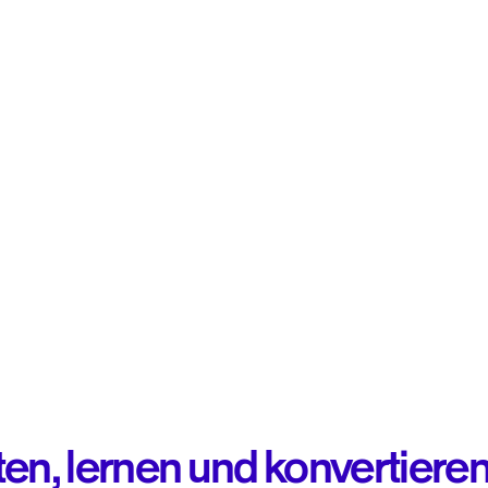
en, lernen und konvertieren