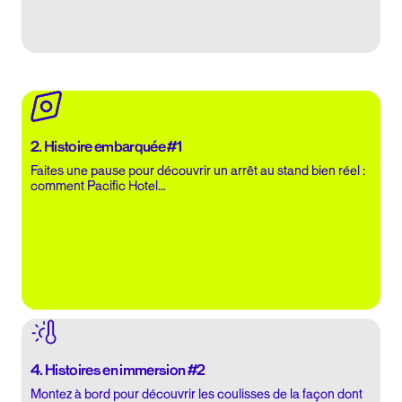
2. Histoire embarquée #1
Faites une pause pour découvrir un arrêt au stand bien réel :
comment Pacific Hotel…
4. Histoires en immersion #2
Montez à bord pour découvrir les coulisses de la façon dont