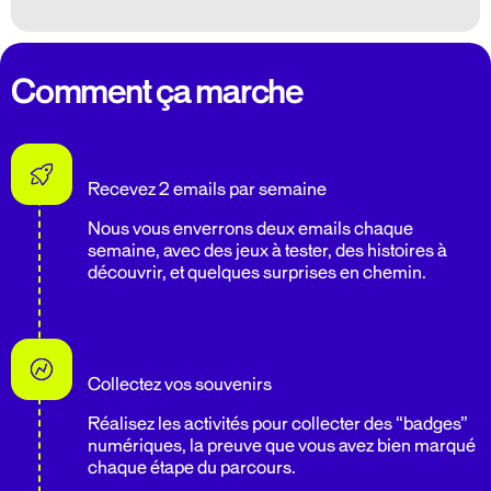
Comment ça marche
Recevez 2 emails par semaine
Nous vous enverrons deux emails chaque
semaine, avec des jeux à tester, des histoires à
découvrir, et quelques surprises en chemin.
Collectez vos souvenirs
Réalisez les activités pour collecter des “badges”
numériques, la preuve que vous avez bien marqué
chaque étape du parcours.