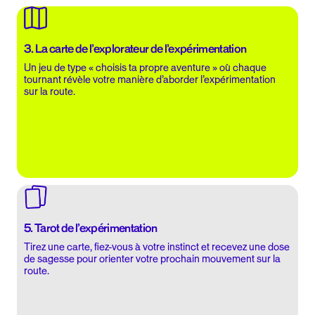
3. La carte de l’explorateur de l’expérimentation
Un jeu de type « choisis ta propre aventure » où chaque
tournant révèle votre manière d’aborder l’expérimentation
sur la route.
5. Tarot de l’expérimentation
Tirez une carte, fiez-vous à votre instinct et recevez une dose
de sagesse pour orienter votre prochain mouvement sur la
route.