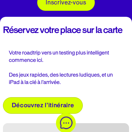
Inscrivez-vous
Réservez votre place sur la carte
Votre roadtrip vers un testing plus intelligent
commence ici.
Des jeux rapides, des lectures ludiques, et un
iPad à la clé à l’arrivée.
Découvrez l’itinéraire