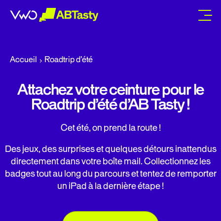
abtasty
Accueil
Roadtrip d’été
Attachez votre ceinture pour le
Roadtrip d’été d’AB Tasty !
Cet été, on prend la route !
Des jeux, des surprises et quelques détours inattendus
directement dans votre boîte mail. Collectionnez les
badges tout au long du parcours et tentez de remporter
un iPad à la dernière étape !