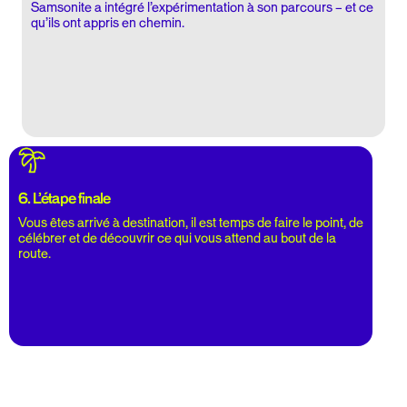
Samsonite a intégré l’expérimentation à son parcours – et ce
qu’ils ont appris en chemin.
6. L’étape finale
Vous êtes arrivé à destination, il est temps de faire le point, de
célébrer et de découvrir ce qui vous attend au bout de la
route.