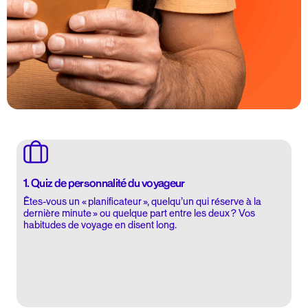
1. Quiz de personnalité du voyageur
Êtes-vous un « planificateur », quelqu’un qui réserve à la
dernière minute » ou quelque part entre les deux ? Vos
habitudes de voyage en disent long.