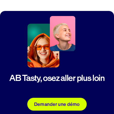
AB Tasty, osez aller plus loin
Demander une démo