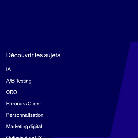
Découvrir les sujets
IA
A/B Testing
CRO
Parcours Client
Personnalisation
Marketing digital
Optimisation UX