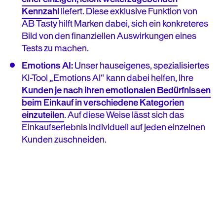
Kennzahl
liefert. Diese exklusive Funktion von
AB Tasty hilft Marken dabei, sich ein konkreteres
Bild von den finanziellen Auswirkungen eines
Tests zu machen.
Emotions AI:
Unser hauseigenes, spezialisiertes
KI-Tool „Emotions AI“ kann dabei helfen, Ihre
Kunden je nach ihren emotionalen Bedürfnissen
beim Einkauf in verschiedene Kategorien
einzuteilen
. Auf diese Weise lässt sich das
Einkaufserlebnis individuell auf jeden einzelnen
Kunden zuschneiden.