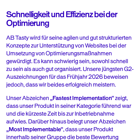
Schnelligkeit und Effizienz bei der
Optimierung
AB Tasty wird für seine agilen und gut strukturierten
Konzepte zur Unterstützung von Websites bei der
Umsetzung von Optimierungsmaßnahmen
gewürdigt. Es kann schwierig sein, sowohl schnell
zu sein als auch gut organisiert. Unsere jüngsten G2-
Auszeichnungen für das Frühjahr 2026 beweisen
jedoch, dass wir beides erfolgreich meistern.
Unser Abzeichen
„Fastest Implementation“
zeigt,
dass unser Produkt in seiner Kategorie führend war
und die kürzeste Zeit bis zur Inbetriebnahme
aufwies. Darüber hinaus belegt unser Abzeichen
„Most Implementable“
, dass unser Produkt
innerhalb seiner Gruppe die beste Bewertung