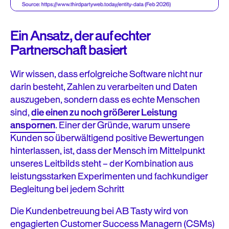
Ein Ansatz, der auf echter
Partnerschaft basiert
Wir wissen, dass erfolgreiche Software nicht nur
darin besteht, Zahlen zu verarbeiten und Daten
auszugeben, sondern dass es echte Menschen
sind,
die einen zu noch größerer Leistung
anspornen
. Einer der Gründe, warum unsere
Kunden so überwältigend positive Bewertungen
hinterlassen, ist, dass der Mensch im Mittelpunkt
unseres Leitbilds steht – der Kombination aus
leistungsstarken Experimenten und fachkundiger
Begleitung bei jedem Schritt
Die Kundenbetreuung bei AB Tasty wird von
engagierten Customer Success Managern (CSMs)