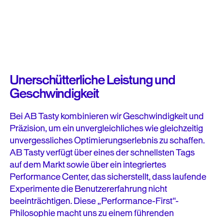
Unerschütterliche Leistung und
Geschwindigkeit
Bei AB Tasty kombinieren wir Geschwindigkeit und
Präzision, um ein unvergleichliches wie gleichzeitig
unvergessliches Optimierungserlebnis zu schaffen.
AB Tasty verfügt über eines der schnellsten Tags
auf dem Markt sowie über ein integriertes
Performance Center, das sicherstellt, dass laufende
Experimente die Benutzererfahrung nicht
beeinträchtigen. Diese „Performance-First“-
Philosophie macht uns zu einem führenden