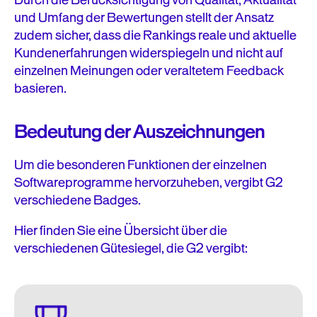
Durch die Berücksichtigung von Qualität, Aktualität
und Umfang der Bewertungen stellt der Ansatz
zudem sicher, dass die Rankings reale und aktuelle
Kundenerfahrungen widerspiegeln und nicht auf
einzelnen Meinungen oder veraltetem Feedback
basieren.
Bedeutung der Auszeichnungen
Um die besonderen Funktionen der einzelnen
Softwareprogramme hervorzuheben, vergibt G2
verschiedene Badges.
Hier finden Sie eine Übersicht über die
verschiedenen Gütesiegel, die G2 vergibt: