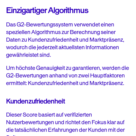
Einzigartiger Algorithmus
Das G2-Bewertungssystem verwendet einen
speziellen Algorithmus zur Berechnung seiner
Daten zu Kundenzufriedenheit und Marktpräsenz,
wodurch die jederzeit aktuellsten Informationen
gewährleistet sind.
Um höchste Genauigkeit zu garantieren, werden die
G2-Bewertungen anhand von zwei Hauptfaktoren
ermittelt: Kundenzufriedenheit und Marktpräsenz.
Kundenzufriedenheit
Dieser Score basiert auf verifizierten
Nutzerbewertungen und richtet den Fokus klar auf
die tatsächlichen Erfahrungen der Kunden mit der