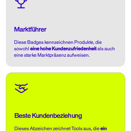
Marktführer
Diese Badges kennzeichnen Produkte, die
sowohl
eine hohe Kundenzufriedenheit
als auch
eine starke Marktpräsenz aufweisen.
Beste Kundenbeziehung
Dieses Abzeichen zeichnet Tools aus, die
ein