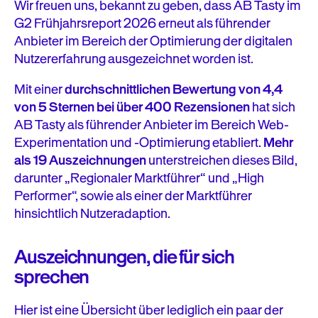
Wir freuen uns, bekannt zu geben, dass AB Tasty im
G2 Frühjahrsreport 2026 erneut als führender
Anbieter im Bereich der Optimierung der digitalen
Nutzererfahrung ausgezeichnet worden ist.
Mit einer
durchschnittlichen Bewertung von 4,4
von 5 Sternen bei über 400 Rezensionen
hat sich
AB Tasty als führender Anbieter im Bereich Web-
Experimentation und -Optimierung etabliert.
Mehr
als 19 Auszeichnungen
unterstreichen dieses Bild,
darunter „Regionaler Marktführer“ und „High
Performer“, sowie als einer der Marktführer
hinsichtlich Nutzeradaption.
Auszeichnungen, die für sich
sprechen
Hier ist eine Übersicht über lediglich ein paar der