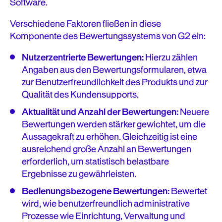
Software.
Verschiedene Faktoren fließen in diese
Komponente des Bewertungssystems von G2 ein:
Nutzerzentrierte Bewertungen:
Hierzu zählen
Angaben aus den Bewertungsformularen, etwa
zur Benutzerfreundlichkeit des Produkts und zur
Qualität des Kundensupports.
Aktualität und Anzahl der Bewertungen:
Neuere
Bewertungen werden stärker gewichtet, um die
Aussagekraft zu erhöhen. Gleichzeitig ist eine
ausreichend große Anzahl an Bewertungen
erforderlich, um statistisch belastbare
Ergebnisse zu gewährleisten.
Bedienungsbezogene Bewertungen:
Bewertet
wird, wie benutzerfreundlich administrative
Prozesse wie Einrichtung, Verwaltung und