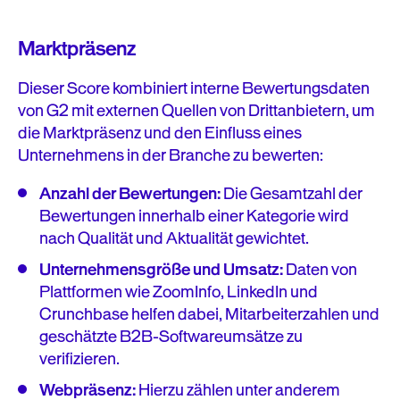
Marktpräsenz
Dieser Score kombiniert interne Bewertungsdaten
von G2 mit externen Quellen von Drittanbietern, um
die Marktpräsenz und den Einfluss eines
Unternehmens in der Branche zu bewerten:
Anzahl der Bewertungen:
Die Gesamtzahl der
Bewertungen innerhalb einer Kategorie wird
nach Qualität und Aktualität gewichtet.
Unternehmensgröße und Umsatz:
Daten von
Plattformen wie ZoomInfo, LinkedIn und
Crunchbase helfen dabei, Mitarbeiterzahlen und
geschätzte B2B-Softwareumsätze zu
verifizieren.
Webpräsenz:
Hierzu zählen unter anderem