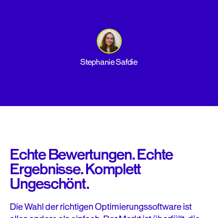
Stephanie Safdie
Echte Bewertungen. Echte
Ergebnisse. Komplett
Ungeschönt.
Die Wahl der richtigen Optimierungssoftware ist