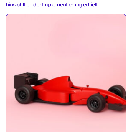
hinsichtlich der Implementierung erhielt.