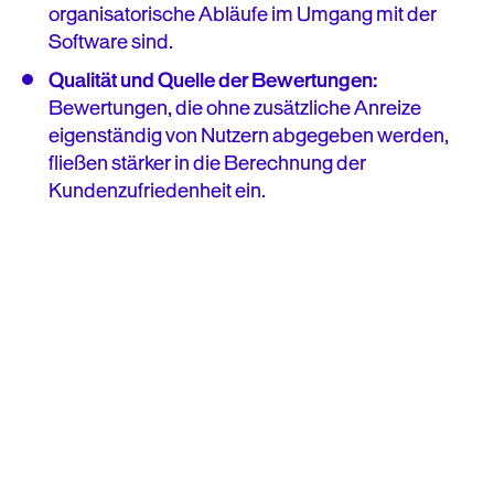
organisatorische Abläufe im Umgang mit der
Software sind.
Qualität und Quelle der Bewertungen:
Bewertungen, die ohne zusätzliche Anreize
eigenständig von Nutzern abgegeben werden,
fließen stärker in die Berechnung der
Kundenzufriedenheit ein.