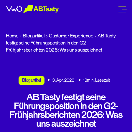
abtasty
Home
Blogartikel
Customer Experience
AB Tasty
festigt seine Führungsposition in den G2-
Frühjahrsberichten 2026: Was uns auszeichnet
Blogartikel
3. Apr. 2026
13min. Lesezeit
AB Tasty festigt seine
Führungsposition in den G2-
Frühjahrsberichten 2026: Was
uns auszeichnet