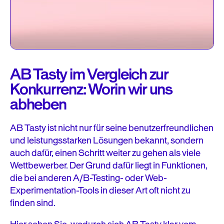
AB Tasty im Vergleich zur
Konkurrenz: Worin wir uns
abheben
AB Tasty ist nicht nur für seine benutzerfreundlichen
und leistungsstarken Lösungen bekannt, sondern
auch dafür, einen Schritt weiter zu gehen als viele
Wettbewerber. Der Grund dafür liegt in Funktionen,
die bei anderen A/B-Testing- oder Web-
Experimentation-Tools in dieser Art oft nicht zu
finden sind.