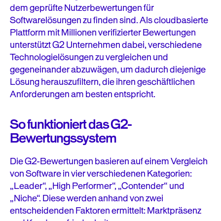
dem geprüfte Nutzerbewertungen für
Softwarelösungen zu finden sind. Als cloudbasierte
Plattform mit Millionen verifizierter Bewertungen
unterstützt G2 Unternehmen dabei, verschiedene
Technologielösungen zu vergleichen und
gegeneinander abzuwägen, um dadurch diejenige
Lösung herauszufiltern, die ihren geschäftlichen
Anforderungen am besten entspricht.
So funktioniert das G2-
Bewertungssystem
Die G2-Bewertungen basieren auf einem Vergleich
von Software in vier verschiedenen Kategorien:
„Leader“, „High Performer“, „Contender“ und
„Niche“. Diese werden anhand von zwei
entscheidenden Faktoren ermittelt: Marktpräsenz