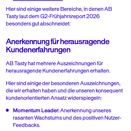
Hier sind einige weitere Bereiche, in denen AB
Tasty laut dem G2-Frühjahrsreport 2026
besonders gut abschneidet:
Anerkennung für herausragende
Kundenerfahrungen
AB Tasty hat mehrere Auszeichnungen für
herausragende Kundenerfahrungen erhalten.
Hier sind einige der besonderen Auszeichnungen,
die wir erhalten haben und die unseren konsequent
kundenorientierten Ansatz widerspiegeln:
Momentum Leader:
Anerkennung unseres
rasanten Wachstums und des positiven Nutzer-
Feedbacks.