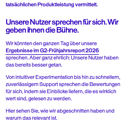
tatsächlichen Produktleistung vermittelt.
Unsere Nutzer sprechen für sich. Wir
geben ihnen die Bühne.
Wir könnten den ganzen Tag über unsere
Ergebnisse im G2-Frühjahrsreport 2026
sprechen. Aber ganz ehrlich: Unsere Nutzer haben
das bereits besser getan.
Von intuitiver Experimentation bis hin zu schnellem,
zuverlässigem Support sprechen die Bewertungen
für sich, indem sie Einblicke liefern, die es wirklich
wert sind, gelesen zu werden.
Hier sehen Sie, wie wir abgeschnitten haben und
warum das relevant ist.