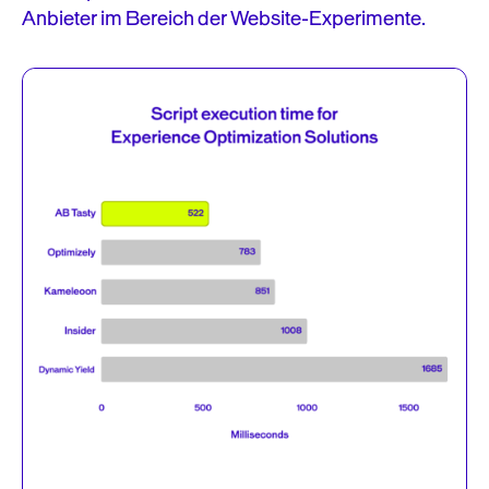
Anbieter im Bereich der Website-Experimente.