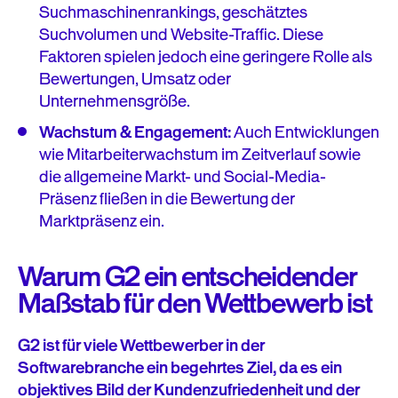
Suchmaschinenrankings, geschätztes
Suchvolumen und Website-Traffic. Diese
Faktoren spielen jedoch eine geringere Rolle als
Bewertungen, Umsatz oder
Unternehmensgröße.
Wachstum & Engagement:
Auch Entwicklungen
wie Mitarbeiterwachstum im Zeitverlauf sowie
die allgemeine Markt- und Social-Media-
Präsenz fließen in die Bewertung der
Marktpräsenz ein.
Warum G2 ein entscheidender
Maßstab für den Wettbewerb ist
G2 ist für viele Wettbewerber in der
Softwarebranche ein begehrtes Ziel, da es ein
objektives Bild der Kundenzufriedenheit und der