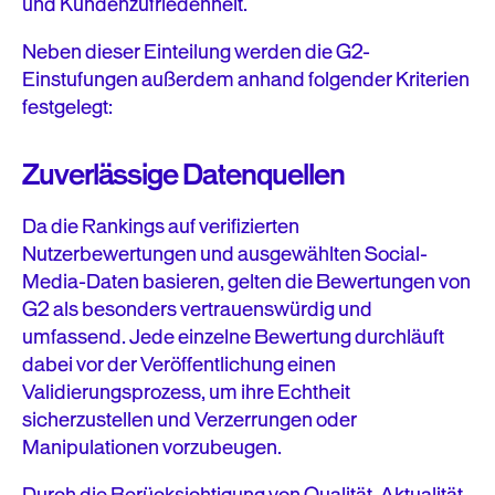
und Kundenzufriedenheit.
Neben dieser Einteilung werden die G2-
Einstufungen außerdem anhand folgender Kriterien
festgelegt:
Zuverlässige Datenquellen
Da die Rankings auf verifizierten
Nutzerbewertungen und ausgewählten Social-
Media-Daten basieren, gelten die Bewertungen von
G2 als besonders vertrauenswürdig und
umfassend. Jede einzelne Bewertung durchläuft
dabei vor der Veröffentlichung einen
Validierungsprozess, um ihre Echtheit
sicherzustellen und Verzerrungen oder
Manipulationen vorzubeugen.