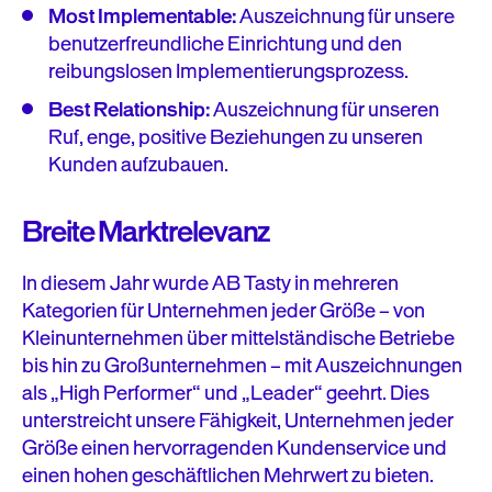
Most Implementable:
Auszeichnung für unsere
benutzerfreundliche Einrichtung und den
reibungslosen Implementierungsprozess.
Best Relationship:
Auszeichnung für unseren
Ruf, enge, positive Beziehungen zu unseren
Kunden aufzubauen.
Breite Marktrelevanz
In diesem Jahr wurde AB Tasty in mehreren
Kategorien für Unternehmen jeder Größe – von
Kleinunternehmen über mittelständische Betriebe
bis hin zu Großunternehmen – mit Auszeichnungen
als „High Performer“ und „Leader“ geehrt. Dies
unterstreicht unsere Fähigkeit, Unternehmen jeder
Größe einen hervorragenden Kundenservice und
einen hohen geschäftlichen Mehrwert zu bieten.