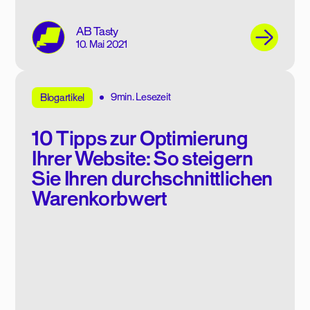
AB Tasty
10. Mai 2021
9min. Lesezeit
Blogartikel
10 Tipps zur Optimierung
Ihrer Website: So steigern
Sie Ihren durchschnittlichen
Warenkorbwert