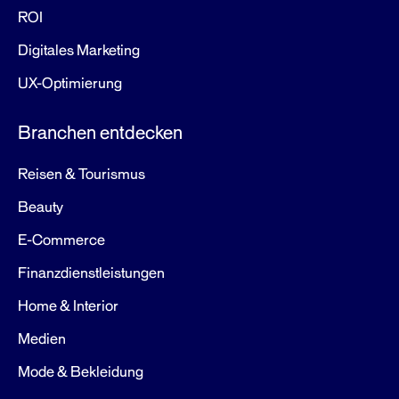
ROI
Digitales Marketing
UX-Optimierung
Branchen entdecken
Reisen & Tourismus
Beauty
E-Commerce
Finanzdienstleistungen
Home & Interior
Medien
Mode & Bekleidung