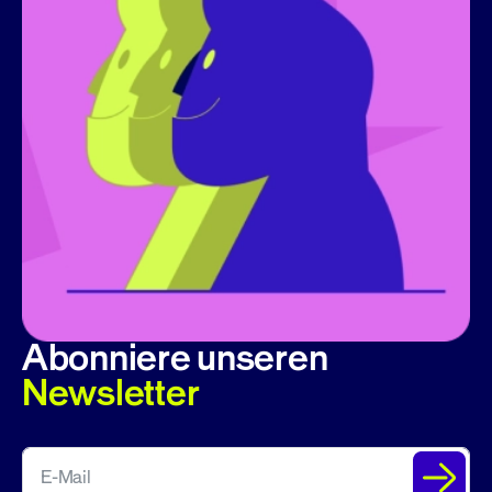
Abonniere unseren
Newsletter