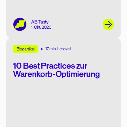
AB Tasty
1. Okt. 2020
10min. Lesezeit
Blogartikel
10 Best Practices zur
Warenkorb-Optimierung