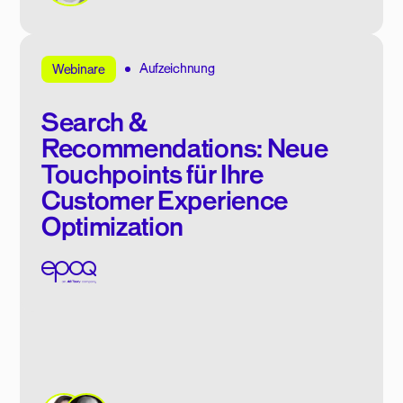
Aufzeichnung
Webinare
Search &
Recommendations: Neue
Touchpoints für Ihre
Customer Experience
Optimization