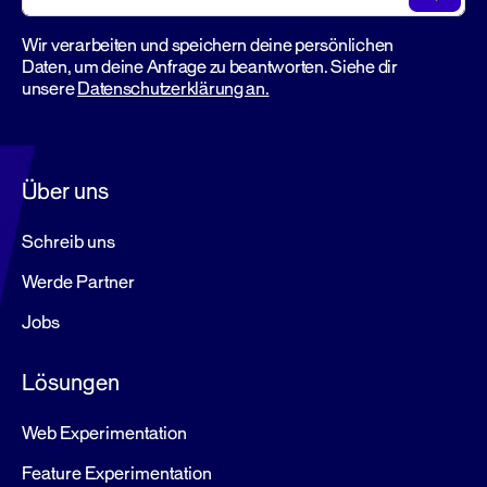
Wir verarbeiten und speichern deine persönlichen
Daten, um deine Anfrage zu beantworten. Siehe dir
unsere
Datenschutzerklärung an.
Über uns
Schreib uns
Werde Partner
Jobs
Lösungen
Web Experimentation
Feature Experimentation