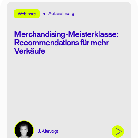
Aufzeichnung
Webinare
Merchandising-Meisterklasse:
Recommendations für mehr
Verkäufe
J. Altevogt