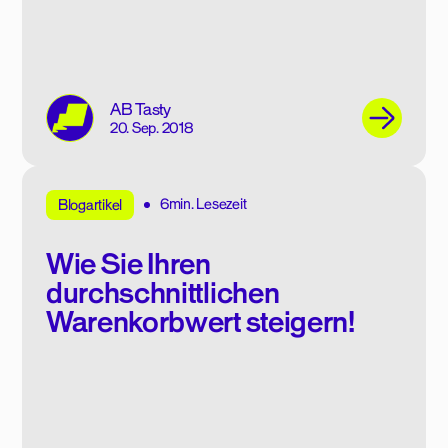
AB Tasty
20. Sep. 2018
6min. Lesezeit
Blogartikel
Wie Sie Ihren
durchschnittlichen
Warenkorbwert steigern!