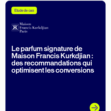
Etude de cas
Le parfum signature de
Maison Francis Kurkdjian :
des recommandations qui
optimisent les conversions