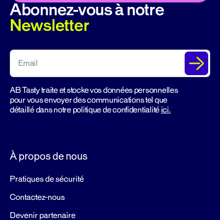
Abonnez-vous à notre
Newsletter
AB Tasty traite et stocke vos données personnelles
pour vous envoyer des communications tel que
détaillé dans notre politique de confidentialité
ici.
À propos de nous
Pratiques de sécurité
Contactez-nous
Devenir partenaire