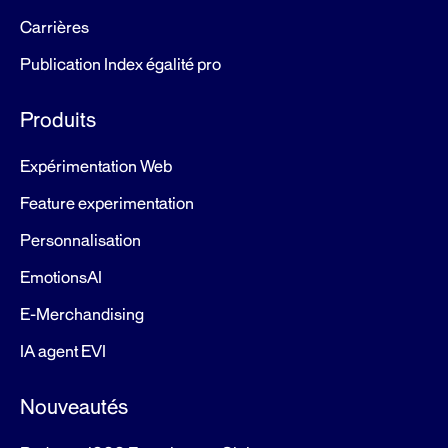
Carrières
Publication Index égalité pro
Produits
Expérimentation Web
Feature experimentation
Personnalisation
EmotionsAI
E-Merchandising
IA agent EVI
Nouveautés