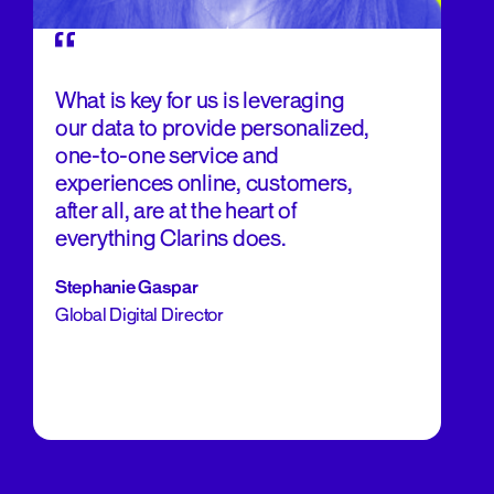
What is key for us is leveraging
our data to provide personalized,
one-to-one service and
experiences online, customers,
after all, are at the heart of
everything Clarins does.
Stephanie Gaspar
Global Digital Director