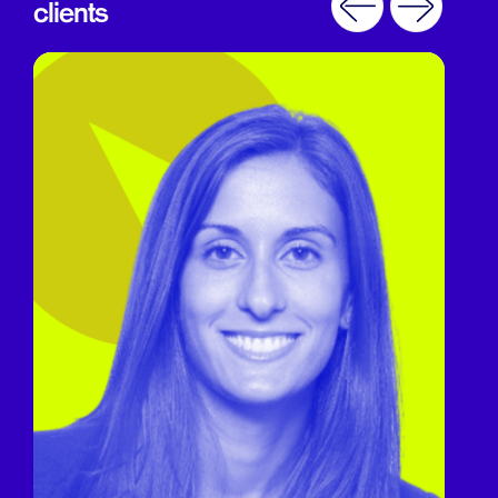
clients