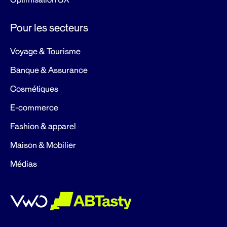
Optimisation UX
Pour les secteurs
Voyage & Tourisme
Banque & Assurance
Cosmétiques
E-commerce
Fashion & apparel
Maison & Mobilier
Médias