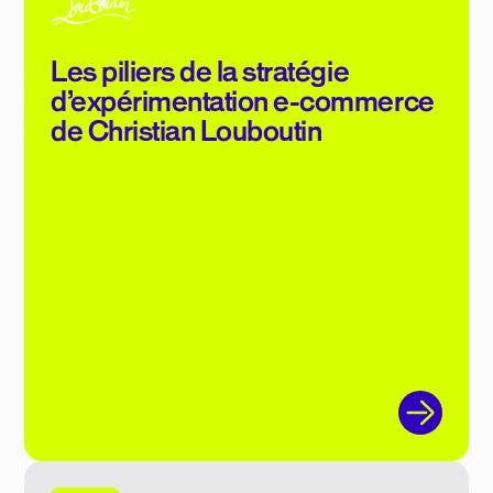
Les piliers de la stratégie
d’expérimentation e-commerce
de Christian Louboutin