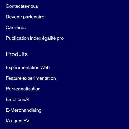
Contactez-nous
Devenir partenaire
Carrières
Publication Index égalité pro
Produits
Expérimentation Web
Feature experimentation
Personnalisation
EmotionsAI
E-Merchandising
IA agent EVI