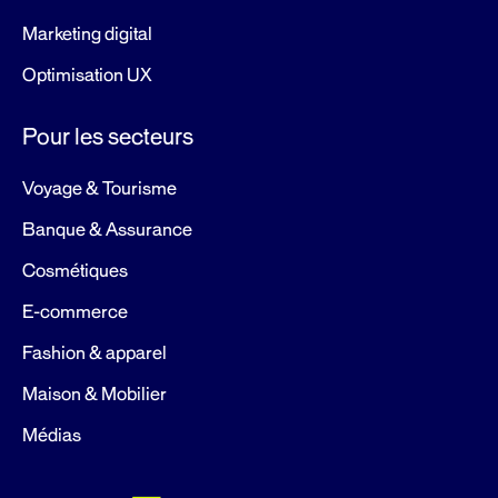
Marketing digital
Optimisation UX
Pour les secteurs
Voyage & Tourisme
Banque & Assurance
Cosmétiques
E-commerce
Fashion & apparel
Maison & Mobilier
Médias