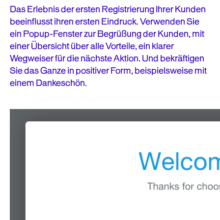
Das Erlebnis der ersten Registrierung Ihrer Kunden
beeinflusst ihren ersten Eindruck. Verwenden Sie
ein Popup-Fenster zur Begrüßung der Kunden, mit
einer Übersicht über alle Vorteile, ein klarer
Wegweiser für die nächste Aktion. Und bekräftigen
Sie das Ganze in positiver Form, beispielsweise mit
einem Dankeschön.