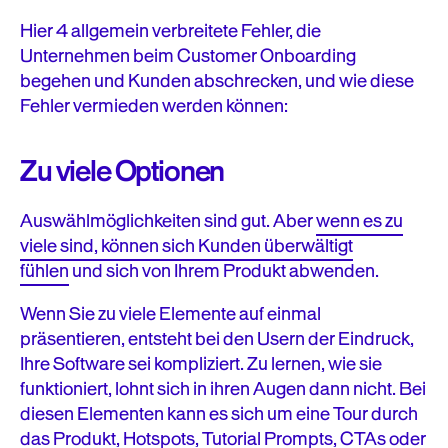
Hier 4 allgemein verbreitete Fehler, die
Unternehmen beim Customer Onboarding
begehen und Kunden abschrecken, und wie diese
Fehler vermieden werden können:
Zu viele Optionen
Auswählmöglichkeiten sind gut. Aber
wenn es zu
viele sind, können sich Kunden überwältigt
fühlen
und sich von Ihrem Produkt abwenden.
Wenn Sie zu viele Elemente auf einmal
präsentieren, entsteht bei den Usern der Eindruck,
Ihre Software sei kompliziert. Zu lernen, wie sie
funktioniert, lohnt sich in ihren Augen dann nicht. Bei
diesen Elementen kann es sich um eine Tour durch
das Produkt, Hotspots, Tutorial Prompts, CTAs oder