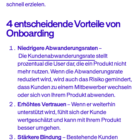
schnell erzielen.
4 entscheidende Vorteile von
Onboarding
Niedrigere Abwanderungsraten
–
Die
Kundenabwanderungsrate
stellt
prozentual die User dar, die ein Produkt nicht
mehr nutzen. Wenn die Abwanderungsrate
reduziert wird, wird auch das Risiko gemindert,
dass Kunden zu einem Mitbewerber wechseln
oder sich von Ihrem Produkt abwenden.
Erhöhtes Vertrauen
– Wenn er weiterhin
unterstützt wird, fühlt sich der Kunde
wertgeschätzt und kann mit Ihrem Produkt
besser umgehen.
Stärkere Bindung
–
Bestehende Kunden