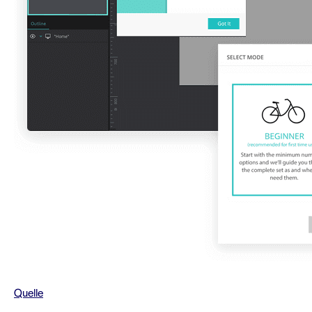
Quelle