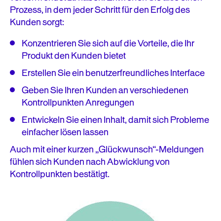
Prozess, in dem jeder Schritt für den Erfolg des
Kunden sorgt:
Konzentrieren Sie sich auf die Vorteile, die Ihr
Produkt den Kunden bietet
Erstellen Sie ein benutzerfreundliches Interface
Geben Sie Ihren Kunden an verschiedenen
Kontrollpunkten Anregungen
Entwickeln Sie einen Inhalt, damit sich Probleme
einfacher lösen lassen
Auch mit einer kurzen „Glückwunsch“-Meldungen
fühlen sich Kunden nach Abwicklung von
Kontrollpunkten bestätigt.