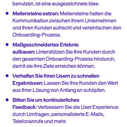
benutzen, ist eine ausgezeichnete Idee.
Meilensteine setzen:
Meilensteine halten die
Kommunikation zwischen Ihrem Unternehmen
und Ihren Kunden aufrecht und vereinfachen den
Onboarding-Prozess.
Maßgeschneidertes Erlebnis
aufbauen:
Unterstützen Sie Ihre Kunden durch
den gesamten Onboarding-Prozess hindurch,
damit sie ihre Ziele erreichen können.
Verhelfen Sie Ihren Usern zu schnellen
Ergebnissen:
Lassen Sie Ihre Kunden den Wert
aus Ihrer Lösung von Anfang an schöpfen.
Bitten Sie um kontinuierliches
Feedback:
Verbessern Sie die User Experience
durch Umfragen, personalisierte E-Mails,
Telefonanrufe und mehr.