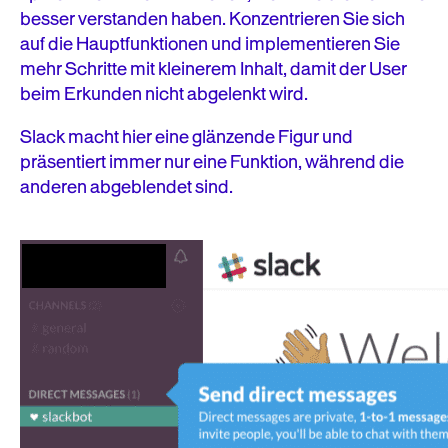
besser verstanden haben. Konzentrieren Sie sich
auf die Hauptfunktionen und implementieren Sie
mehr Schritte mit kleinerem Inhalt, damit der User
beim Erkunden nicht abgelenkt wird.
Slack macht hier eine glänzende Figur und
präsentiert immer nur eine Funktion, während die
anderen abgeblendet sind.