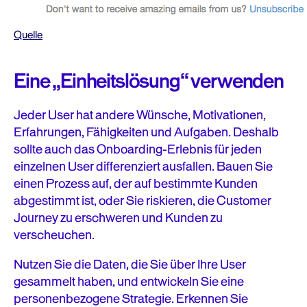
Quelle
Eine „Einheitslösung“ verwenden
Jeder User hat andere Wünsche, Motivationen,
Erfahrungen, Fähigkeiten und Aufgaben. Deshalb
sollte auch das Onboarding-Erlebnis für jeden
einzelnen User differenziert ausfallen. Bauen Sie
einen Prozess auf, der auf bestimmte Kunden
abgestimmt ist, oder Sie riskieren, die Customer
Journey zu erschweren und Kunden zu
verscheuchen.
Nutzen Sie die Daten, die Sie über Ihre User
gesammelt haben, und entwickeln Sie eine
personenbezogene Strategie. Erkennen Sie