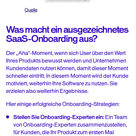
Quelle
Was macht ein ausgezeichnetes
SaaS-Onboarding aus?
Der „Aha“-Moment, wenn sich User über den Wert
Ihres Produkts bewusst werden und Unternehmen
Kundendaten nutzen können, damit dieser Moment
schneller eintritt. In diesem Moment wird der Kunde
motiviert, weiterhin Ihre Software zu nutzen. Sie
erzielen also weiterhin Ergebnisse.
Hier einige erfolgreiche Onboarding-Strategien:
Stellen Sie Onboarding-Experten ein:
Ein Team
von Onboarding-Experten zusammenzustellen,
für Kunden, die Ihr Produkt zum ersten Mal