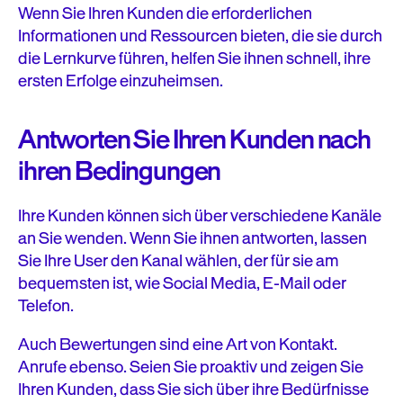
Wenn Sie Ihren Kunden die erforderlichen
Informationen und Ressourcen bieten, die sie durch
die Lernkurve führen, helfen Sie ihnen schnell, ihre
ersten Erfolge einzuheimsen.
Antworten Sie Ihren Kunden nach
ihren Bedingungen
Ihre Kunden können sich über verschiedene Kanäle
an Sie wenden. Wenn Sie ihnen antworten, lassen
Sie Ihre User den Kanal wählen, der für sie am
bequemsten ist, wie Social Media, E-Mail oder
Telefon.
Auch Bewertungen sind eine Art von Kontakt.
Anrufe ebenso. Seien Sie proaktiv und zeigen Sie
Ihren Kunden, dass Sie sich über ihre Bedürfnisse