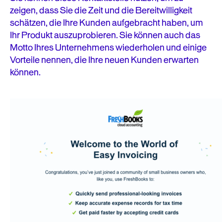
zeigen, dass Sie die Zeit und die Bereitwilligkeit
schätzen, die Ihre Kunden aufgebracht haben, um
Ihr Produkt auszuprobieren. Sie können auch das
Motto Ihres Unternehmens wiederholen und einige
Vorteile nennen, die Ihre neuen Kunden erwarten
können.