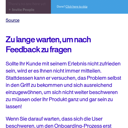
Source
Zu lange warten, um nach
Feedback zu fragen
Sollte Ihr Kunde mit seinem Erlebnis nicht zufrieden
sein, wird er es Ihnen nicht immer mitteilen.
Stattdessen kann er versuchen, das Problem selbst
in den Griff zu bekommen und sich ausreichend
einzugewöhnen, um sich nicht weiter beschweren
zu müssen oder Ihr Produkt ganz und gar sein zu
lassen!
Wenn Sie darauf warten, dass sich die User
beschweren, um den Onboarding-Prozess erst