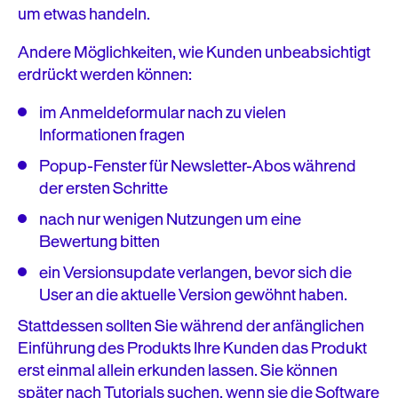
um etwas handeln.
Andere Möglichkeiten, wie Kunden unbeabsichtigt
erdrückt werden können:
im Anmeldeformular nach zu vielen
Informationen fragen
Popup-Fenster für Newsletter-Abos während
der ersten Schritte
nach nur wenigen Nutzungen um eine
Bewertung bitten
ein Versionsupdate verlangen, bevor sich die
User an die aktuelle Version gewöhnt haben.
Stattdessen sollten Sie während der anfänglichen
Einführung des Produkts Ihre Kunden das Produkt
erst einmal allein erkunden lassen. Sie können
später nach Tutorials suchen, wenn sie die Software