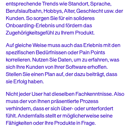
entsprechende Trends wie Standort, Sprache,
Berufslaufbahn, Hobbys, Alter, Geschlecht usw. der
Kunden. So sorgen Sie für ein solideres
Onboarding-Erlebnis und fördern das
Zugehörigkeitsgefühl zu Ihrem Produkt.
Auf gleiche Weise muss auch das Erlebnis mit den
spezifischen Bedürfnissen oder Pain Points
korrelieren. Nutzen Sie Daten, um zu erfahren, was
sich Ihre Kunden von Ihrer Software erhoffen.
Stellen Sie einen Plan auf, der dazu beiträgt, dass
sie Erfolg haben.
Nicht jeder User hat dieselben Fachkenntnisse. Also
muss der von Ihnen präsentierte Prozess
verhindern, dass er sich über- oder unterfordert
fühlt. Andernfalls stellt er möglicherweise seine
Fähigkeiten oder Ihre Produkte in Frage.