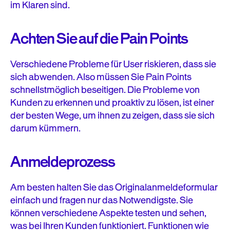
im Klaren sind.
Achten Sie auf die Pain Points
Verschiedene Probleme für User riskieren, dass sie
sich abwenden. Also müssen Sie Pain Points
schnellstmöglich beseitigen. Die Probleme von
Kunden zu erkennen und proaktiv zu lösen, ist einer
der besten Wege, um ihnen zu zeigen, dass sie sich
darum kümmern.
Anmeldeprozess
Am besten halten Sie das Originalanmeldeformular
einfach und fragen nur das Notwendigste. Sie
können verschiedene Aspekte testen und sehen,
was bei Ihren Kunden funktioniert. Funktionen wie