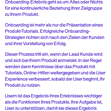
Onboarding-Erlebnis geht es um Alles oder Nichts
für eine kontinuierliche Beziehung Ihrer Zielgruppe
zu Ihrem Produkt.
Onboarding ist mehr als nur die Präsentation eines
Produkt-Tutorials. Erfolgreiche Onboarding-
Strategien richten sich nach den Zielen der Kunden
und ihrer Vorstellung von Erfolg.
Dieser Prozess tritt ein, wenn der Lead Kunde wird
und sich bei Ihrem Produkt anmeldet. In der Regel
werden dann Kenntnisse über das Produkt mit
Tutorials, Online-Hilfen weitergegeben und die User
Experience verbessert, sobald der User beginnt, Ihr
Produkt zu nutzen.
Usern ist das Ergebnis ihres Erlebnisses wichtiger
als die Funktionen Ihres Produkts. Ihre Aufgabe ist,
User zu unterstützen, damit sie dieses Ergebnis