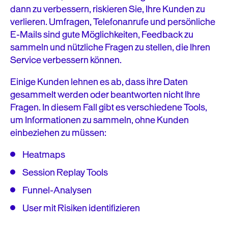
dann zu verbessern, riskieren Sie, Ihre Kunden zu
verlieren. Umfragen, Telefonanrufe und persönliche
E-Mails sind gute Möglichkeiten, Feedback zu
sammeln und nützliche Fragen zu stellen, die Ihren
Service verbessern können.
Einige Kunden lehnen es ab, dass ihre Daten
gesammelt werden oder beantworten nicht Ihre
Fragen. In diesem Fall gibt es verschiedene Tools,
um Informationen zu sammeln, ohne Kunden
einbeziehen zu müssen:
Heatmaps
Session Replay Tools
Funnel-Analysen
User mit Risiken identifizieren