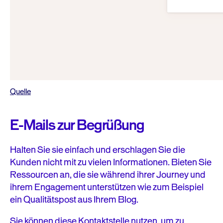
Quelle
E-Mails zur Begrüßung
Halten Sie sie einfach und erschlagen Sie die
Kunden nicht mit zu vielen Informationen. Bieten Sie
Ressourcen an, die sie während ihrer Journey und
ihrem Engagement unterstützen wie zum Beispiel
ein Qualitätspost aus Ihrem Blog.
Sie können diese Kontaktstelle nutzen, um zu