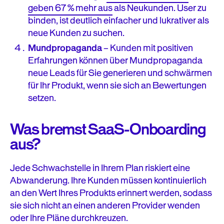
geben 67 % mehr aus
als Neukunden. User zu
binden, ist deutlich einfacher und lukrativer als
neue Kunden zu suchen.
Mundpropaganda
– Kunden mit positiven
Erfahrungen können über Mundpropaganda
neue Leads für Sie generieren und schwärmen
für Ihr Produkt, wenn sie sich an Bewertungen
setzen.
Was bremst SaaS-Onboarding
aus?
Jede Schwachstelle in Ihrem Plan riskiert eine
Abwanderung. Ihre Kunden müssen kontinuierlich
an den Wert Ihres Produkts erinnert werden, sodass
sie sich nicht an einen anderen Provider wenden
oder Ihre Pläne durchkreuzen.