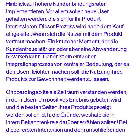
Hinblick auf höhere Kundenbindungsraten
implementieren. Vor allem sollen neue User
gehalten werden, die sich für Ihr Produkt
interessieren. Dieser Prozess wird nach dem Kauf
eingeleitet, wenn sich die Nutzer mit dem Produkt
vertraut machen. Ein kritischer Moment, der
die
Kundentreue stärken
oder aber eine Abwanderung
bewirken kann. Daher ist ein einfacher
Integrationsprozess von zentraler Bedeutung, der es
den Usern leichter machen soll, die Nutzung Ihres
Produkts zur Gewohnheit werden zu lassen.
Onboarding sollte als Zeitraum verstanden werden,
in dem Usern ein positives Erlebnis geboten wird
und die besten Seiten Ihres Produkts gezeigt
werden sollen, d. h. die Gründe, weshalb sie in
ihrem Bekanntenkreis darüber erzählen sollten! Bei
dieser ersten Interaktion und dem anschließenden