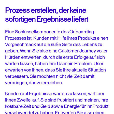
Prozess erstellen, der keine
sofortigen Ergebnisse liefert
Eine Schlüsselkomponente des Onboarding-
Prozesses ist, Kunden mit Hilfe Ihres Produkts einen
Vorgeschmack auf die süße Seite des Lebens zu
geben. Wenn Sie also eine Customer Journey voller
Hürden entwerfen, durch die erste Erfolge auf sich
warten lassen, haben Ihre User ein Problem. User
erwarten von Ihnen, dass Sie ihre aktuelle Situation
verbessern. Sie möchten nicht viel Zeit damit
verbringen, das zu erreichen.
Kunden auf Ergebnisse warten zu lassen, wirft bei
ihnen Zweifel auf. Sie sind frustriert und meinen, ihre
kostbare Zeit und Geld sowie Energie für Ihr Produkt
verschwendet zu haben. Entwerfen Sie also einen