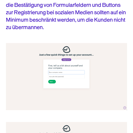
die Bestätigung von Formularfeldern und Buttons
zur Registrierung bei sozialen Medien sollten auf ein
Minimum beschränkt werden, um die Kunden nicht
zu übermannen.