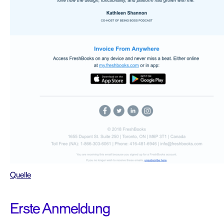
Quelle
Erste Anmeldung