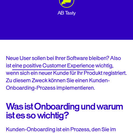
AB Tasty
Neue User sollen bei Ihrer Software bleiben? Also
ist
eine positive Customer Experience
wichtig,
wenn sich ein neuer Kunde für Ihr Produkt registriert.
Zu diesem Zweck können Sie einen Kunden-
Onboarding-Prozess implementieren.
Was ist Onboarding und warum
ist es so wichtig?
Kunden-Onboarding ist ein Prozess, den Sie im