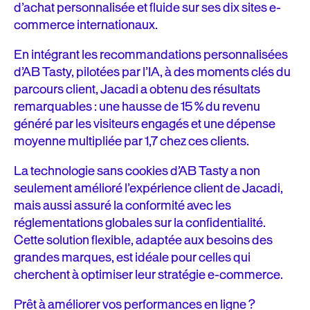
d’achat personnalisée et fluide sur ses dix sites e-
commerce internationaux.
En intégrant les recommandations personnalisées
d’AB Tasty, pilotées par l’IA, à des moments clés du
parcours client, Jacadi a obtenu des résultats
remarquables : une hausse de 15 % du revenu
généré par les visiteurs engagés et une dépense
moyenne multipliée par 1,7 chez ces clients.
La technologie sans cookies d’AB Tasty a non
seulement amélioré l’expérience client de Jacadi,
mais aussi assuré la conformité avec les
réglementations globales sur la confidentialité.
Cette solution flexible, adaptée aux besoins des
grandes marques, est idéale pour celles qui
cherchent à optimiser leur stratégie e-commerce.
Prêt à améliorer vos performances en ligne ?