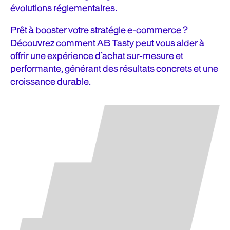
évolutions réglementaires.
Prêt à booster votre stratégie e-commerce ?
Découvrez comment AB Tasty peut vous aider à
offrir une expérience d’achat sur-mesure et
performante, générant des résultats concrets et une
croissance durable.