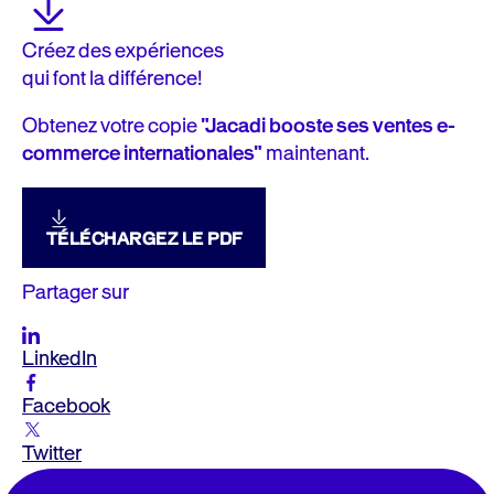
Créez des expériences
qui font la différence!
Obtenez votre copie
"Jacadi booste ses ventes e-
commerce internationales"
maintenant.
TÉLÉCHARGEZ LE PDF
Partager sur
LinkedIn
Facebook
Twitter