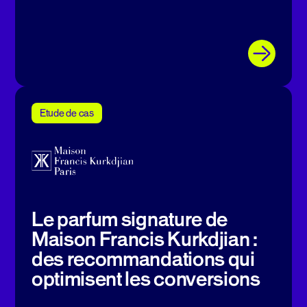
Etude de cas
Le parfum signature de
Maison Francis Kurkdjian :
des recommandations qui
optimisent les conversions