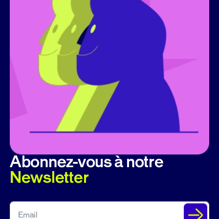
Abonnez-vous à notre
Newsletter