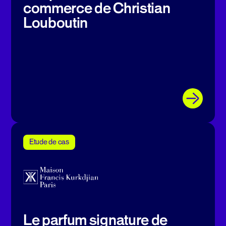
commerce de Christian
Louboutin
Etude de cas
Le parfum signature de