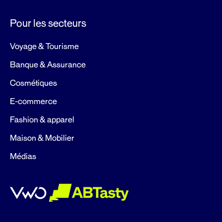
Pour les secteurs
Voyage & Tourisme
Banque & Assurance
Cosmétiques
E-commerce
Fashion & apparel
Maison & Mobilier
Médias