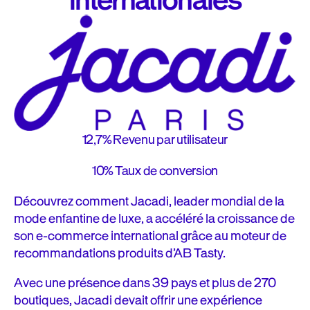
internationales
12,7%
Revenu par utilisateur
10%
Taux de conversion
Découvrez comment Jacadi, leader mondial de la
mode enfantine de luxe, a accéléré la croissance de
son e-commerce international grâce au moteur de
recommandations produits d’AB Tasty.
Avec une présence dans 39 pays et plus de 270
boutiques, Jacadi devait offrir une expérience