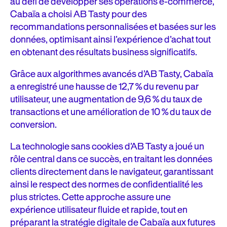
au défi de développer ses opérations e-commerce,
Cabaïa a choisi AB Tasty pour des
recommandations personnalisées et basées sur les
données, optimisant ainsi l’expérience d’achat tout
en obtenant des résultats business significatifs.
Grâce aux algorithmes avancés d’AB Tasty, Cabaïa
a enregistré une hausse de 12,7 % du revenu par
utilisateur, une augmentation de 9,6 % du taux de
transactions et une amélioration de 10 % du taux de
conversion.
La technologie sans cookies d’AB Tasty a joué un
rôle central dans ce succès, en traitant les données
clients directement dans le navigateur, garantissant
ainsi le respect des normes de confidentialité les
plus strictes. Cette approche assure une
expérience utilisateur fluide et rapide, tout en
préparant la stratégie digitale de Cabaïa aux futures