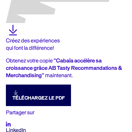
Créez des expériences
qui font la différence!
Obtenez votre copie
"Cabaïa accélère sa
croissance grâce AB Tasty Recommandations &
Merchandising"
maintenant.
TÉLÉCHARGEZ LE PDF
Partager sur
LinkedIn