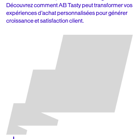
Découvrez comment AB Tasty peut transformer vos
expériences d’achat personnalisées pour générer
croissance et satisfaction client.