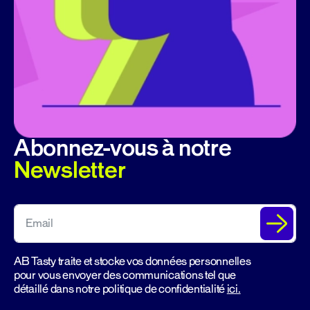
Abonnez-vous à notre
Newsletter
AB Tasty traite et stocke vos données personnelles
pour vous envoyer des communications tel que
détaillé dans notre politique de confidentialité
ici.