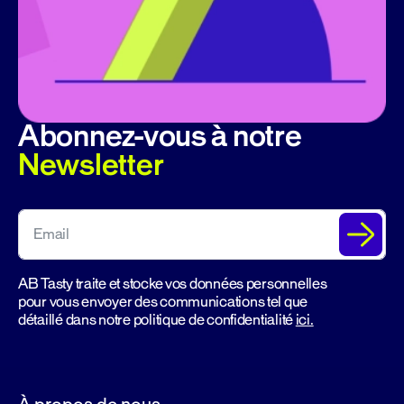
Abonnez-vous à notre
Newsletter
AB Tasty traite et stocke vos données personnelles
pour vous envoyer des communications tel que
détaillé dans notre politique de confidentialité
ici.