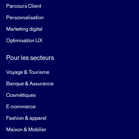
Parcours Client
Personnalisation
Marketing digital
Optimisation UX
Pour les secteurs
Voyage & Tourisme
Banque & Assurance
Cosmétiques
E-commerce
Fashion & apparel
Maison & Mobilier