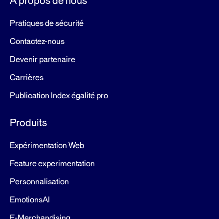
À propos de nous
Pratiques de sécurité
Contactez-nous
Devenir partenaire
Carrières
Publication Index égalité pro
Produits
Expérimentation Web
Feature experimentation
Personnalisation
EmotionsAI
E-Merchandising