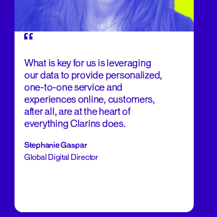
What is key for us is leveraging
our data to provide personalized,
one-to-one service and
experiences online, customers,
after all, are at the heart of
everything Clarins does.
Stephanie Gaspar
Global Digital Director