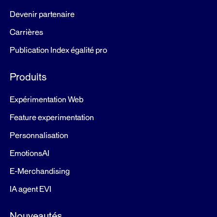
Devenir partenaire
Carrières
Publication Index égalité pro
Produits
Expérimentation Web
Feature experimentation
Personnalisation
EmotionsAI
E-Merchandising
IA agent EVI
Nouveautés