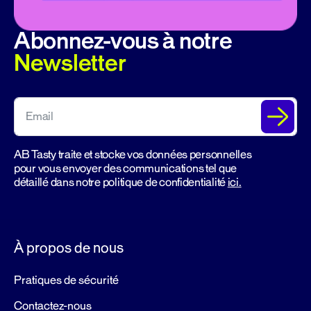
Abonnez-vous à notre
Newsletter
AB Tasty traite et stocke vos données personnelles
pour vous envoyer des communications tel que
détaillé dans notre politique de confidentialité
ici.
À propos de nous
Pratiques de sécurité
Contactez-nous