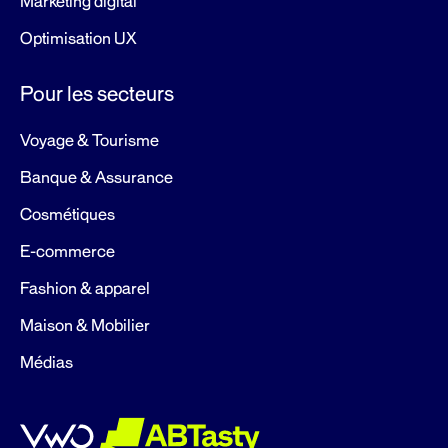
Marketing digital
Optimisation UX
Pour les secteurs
Voyage & Tourisme
Banque & Assurance
Cosmétiques
E-commerce
Fashion & apparel
Maison & Mobilier
Médias