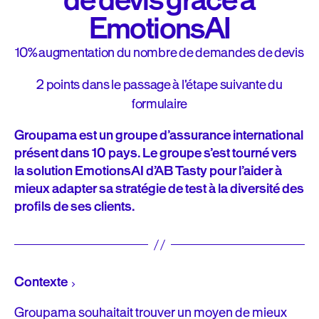
de devis grâce à
EmotionsAI
10%
augmentation du nombre de demandes de devis
2
points dans le passage à l'étape suivante du
formulaire
Groupama est un groupe d’assurance international
présent dans 10 pays. Le groupe s’est tourné vers
la solution EmotionsAI d’AB Tasty pour l’aider à
mieux adapter sa stratégie de test à la diversité des
profils de ses clients.
Contexte
Groupama souhaitait trouver un moyen de mieux