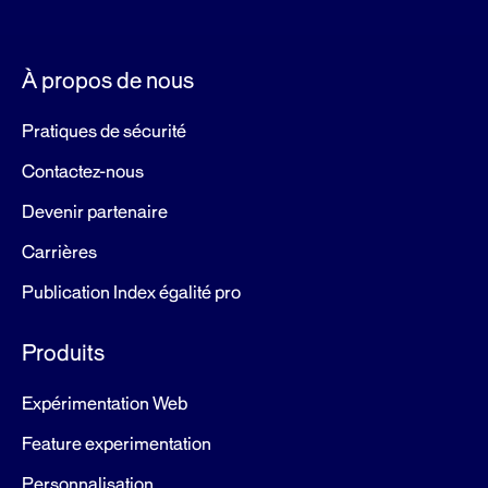
À propos de nous
Pratiques de sécurité
Contactez-nous
Devenir partenaire
Carrières
Publication Index égalité pro
Produits
Expérimentation Web
Feature experimentation
Personnalisation