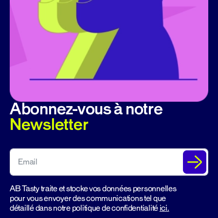
Abonnez-vous à notre
Newsletter
AB Tasty traite et stocke vos données personnelles
pour vous envoyer des communications tel que
détaillé dans notre politique de confidentialité
ici.