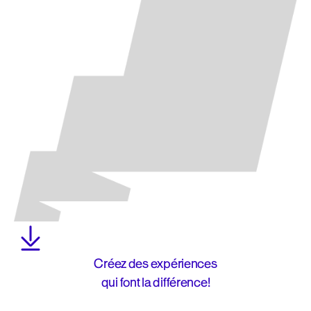
Créez des expériences
qui font la différence!