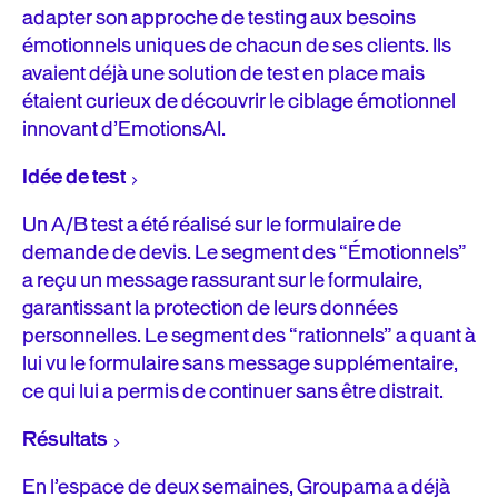
adapter son approche de testing aux besoins
émotionnels uniques de chacun de ses clients. Ils
avaient déjà une solution de test en place mais
étaient curieux de découvrir le ciblage émotionnel
innovant d’EmotionsAI.
Idée de test
Un A/B test a été réalisé sur le formulaire de
demande de devis. Le segment des “Émotionnels”
a reçu un message rassurant sur le formulaire,
garantissant la protection de leurs données
personnelles. Le segment des “rationnels” a quant à
lui vu le formulaire sans message supplémentaire,
ce qui lui a permis de continuer sans être distrait.
Résultats
En l’espace de deux semaines, Groupama a déjà