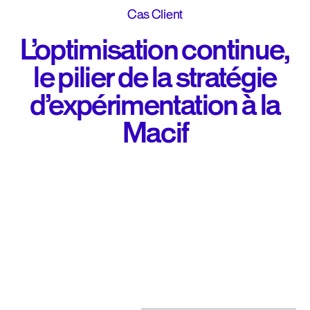
Cas Client
L’optimisation continue,
le pilier de la stratégie
d’expérimentation à la
Macif