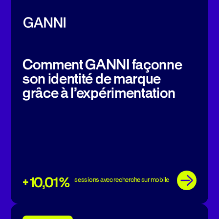
Comment GANNI façonne
son identité de marque
grâce à l’expérimentation
+ 10,01 %
sessions avec recherche sur mobile