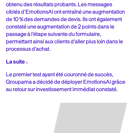
obtenu des résultats probants. Les messages
ciblés d’EmotionsAI ont entraîné une augmentation
de 10 % des demandes de devis. Ils ont également
constaté une augmentation de 2 points dans le
passage à l’étape suivante du formulaire,
permettant ainsi aux clients d’aller plus loin dans le
processus d’achat.
La suite
Le premier test ayant été couronné de succès,
Groupama a décidé de déployer EmotionsAI grâce
au retour sur investissement immédiat constaté.