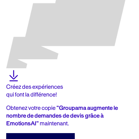
Créez des expériences
qui font la différence!
Obtenez votre copie
"Groupama augmente le
nombre de demandes de devis grâce à
EmotionsAI"
maintenant.