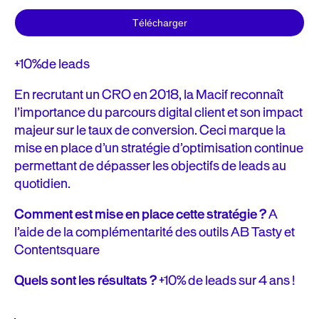
+10%
de leads
En recrutant un CRO en 2018, la Macif reconnaît
l’importance du parcours digital client et son impact
majeur sur le taux de conversion. Ceci marque la
mise en place d’un stratégie d’optimisation continue
permettant de dépasser les objectifs de leads au
quotidien.
Comment est mise en place cette stratégie ?
A
l’aide de la complémentarité des outils AB Tasty et
Contentsquare
Quels sont les résultats ?
+10% de leads sur 4 ans !