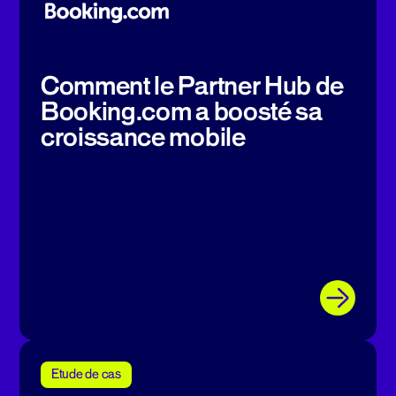
Comment le Partner Hub de
Booking.com a boosté sa
croissance mobile
Etude de cas