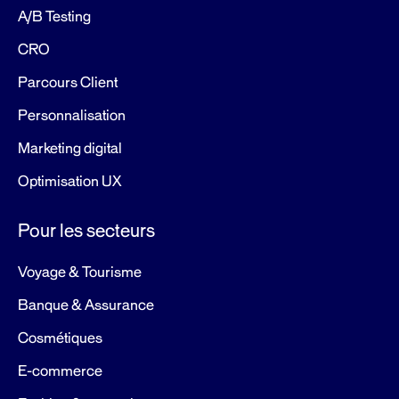
A/B Testing
CRO
Parcours Client
Personnalisation
Marketing digital
Optimisation UX
Pour les secteurs
Voyage & Tourisme
Banque & Assurance
Cosmétiques
E-commerce