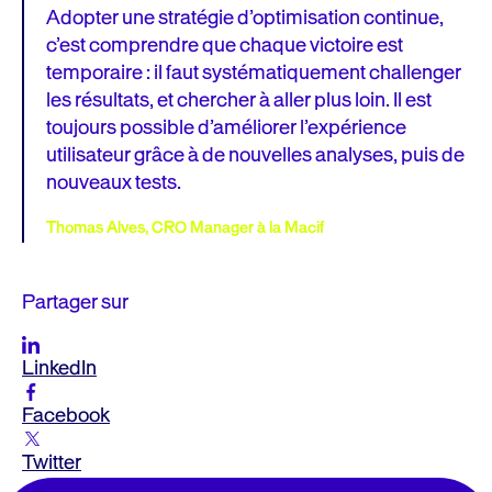
Adopter une stratégie d’optimisation continue,
c’est comprendre que chaque victoire est
temporaire : il faut systématiquement challenger
les résultats, et chercher à aller plus loin. Il est
toujours possible d’améliorer l’expérience
utilisateur grâce à de nouvelles analyses, puis de
nouveaux tests.
Thomas Alves, CRO Manager à la Macif
Partager sur
LinkedIn
Facebook
Twitter