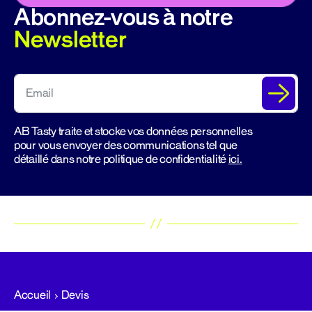
Abonnez-vous à notre
Newsletter
AB Tasty traite et stocke vos données personnelles
pour vous envoyer des communications tel que
détaillé dans notre politique de confidentialité
ici.
Accueil
Devis