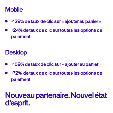
Mobile
+129% de taux de clic sur « ajouter au panier »
+24% de taux de clic sur toutes les options de
paiement
Desktop
+159% de taux de clic sur « ajouter au panier »
+72% de taux de clic sur toutes les options de
paiement
Nouveau partenaire. Nouvel état
d’esprit.