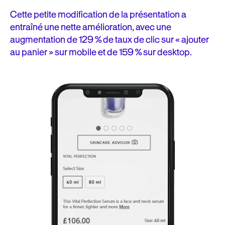
Cette petite modification de la présentation a
entraîné une nette amélioration, avec une
augmentation de 129 % de taux de clic sur « ajouter
au panier » sur mobile et de 159 % sur desktop.