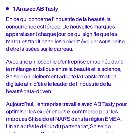
1 An avec AB Tasty
En ce qui concerne l’industrie de la beauté, la
concurrence est féroce. De nouvelles marques
apparaissent chaque jour, ce qui signifie que les
marques traditionnelles doivent évoluer sous peine
d’être laissées sur le carreau.
Avec une philosophie d’entreprise enracinée dans
le mélange artistique entre la beauté et la science,
Shiseido a pleinement adopté la transformation
digitale afin d’être le leader de l’industrie de la
beauté data-driven.
Aujourd’hui, l’entreprise travaille avec AB Tasty pour
optimiser les expériences e-commerce pour les
marques Shiseido et NARS dans la région EMEA.
Un an après le début du partenariat, Shiseido