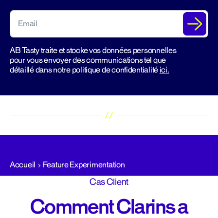
AB Tasty traite et stocke vos données personnelles
pour vous envoyer des communications tel que
détaillé dans notre politique de confidentialité
ici.
Accueil
Feature Experimentation
Cas Client
Comment Clarins a