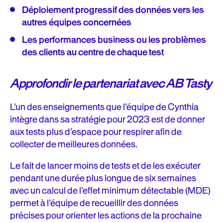
Déploiement progressif des données vers les
autres équipes concernées
Les performances business ou les problèmes
des clients au centre de chaque test
Approfondir le partenariat avec AB Tasty
L’un des enseignements que l’équipe de Cynthia
intègre dans sa stratégie pour 2023 est de donner
aux tests plus d’espace pour respirer afin de
collecter de meilleures données.
Le fait de lancer moins de tests et de les exécuter
pendant une durée plus longue de six semaines
avec un calcul de l’effet minimum détectable (MDE)
permet à l’équipe de recueillir des données
précises pour orienter les actions de la prochaine