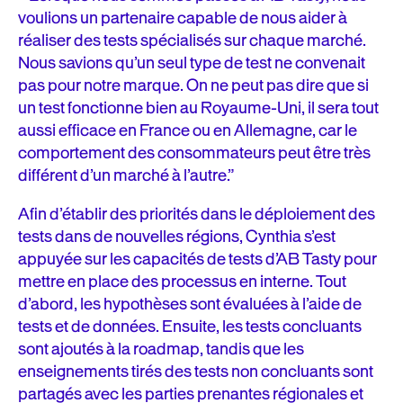
voulions un partenaire capable de nous aider à
réaliser des tests spécialisés sur chaque marché.
Nous savions qu’un seul type de test ne convenait
pas pour notre marque. On ne peut pas dire que si
un test fonctionne bien au Royaume-Uni, il sera tout
aussi efficace en France ou en Allemagne, car le
comportement des consommateurs peut être très
différent d’un marché à l’autre.”
Afin d’établir des priorités dans le déploiement des
tests dans de nouvelles régions, Cynthia s’est
appuyée sur les capacités de tests d’AB Tasty pour
mettre en place des processus en interne. Tout
d’abord, les hypothèses sont évaluées à l’aide de
tests et de données. Ensuite, les tests concluants
sont ajoutés à la roadmap, tandis que les
enseignements tirés des tests non concluants sont
partagés avec les parties prenantes régionales et