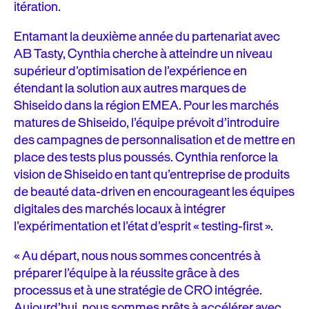
itération.
Entamant la deuxième année du partenariat avec
AB Tasty, Cynthia cherche à atteindre un niveau
supérieur d’optimisation de l’expérience en
étendant la solution aux autres marques de
Shiseido dans la région EMEA. Pour les marchés
matures de Shiseido, l’équipe prévoit d’introduire
des campagnes de personnalisation et de mettre en
place des tests plus poussés. Cynthia renforce la
vision de Shiseido en tant qu’entreprise de produits
de beauté data-driven en encourageant les équipes
digitales des marchés locaux à intégrer
l’expérimentation et l’état d’esprit « testing-first ».
« Au départ, nous nous sommes concentrés à
préparer l’équipe à la réussite grâce à des
processus et à une stratégie de CRO intégrée.
Aujourd’hui, nous sommes prêts à accélérer avec