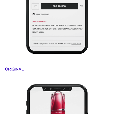
ORIGINAL