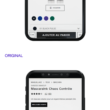
ORIGINAL