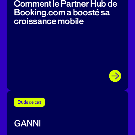
Comment le Partner Hub de
Booking.com a boosté sa
croissance mobile
Etude de cas