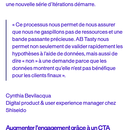
une nouvelle série d’itérations démarre.
« Ce processus nous permet de nous assurer
que nous ne gaspillons pas de ressources et une
bande passante précieuse. AB Tasty nous
permet non seulement de valider rapidement les
hypothèses à l’aide de données, mais aussi de
dire « non » à une demande parce que les
données montrent qu’elle n’est pas bénéfique
pour les clients finaux ».
Cynthia Bevilacqua
Digital product & user experience manager chez
Shiseido
Augmenter l’engagement grâce à un CTA