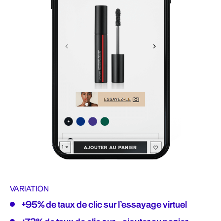
VARIATION
+95% de taux de clic sur l’essayage virtuel