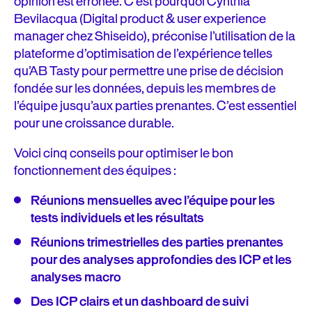
opinion est erronée. C’est pourquoi Cynthia
Bevilacqua (Digital product & user experience
manager chez Shiseido), préconise l’utilisation de la
plateforme d’optimisation de l’expérience telles
qu’AB Tasty pour permettre une prise de décision
fondée sur les données, depuis les membres de
l’équipe jusqu’aux parties prenantes. C’est essentiel
pour une croissance durable.
Voici cinq conseils pour optimiser le bon
fonctionnement des équipes :
Réunions mensuelles avec l’équipe pour les
tests individuels et les résultats
Réunions trimestrielles des parties prenantes
pour des analyses approfondies des ICP et les
analyses macro
Des ICP clairs et un dashboard de suivi