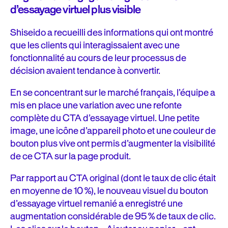
d’essayage virtuel plus visible
Shiseido a recueilli des informations qui ont montré
que les clients qui interagissaient avec une
fonctionnalité au cours de leur processus de
décision avaient tendance à convertir.
En se concentrant sur le marché français, l’équipe a
mis en place une variation avec une refonte
complète du CTA d’essayage virtuel. Une petite
image, une icône d’appareil photo et une couleur de
bouton plus vive ont permis d’augmenter la visibilité
de ce CTA sur la page produit.
Par rapport au CTA original (dont le taux de clic était
en moyenne de 10 %), le nouveau visuel du bouton
d’essayage virtuel remanié a enregistré une
augmentation considérable de 95 % de taux de clic.