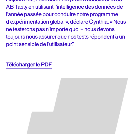
AB Tasty en utilisant l’intelligence des données de
l’année passée pour conduire notre programme
d’expérimentation global », déclare Cynthia. « Nous
ne testerons pas n’importe quoi – nous devons
toujours nous assurer que nos tests répondent à un
point sensible de l’utilisateur.”
Télécharger le PDF