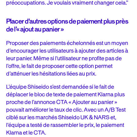
préoccupations. Je voulais vraiment changer cela.”
Placer d’autres options de paiement plus près
de l’« ajout au panier »
Proposer des paiements échelonnés est un moyen
d’encourager les utilisateurs à ajouter des articles à
leur panier. Même si l’utilisateur ne profite pas de
l’offre, le fait de proposer cette option permet
d’atténuer les hésitations liées au prix.
L’équipe Shiseido s’est demandée si le fait de
déplacer le bloc de texte de paiement Klarna plus
proche de l’annonce CTA « Ajouter au panier »
pouvait améliorer le taux de clic. Avec un A/B Test
ciblé sur les marchés Shiseido UK & NARS et,
l’équipe a testé de rassembler le prix, le paiement
Klarna et le CTA.