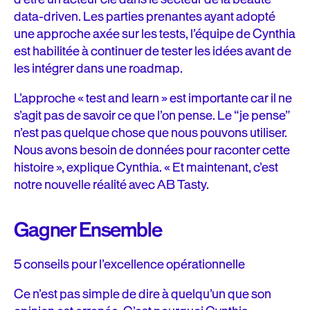
data-driven. Les parties prenantes ayant adopté
une approche axée sur les tests, l’équipe de Cynthia
est habilitée à continuer de tester les idées avant de
les intégrer dans une roadmap.
L’approche « test and learn » est importante car il ne
s’agit pas de savoir ce que l’on pense. Le “je pense”
n’est pas quelque chose que nous pouvons utiliser.
Nous avons besoin de données pour raconter cette
histoire », explique Cynthia. « Et maintenant, c’est
notre nouvelle réalité avec AB Tasty.
Gagner Ensemble
5 conseils pour l’excellence opérationnelle
Ce n’est pas simple de dire à quelqu’un que son