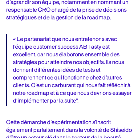
d’agrandir son équipe, notamment en nommant un
responsable CRO chargé de la prise de décisions
stratégiques et de la gestion de la roadmap.
« Le partenariat que nous entretenons avec
l’équipe customer success AB Tasty est
excellent, car nous élaborons ensemble des
stratégies pour atteindre nos objectifs. Ils nous
donnent différentes idées de tests et
comprennent ce qui fonctionne chez d’autres
clients. C’est un carburant qui nous fait réfléchir à
notre roadmap et à ce que nous devrions essayer
d’implémenter par la suite”.
Cette démarche d’expérimentation s’inscrit
également parfaitement dans la volonté de Shiseido
d’être un acteur clé dans le secteur de la beauté