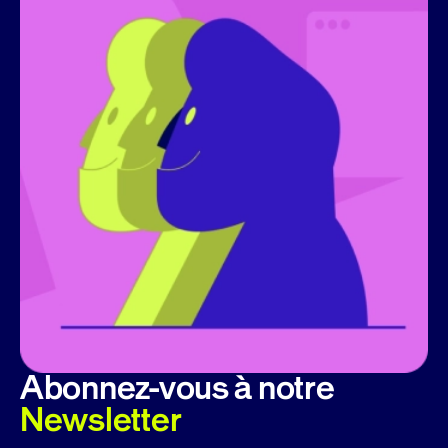
Abonnez-vous à notre
Newsletter