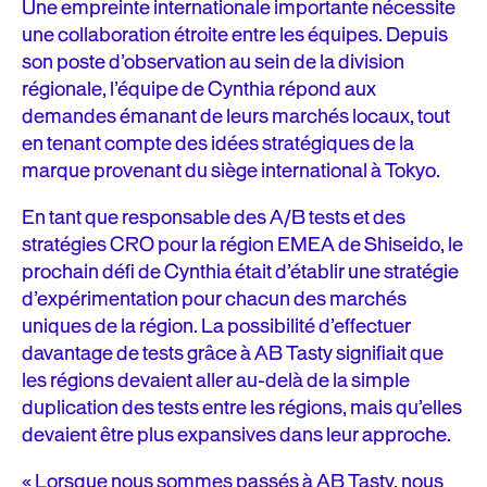
Une empreinte internationale importante nécessite
une collaboration étroite entre les équipes. Depuis
son poste d’observation au sein de la division
régionale, l’équipe de Cynthia répond aux
demandes émanant de leurs marchés locaux, tout
en tenant compte des idées stratégiques de la
marque provenant du siège international à Tokyo.
En tant que responsable des A/B tests et des
stratégies CRO pour la région EMEA de Shiseido, le
prochain défi de Cynthia était d’établir une stratégie
d’expérimentation pour chacun des marchés
uniques de la région. La possibilité d’effectuer
davantage de tests grâce à AB Tasty signifiait que
les régions devaient aller au-delà de la simple
duplication des tests entre les régions, mais qu’elles
devaient être plus expansives dans leur approche.
« Lorsque nous sommes passés à AB Tasty, nous