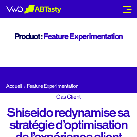
abtasty
Product :
Feature Experimentation
Accueil
Feature Experimentation
Cas Client
Shiseido redynamise sa
stratégie d’optimisation