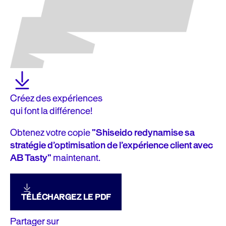
Créez des expériences
qui font la différence!
Obtenez votre copie
"Shiseido redynamise sa
stratégie d’optimisation de l’expérience client avec
AB Tasty"
maintenant.
TÉLÉCHARGEZ LE PDF
Partager sur