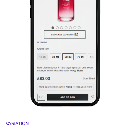
VARIATION