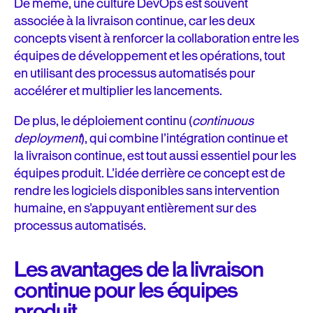
De même, une culture DevOps est souvent
associée à la livraison continue, car les deux
concepts visent à renforcer la collaboration entre les
équipes de développement et les opérations, tout
en utilisant des processus automatisés pour
accélérer et multiplier les lancements.
De plus, le déploiement continu (
continuous
deployment
), qui combine l’intégration continue et
la livraison continue, est tout aussi essentiel pour les
équipes produit. L’idée derrière ce concept est de
rendre les logiciels disponibles sans intervention
humaine, en s’appuyant entièrement sur des
processus automatisés.
Les avantages de la livraison
continue pour les équipes
produit