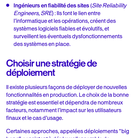
Ingénieurs en fiabilité des sites
(
Site Reliability
Engineers, SRE
) : Ils font le lien entre
l’informatique et les opérations, créent des
systèmes logiciels fiables et évolutifs, et
surveillent les éventuels dysfonctionnements
des systèmes en place.
Choisir une stratégie de
déploiement
Il existe plusieurs façons de déployer de nouvelles
fonctionnalités en production. Le choix de la bonne
stratégie est essentiel et dépendra de nombreux
facteurs, notamment l’impact sur les utilisateurs
finaux et le cas d’usage.
Certaines approches, appelées déploiements “big