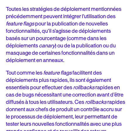
Toutes les stratégies de déploiement mentionnées
précédemment peuvent intégrer l’utilisation des
feature flags
pour la publication de nouvelles
fonctionnalités, qu’il s’agisse de déploiements
basés sur un pourcentage (comme dans les
déploiements
canary
) ou de la publication ou du
masquage de certaines fonctionnalités dans un
déploiement en anneaux.
Tout comme les
feature flags
facilitent des
déploiements plus rapides, ils sont également
essentiels pour effectuer des
rollbacks
rapides en
cas de bugs nécessitant une correction avant d’être
diffusés à tous les utilisateurs. Ces
rollbacks
rapides
donnent aux chefs de produit un contrôle accru sur
le processus de déploiement, leur permettant de
tester leurs nouvelles fonctionnalités avec une plus