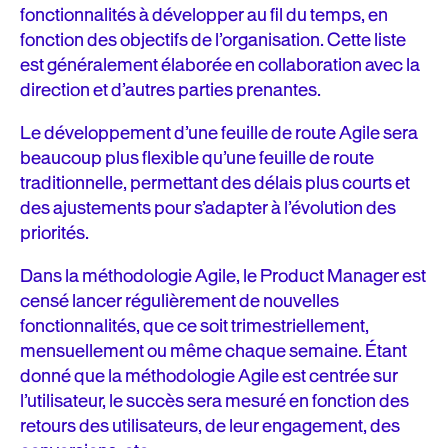
fonctionnalités à développer au fil du temps, en
fonction des objectifs de l’organisation. Cette liste
est généralement élaborée en collaboration avec la
direction et d’autres parties prenantes.
Le développement d’une feuille de route Agile sera
beaucoup plus flexible qu’une feuille de route
traditionnelle, permettant des délais plus courts et
des ajustements pour s’adapter à l’évolution des
priorités.
Dans la méthodologie Agile, le Product Manager est
censé lancer régulièrement de nouvelles
fonctionnalités, que ce soit trimestriellement,
mensuellement ou même chaque semaine. Étant
donné que la méthodologie Agile est centrée sur
l’utilisateur, le succès sera mesuré en fonction des
retours des utilisateurs, de leur engagement, des