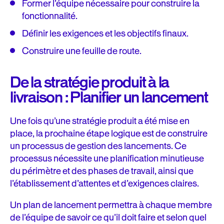
Former l’équipe nécessaire pour construire la
fonctionnalité.
Définir les exigences et les objectifs finaux.
Construire une feuille de route.
De la stratégie produit à la
livraison : Planifier un lancement
Une fois qu’une stratégie produit a été mise en
place, la prochaine étape logique est de construire
un processus de gestion des lancements. Ce
processus nécessite une planification minutieuse
du périmètre et des phases de travail, ainsi que
l’établissement d’attentes et d’exigences claires.
Un plan de lancement permettra à chaque membre
de l’équipe de savoir ce qu’il doit faire et selon quel