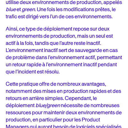
utilise deux environnements de production, appelés
blue
et
green
. Une fois les modifications prêtes, le
trafic est dirigé vers l’un de ces environnements.
Ainsi, ce type de déploiement repose sur deux
environnements de production, mais un seul est
actif à la fois, tandis que l’autre reste inactif.
L’environnement inactif sert de sauvegarde en cas
de problème dans l’environnement actif, permettant
un retour rapide à l’environnement inactif pendant
que l’incident est résolu.
Cette pratique offre de nombreux avantages,
notamment des mises en production rapides et des
retours en arrière simples. Cependant, le
déploiement
blue/green
nécessite de nombreuses
ressources pour maintenir deux environnements de
production, en particulier pour les Product
Managers qui auront besoin de logiciels spécialisés