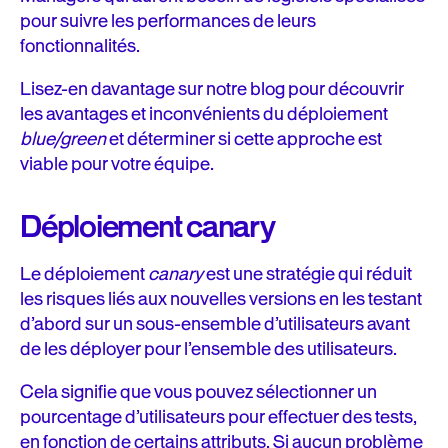
pour suivre les performances de leurs
fonctionnalités.
Lisez-en davantage sur notre blog pour découvrir
les avantages et inconvénients du déploiement
blue/green
et déterminer si cette approche est
viable pour votre équipe.
Déploiement canary
Le déploiement
canary
est une stratégie qui réduit
les risques liés aux nouvelles versions en les testant
d’abord sur un sous-ensemble d’utilisateurs avant
de les déployer pour l’ensemble des utilisateurs.
Cela signifie que vous pouvez sélectionner un
pourcentage d’utilisateurs pour effectuer des tests,
en fonction de certains attributs. Si aucun problème