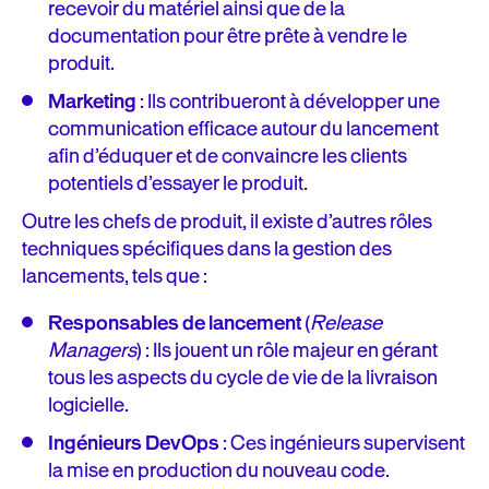
recevoir du matériel ainsi que de la
documentation pour être prête à vendre le
produit.
Marketing
: Ils contribueront à développer une
communication efficace autour du lancement
afin d’éduquer et de convaincre les clients
potentiels d’essayer le produit.
Outre les chefs de produit, il existe d’autres rôles
techniques spécifiques dans la gestion des
lancements, tels que :
Responsables de lancement
(
Release
Managers
) : Ils jouent un rôle majeur en gérant
tous les aspects du cycle de vie de la livraison
logicielle.
Ingénieurs DevOps
: Ces ingénieurs supervisent
la mise en production du nouveau code.