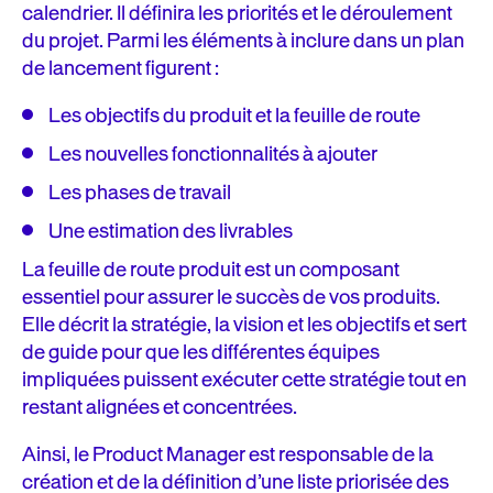
calendrier. Il définira les priorités et le déroulement
du projet. Parmi les éléments à inclure dans un plan
de lancement figurent :
Les objectifs du produit et la feuille de route
Les nouvelles fonctionnalités à ajouter
Les phases de travail
Une estimation des livrables
La feuille de route produit est un composant
essentiel pour assurer le succès de vos produits.
Elle décrit la stratégie, la vision et les objectifs et sert
de guide pour que les différentes équipes
impliquées puissent exécuter cette stratégie tout en
restant alignées et concentrées.
Ainsi, le Product Manager est responsable de la
création et de la définition d’une liste priorisée des