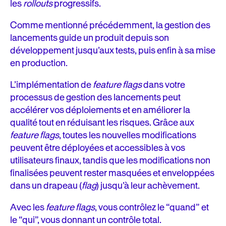
les
rollouts
progressifs.
Comme mentionné précédemment, la gestion des
lancements guide un produit depuis son
développement jusqu’aux tests, puis enfin à sa mise
en production.
L’implémentation de
feature flags
dans votre
processus de gestion des lancements peut
accélérer vos déploiements et en améliorer la
qualité tout en réduisant les risques. Grâce aux
feature flags
, toutes les nouvelles modifications
peuvent être déployées et accessibles à vos
utilisateurs finaux, tandis que les modifications non
finalisées peuvent rester masquées et enveloppées
dans un drapeau (
flag
) jusqu’à leur achèvement.
Avec les
feature flags
, vous contrôlez le “quand” et
le “qui”, vous donnant un contrôle total.