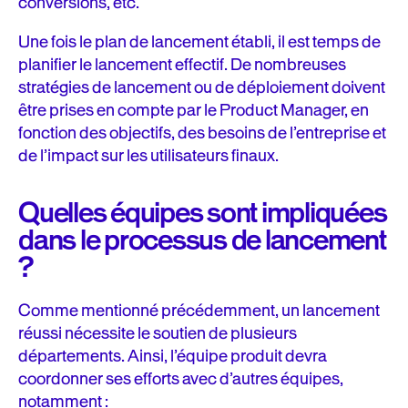
conversions, etc.
Une fois le plan de lancement établi, il est temps de
planifier le lancement effectif. De nombreuses
stratégies de lancement ou de déploiement doivent
être prises en compte par le Product Manager, en
fonction des objectifs, des besoins de l’entreprise et
de l’impact sur les utilisateurs finaux.
Quelles équipes sont impliquées
dans le processus de lancement
?
Comme mentionné précédemment, un lancement
réussi nécessite le soutien de plusieurs
départements. Ainsi, l’équipe produit devra
coordonner ses efforts avec d’autres équipes,
notamment :