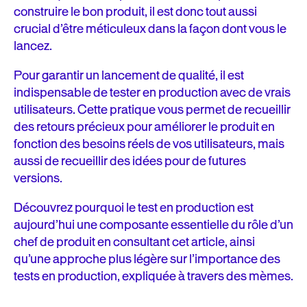
construire le bon produit, il est donc tout aussi
crucial d’être méticuleux dans la façon dont vous le
lancez.
Pour garantir un lancement de qualité, il est
indispensable de tester en production avec de vrais
utilisateurs. Cette pratique vous permet de recueillir
des retours précieux pour améliorer le produit en
fonction des besoins réels de vos utilisateurs, mais
aussi de recueillir des idées pour de futures
versions.
Découvrez pourquoi le test en production est
aujourd’hui une composante essentielle du rôle d’un
chef de produit en consultant cet article, ainsi
qu’une approche plus légère sur l’importance des
tests en production, expliquée à travers des mèmes.