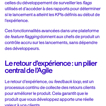
celles du développement de surveiller les
flags
utilisés et d’accéder à des rapports pour déterminer
si le lancement a atteint les KPIs définis au début de
l’expérience.
Ces fonctionnalités avancées dans une plateforme
de
feature flagging
donnent aux chefs de produit un
contrôle accru sur les lancements, sans dépendre
des développeurs.
Le retour d’expérience : un pilier
central de l’Agile
Le retour d’expérience, ou
feedback loop
, est un
processus continu de collecte des retours clients
pour améliorer le produit. Cela garantit que le
produit que vous développez apporte une réelle
valeur à vos clients.