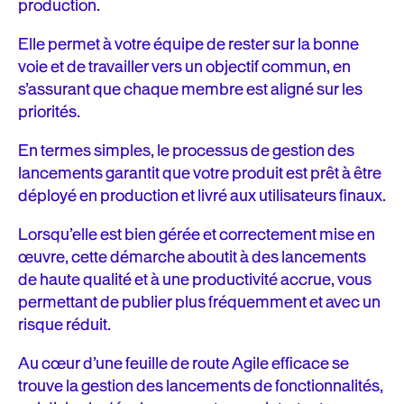
production.
Elle permet à votre équipe de rester sur la bonne
voie et de travailler vers un objectif commun, en
s’assurant que chaque membre est aligné sur les
priorités.
En termes simples, le processus de gestion des
lancements garantit que votre produit est prêt à être
déployé en production et livré aux utilisateurs finaux.
Lorsqu’elle est bien gérée et correctement mise en
œuvre, cette démarche aboutit à des lancements
de haute qualité et à une productivité accrue, vous
permettant de publier plus fréquemment et avec un
risque réduit.
Au cœur d’une feuille de route Agile efficace se
trouve la gestion des lancements de fonctionnalités,