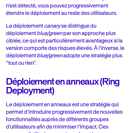
n’est détecté, vous pouvez progressivement
étendre le déploiement au reste des utilisateurs.
Le déploiement
canary
se distingue du
déploiement
blue/green
par son approche plus
ciblée, ce qui est particulièrement avantageux si la
version comporte des risques élevés. À l’inverse, le
déploiement
blue/green
adopte une stratégie plus
“tout ou rien”.
Déploiement en anneaux (Ring
Deployment)
Le déploiement en anneaux est une stratégie qui
permet d’introduire progressivement de nouvelles
fonctionnalités auprès de différents groupes
d’utilisateurs afin de minimiser l’impact. Ces