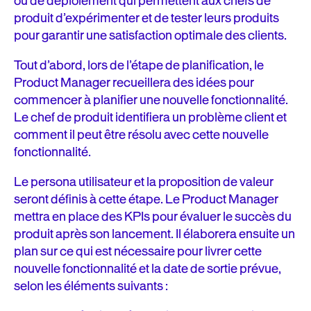
ou de déploiement qui permettent aux chefs de
produit d’expérimenter et de tester leurs produits
pour garantir une satisfaction optimale des clients.
Tout d’abord, lors de l’étape de planification, le
Product Manager recueillera des idées pour
commencer à planifier une nouvelle fonctionnalité.
Le chef de produit identifiera un problème client et
comment il peut être résolu avec cette nouvelle
fonctionnalité.
Le persona utilisateur et la proposition de valeur
seront définis à cette étape. Le Product Manager
mettra en place des KPIs pour évaluer le succès du
produit après son lancement. Il élaborera ensuite un
plan sur ce qui est nécessaire pour livrer cette
nouvelle fonctionnalité et la date de sortie prévue,
selon les éléments suivants :