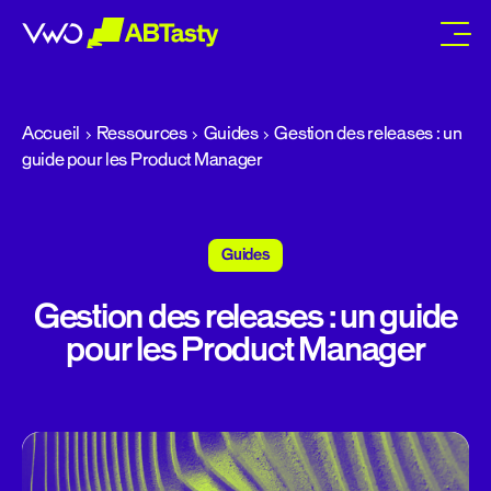
abtasty
Accueil
Ressources
Guides
Gestion des releases : un
guide pour les Product Manager
Guides
Gestion des releases : un guide
pour les Product Manager