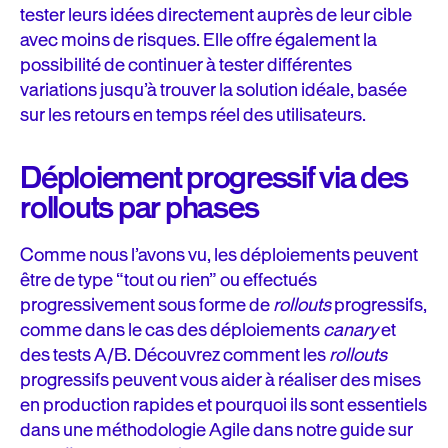
tester leurs idées directement auprès de leur cible
avec moins de risques. Elle offre également la
possibilité de continuer à tester différentes
variations jusqu’à trouver la solution idéale, basée
sur les retours en temps réel des utilisateurs.
Déploiement progressif via des
rollouts par phases
Comme nous l’avons vu, les déploiements peuvent
être de type “tout ou rien” ou effectués
progressivement sous forme de
rollouts
progressifs,
comme dans le cas des déploiements
canary
et
des tests A/B. Découvrez comment les
rollouts
progressifs peuvent vous aider à réaliser des mises
en production rapides et pourquoi ils sont essentiels
dans une méthodologie Agile dans notre guide sur