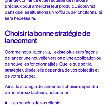
grande confiance et de recueillir des retours
précieux pour améliorer leur produit. Découvrez
dans quelles situations un
rollback
de fonctionnalité
sera nécessaire.
Choisir la bonne stratégie de
lancement
Comme nous l’avons vu, il existe plusieurs façons
de lancer une nouvelle version d’une application ou
de nouvelles fonctionnalités. Quelle que soit la
stratégie utilisée, elle dépendra de vos objectifs et
de votre budget.
Ainsi, la stratégie de lancement choisie dépendra
de nombreux facteurs, notamment :
Les besoins de vos clients