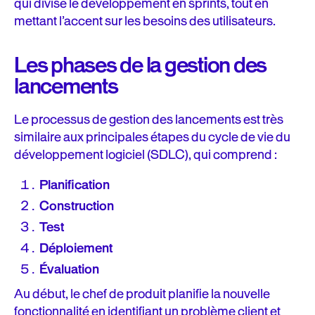
qui divise le développement en sprints, tout en
mettant l’accent sur les besoins des utilisateurs.
Les phases de la gestion des
lancements
Le processus de gestion des lancements est très
similaire aux principales étapes du cycle de vie du
développement logiciel (SDLC), qui comprend :
Planification
Construction
Test
Déploiement
Évaluation
Au début, le chef de produit planifie la nouvelle
fonctionnalité en identifiant un problème client et