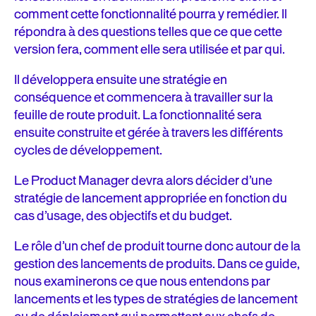
comment cette fonctionnalité pourra y remédier. Il
répondra à des questions telles que ce que cette
version fera, comment elle sera utilisée et par qui.
Il développera ensuite une stratégie en
conséquence et commencera à travailler sur la
feuille de route produit. La fonctionnalité sera
ensuite construite et gérée à travers les différents
cycles de développement.
Le Product Manager devra alors décider d’une
stratégie de lancement appropriée en fonction du
cas d’usage, des objectifs et du budget.
Le rôle d’un chef de produit tourne donc autour de la
gestion des lancements de produits. Dans ce guide,
nous examinerons ce que nous entendons par
lancements et les types de stratégies de lancement