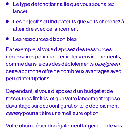
Le type de fonctionnalité que vous souhaitez
lancer
Les objectifs ou indicateurs que vous cherchez à
atteindre avec ce lancement
Les ressources disponibles
Par exemple, si vous disposez des ressources
nécessaires pour maintenir deux environnements,
comme dans le cas des déploiements
blue/green
,
cette approche offre de nombreux avantages avec
peu d’interruptions.
Cependant, si vous disposez d’un budget et de
ressources limités, et que votre lancement repose
davantage sur des configurations, le déploiement
canary
pourrait être une meilleure option.
Votre choix dépendra également largement de vos