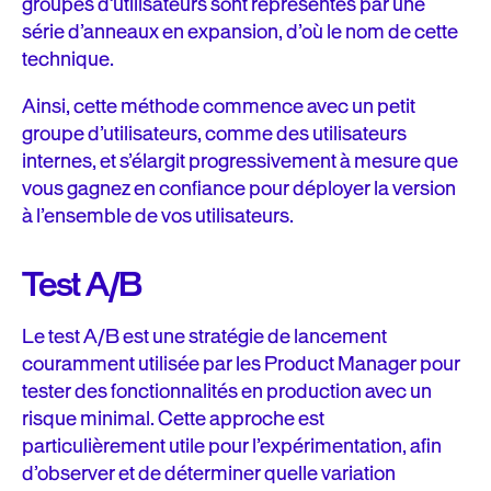
groupes d’utilisateurs sont représentés par une
série d’anneaux en expansion, d’où le nom de cette
technique.
Ainsi, cette méthode commence avec un petit
groupe d’utilisateurs, comme des utilisateurs
internes, et s’élargit progressivement à mesure que
vous gagnez en confiance pour déployer la version
à l’ensemble de vos utilisateurs.
Test A/B
Le test A/B est une stratégie de lancement
couramment utilisée par les Product Manager pour
tester des fonctionnalités en production avec un
risque minimal. Cette approche est
particulièrement utile pour l’expérimentation, afin
d’observer et de déterminer quelle variation