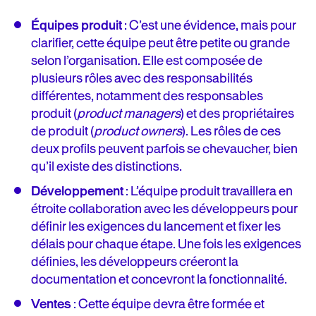
Équipes produit
: C’est une évidence, mais pour
clarifier, cette équipe peut être petite ou grande
selon l’organisation. Elle est composée de
plusieurs rôles avec des responsabilités
différentes, notamment des responsables
produit (
product managers
) et des propriétaires
de produit (
product owners
). Les rôles de ces
deux profils peuvent parfois se chevaucher, bien
qu’il existe des distinctions.
Développement
: L’équipe produit travaillera en
étroite collaboration avec les développeurs pour
définir les exigences du lancement et fixer les
délais pour chaque étape. Une fois les exigences
définies, les développeurs créeront la
documentation et concevront la fonctionnalité.
Ventes
: Cette équipe devra être formée et