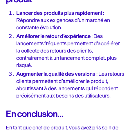
Lancer des produits plus rapidement
:
Répondre aux exigences d’un marché en
constante évolution.
Améliorer le retour d’expérience
: Des
lancements fréquents permettent d’accélérer
la collecte des retours des clients,
contrairement à un lancement complet, plus
risqué.
Augmenter la qualité des versions
: Les retours
clients permettent d’améliorer le produit,
aboutissant à des lancements qui répondent
précisément aux besoins des utilisateurs.
En conclusion…
En tant que chef de produit, vous avez pris soin de