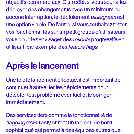
objectifs commerciaux. D’un côté, si vous souhaitez
déployer des changements avec un minimum ou
aucune interruption, le déploiement
blue/green
est
une option viable. De l’autre, si vous souhaitez tester
vos fonctionnalités sur un petit groupe d’utilisateurs,
vous pourriez envisager des
rollouts
progressifs en
utilisant, par exemple, des
feature flags
.
Après le lancement
Une fois le lancement effectué, il est important de
continuer à surveiller les déploiements pour
détecter tout problème éventuel et le corriger
immédiatement.
Des services tiers comme la fonctionnalité de
flagging
d’AB Tasty offrent un tableau de bord
sophistiqué qui permet à des équipes autres que