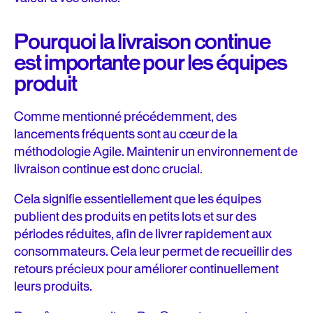
Pourquoi la livraison continue
est importante pour les équipes
produit
Comme mentionné précédemment, des
lancements fréquents sont au cœur de la
méthodologie Agile. Maintenir un environnement de
livraison continue est donc crucial.
Cela signifie essentiellement que les équipes
publient des produits en petits lots et sur des
périodes réduites, afin de livrer rapidement aux
consommateurs. Cela leur permet de recueillir des
retours précieux pour améliorer continuellement
leurs produits.