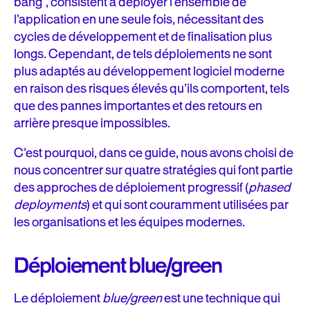
bang”, consistent à déployer l’ensemble de
l’application en une seule fois, nécessitant des
cycles de développement et de finalisation plus
longs. Cependant, de tels déploiements ne sont
plus adaptés au développement logiciel moderne
en raison des risques élevés qu’ils comportent, tels
que des pannes importantes et des retours en
arrière presque impossibles.
C’est pourquoi, dans ce guide, nous avons choisi de
nous concentrer sur quatre stratégies qui font partie
des approches de déploiement progressif (
phased
deployments
) et qui sont couramment utilisées par
les organisations et les équipes modernes.
Déploiement blue/green
Le déploiement
blue/green
est une technique qui