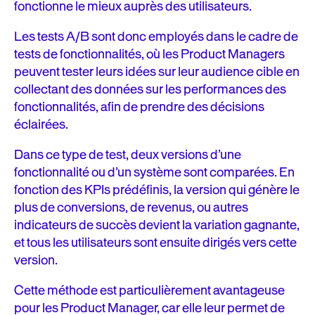
fonctionne le mieux auprès des utilisateurs.
Les tests A/B sont donc employés dans le cadre de
tests de fonctionnalités, où les Product Managers
peuvent tester leurs idées sur leur audience cible en
collectant des données sur les performances des
fonctionnalités, afin de prendre des décisions
éclairées.
Dans ce type de test, deux versions d’une
fonctionnalité ou d’un système sont comparées. En
fonction des KPIs prédéfinis, la version qui génère le
plus de conversions, de revenus, ou autres
indicateurs de succès devient la variation gagnante,
et tous les utilisateurs sont ensuite dirigés vers cette
version.
Cette méthode est particulièrement avantageuse
pour les Product Manager, car elle leur permet de