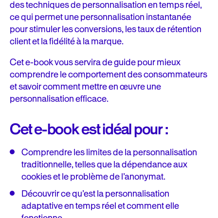
des techniques de personnalisation en temps réel,
ce qui permet une personnalisation instantanée
pour stimuler les conversions, les taux de rétention
client et la fidélité à la marque.
Cet e-book vous servira de guide pour mieux
comprendre le comportement des consommateurs
et savoir comment mettre en œuvre une
personnalisation efficace.
Cet e-book est idéal pour :
Comprendre les limites de la personnalisation
traditionnelle, telles que la dépendance aux
cookies et le problème de l’anonymat.
Découvrir ce qu’est la personnalisation
adaptative en temps réel et comment elle