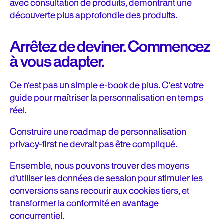
avec consultation de produits, démontrant une
découverte plus approfondie des produits.
Arrêtez de deviner. Commencez
à vous adapter.
Ce n’est pas un simple e-book de plus. C’est votre
guide pour maîtriser la personnalisation en temps
réel.
Construire une roadmap de personnalisation
privacy-first ne devrait pas être compliqué.
Ensemble, nous pouvons trouver des moyens
d’utiliser les données de session pour stimuler les
conversions sans recourir aux cookies tiers, et
transformer la conformité en avantage
concurrentiel.