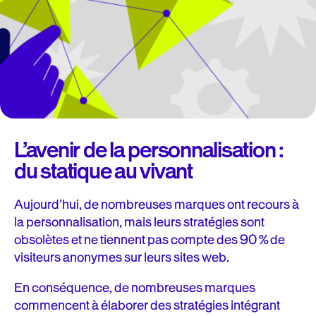
L’avenir de la personnalisation :
du statique au vivant
Aujourd’hui, de nombreuses marques ont recours à
la personnalisation, mais leurs stratégies sont
obsolètes et ne tiennent pas compte des 90 % de
visiteurs anonymes sur leurs sites web.
En conséquence, de nombreuses marques
commencent à élaborer des stratégies intégrant