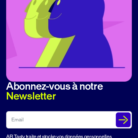
Abonnez-vous à notre
Newsletter
AB Tasty traite et stocke vos données personnelles