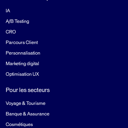
IA
A/B Testing
CRO
Parcours Client
Personnalisation
Marketing digital
Optimisation UX
Pour les secteurs
Voyage & Tourisme
Banque & Assurance
Cosmétiques