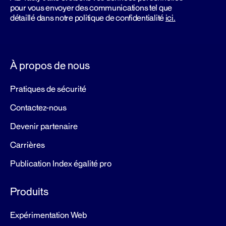
pour vous envoyer des communications tel que
détaillé dans notre politique de confidentialité
ici.
À propos de nous
Pratiques de sécurité
Contactez-nous
Devenir partenaire
Carrières
Publication Index égalité pro
Produits
Expérimentation Web