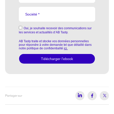
Partager sur