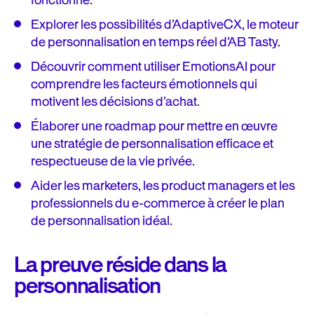
fonctionne.
Explorer les possibilités d’AdaptiveCX, le moteur
de personnalisation en temps réel d’AB Tasty.
Découvrir comment utiliser EmotionsAI pour
comprendre les facteurs émotionnels qui
motivent les décisions d’achat.
Élaborer une roadmap pour mettre en œuvre
une stratégie de personnalisation efficace et
respectueuse de la vie privée.
Aider les marketers, les product managers et les
professionnels du e-commerce à créer le plan
de personnalisation idéal.
La preuve réside dans la
personnalisation