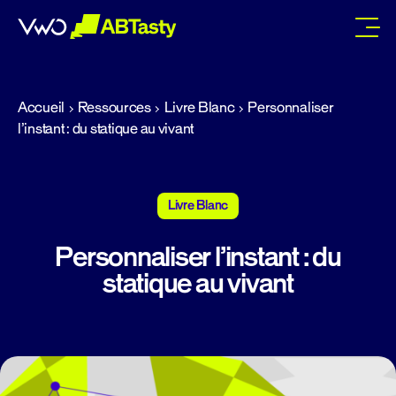
abtasty
Accueil
Ressources
Livre Blanc
Personnaliser
l’instant : du statique au vivant
Livre Blanc
Personnaliser l’instant : du
statique au vivant