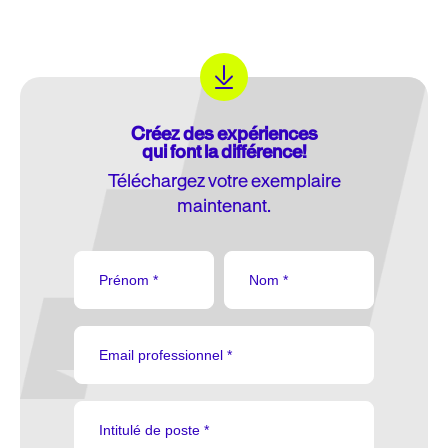
Créez des expériences
qui font la différence!
Téléchargez votre exemplaire
maintenant.