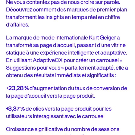
Ne vous contentez pas de nous croire sur parole.
Découvrez comment des marques de premier plan
transforment les insights en temps réel en chiffre
d’affaires.
La marque de mode internationale Kurt Geiger a
transformé sa page d’accueil, passant d’une vitrine
statique à une expérience intelligente et adaptative.
En utilisant AdaptiveCX pour créer un carrousel «
Suggestions pour vous » parfaitement adapté, elle a
obtenu des résultats immédiats et significatifs :
+23,28 %
d’augmentation du taux de conversion de
la page d’accueil vers la page produit.
+3,37 %
de clics vers la page produit pour les
utilisateurs interagissant avec le carrousel
Croissance significative du nombre de sessions