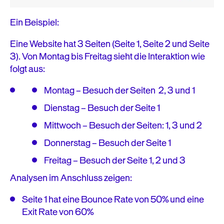
Ein Beispiel:
Eine Website hat 3 Seiten (Seite 1, Seite 2 und Seite
3). Von Montag bis Freitag sieht die Interaktion wie
folgt aus:
Montag – Besuch der Seiten 2, 3 und 1
Dienstag – Besuch der Seite 1
Mittwoch – Besuch der Seiten: 1, 3 und 2
Donnerstag – Besuch der Seite 1
Freitag – Besuch der Seite 1, 2 und 3
Analysen im Anschluss zeigen:
Seite 1 hat eine Bounce Rate von 50% und eine
Exit Rate von 60%