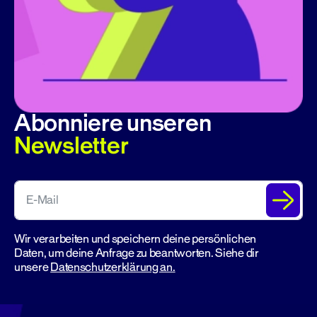
Abonniere unseren
Newsletter
Wir verarbeiten und speichern deine persönlichen
Daten, um deine Anfrage zu beantworten. Siehe dir
unsere
Datenschutzerklärung an.