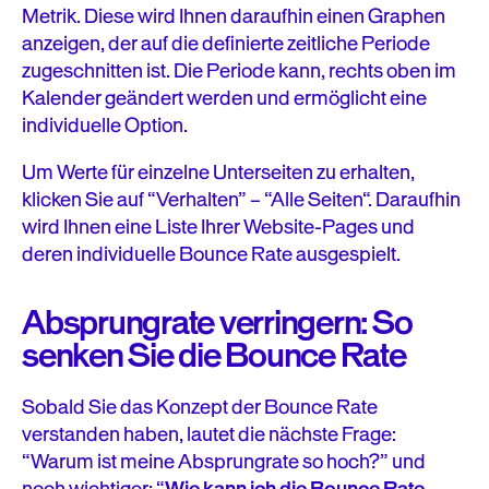
Metrik. Diese wird Ihnen daraufhin einen Graphen
anzeigen, der auf die definierte zeitliche Periode
zugeschnitten ist. Die Periode kann, rechts oben im
Kalender geändert werden und ermöglicht eine
individuelle Option.
Um Werte für einzelne Unterseiten zu erhalten,
klicken Sie auf “Verhalten” – “Alle Seiten“. Daraufhin
wird Ihnen eine Liste Ihrer Website-Pages und
deren individuelle Bounce Rate ausgespielt.
Absprungrate verringern: So
senken Sie die Bounce Rate
Sobald Sie das Konzept der Bounce Rate
verstanden haben, lautet die nächste Frage:
“Warum ist meine Absprungrate so hoch?” und
noch wichtiger: “
Wie kann ich die Bounce Rate