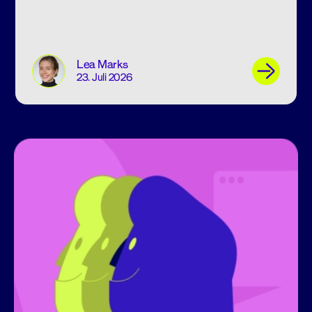
Lea Marks
23. Juli 2026