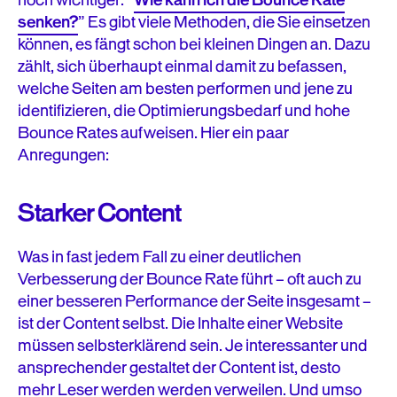
senken?
” Es gibt viele Methoden, die Sie einsetzen
können, es fängt schon bei kleinen Dingen an. Dazu
zählt, sich überhaupt einmal damit zu befassen,
welche Seiten am besten performen und jene zu
identifizieren, die Optimierungsbedarf und hohe
Bounce Rates aufweisen. Hier ein paar
Anregungen:
Starker Content
Was in fast jedem Fall zu einer deutlichen
Verbesserung der Bounce Rate führt – oft auch zu
einer besseren Performance der Seite insgesamt –
ist der Content selbst. Die Inhalte einer Website
müssen selbsterklärend sein. Je interessanter und
ansprechender gestaltet der Content ist, desto
mehr Leser werden werden verweilen. Und umso