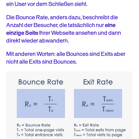
ein User vor dem Schließen sieht.
Die Bounce Rate, anders dazu, beschreibt die
Anzahl der Besucher, die tatsächlich nur
eine
einzige Seite
Ihrer Webseite ansehen und dann
direkt wieder abwandern.
Mit anderen Worten: alle Bounces sind Exits aber
nicht alle Exits sind Bounces.