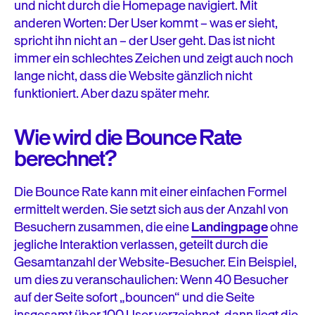
und nicht durch die Homepage navigiert. Mit
anderen Worten: Der User kommt – was er sieht,
spricht ihn nicht an – der User geht. Das ist nicht
immer ein schlechtes Zeichen und zeigt auch noch
lange nicht, dass die Website gänzlich nicht
funktioniert. Aber dazu später mehr.
Wie wird die Bounce Rate
berechnet?
Die Bounce Rate kann mit einer einfachen Formel
ermittelt werden. Sie setzt sich aus der Anzahl von
Besuchern zusammen, die eine
Landingpage
ohne
jegliche Interaktion verlassen, geteilt durch die
Gesamtanzahl der Website-Besucher. Ein Beispiel,
um dies zu veranschaulichen: Wenn 40 Besucher
auf der Seite sofort „bouncen“ und die Seite