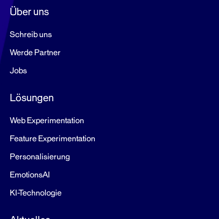
Über uns
Schreib uns
Werde Partner
Jobs
Lösungen
Web Experimentation
Feature Experimentation
Personalisierung
EmotionsAI
KI-Technologie