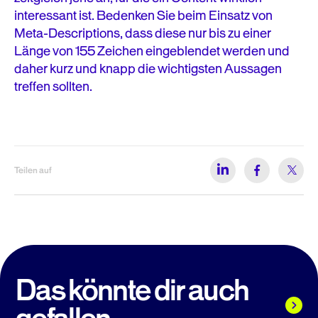
interessant ist. Bedenken Sie beim Einsatz von
Meta-Descriptions, dass diese nur bis zu einer
Länge von 155 Zeichen eingeblendet werden und
daher kurz und knapp die wichtigsten Aussagen
treffen sollten.
Teilen auf
Das könnte dir auch