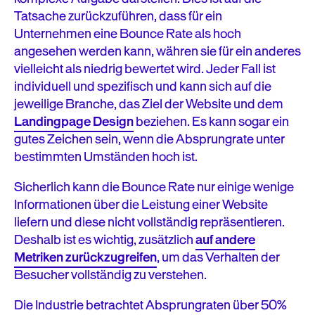
Tatsache zurückzuführen, dass für ein
Unternehmen eine Bounce Rate als hoch
angesehen werden kann, währen sie für ein anderes
vielleicht als niedrig bewertet wird. Jeder Fall ist
individuell und spezifisch und kann sich auf die
jeweilige Branche, das Ziel der Website und dem
Landingpage Design
beziehen. Es kann sogar ein
gutes Zeichen sein, wenn die Absprungrate unter
bestimmten Umständen hoch ist.
Sicherlich kann die Bounce Rate nur einige wenige
Informationen über die Leistung einer Website
liefern und diese nicht vollständig repräsentieren.
Deshalb ist es wichtig, zusätzlich
auf andere
Metriken zurückzugreifen
, um das Verhalten der
Besucher vollständig zu verstehen.
Die Industrie betrachtet Absprungraten über 50%