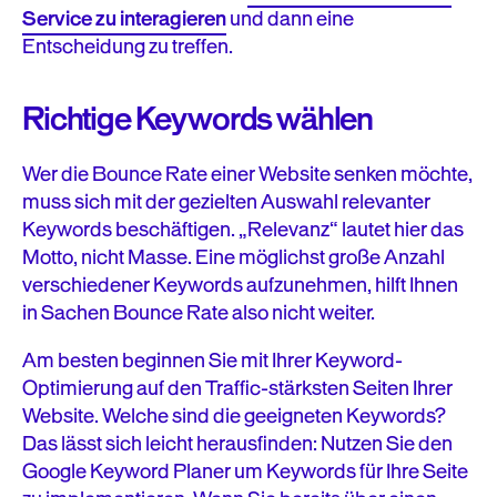
Service zu interagieren
und dann eine
Entscheidung zu treffen.
Richtige Keywords wählen
Wer die Bounce Rate einer Website senken möchte,
muss sich mit der gezielten Auswahl relevanter
Keywords beschäftigen. „Relevanz“ lautet hier das
Motto, nicht Masse. Eine möglichst große Anzahl
verschiedener Keywords aufzunehmen, hilft Ihnen
in Sachen Bounce Rate also nicht weiter.
Am besten beginnen Sie mit Ihrer Keyword-
Optimierung auf den Traffic-stärksten Seiten Ihrer
Website. Welche sind die geeigneten Keywords?
Das lässt sich leicht herausfinden: Nutzen Sie den
Google Keyword Planer um Keywords für Ihre Seite