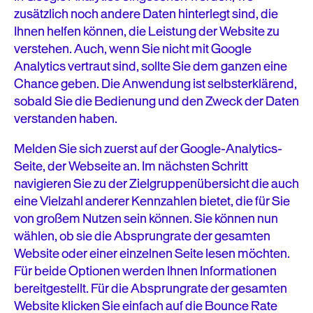
zusätzlich noch andere Daten hinterlegt sind, die
Ihnen helfen können, die Leistung der Website zu
verstehen. Auch, wenn Sie nicht mit Google
Analytics vertraut sind, sollte Sie dem ganzen eine
Chance geben. Die Anwendung ist selbsterklärend,
sobald Sie die Bedienung und den Zweck der Daten
verstanden haben.
Melden Sie sich zuerst auf der Google-Analytics-
Seite, der Webseite an. Im nächsten Schritt
navigieren Sie zu der Zielgruppenübersicht die auch
eine Vielzahl anderer Kennzahlen bietet, die für Sie
von großem Nutzen sein können. Sie können nun
wählen, ob sie die Absprungrate der gesamten
Website oder einer einzelnen Seite lesen möchten.
Für beide Optionen werden Ihnen Informationen
bereitgestellt. Für die Absprungrate der gesamten
Website klicken Sie einfach auf die Bounce Rate