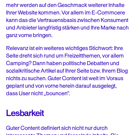
mehr werden auf den Geschmack weiterer Inhalte
Ihrer Website kommen. Vor allem im E-Commcere
kann das die Vertrauensbasis zwischen Konsument
und Anbieter langfristig stärken und Ihre Marke nach
ganz vorne bringen.
Relevanz ist ein weiteres wichtiges Stichwort: Ihre
Seite dreht sich rund um Freizeitthemen, vor allem
Camping? Dann haben politische Debatten und
sozialkritische Artikel auf Ihrer Seite bzw. Ihrem Blog
nichts zu suchen. Guter Content ist weit im Voraus
geplant und von vorne herein darauf ausgelegt,
dass User nicht „bouncen“.
Lesbarkeit
Guter Content definiert sich nicht nur durch