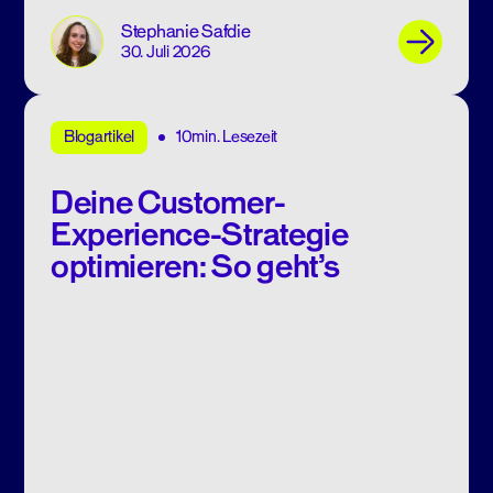
Stephanie Safdie
30. Juli 2026
10min. Lesezeit
Blogartikel
Deine Customer-
Experience-Strategie
optimieren: So geht’s