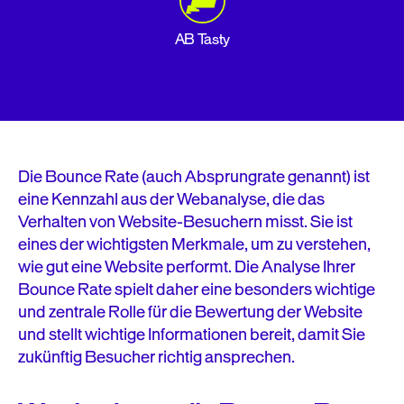
AB Tasty
Die Bounce Rate (auch Absprungrate genannt) ist
eine Kennzahl aus der Webanalyse, die das
Verhalten von Website-Besuchern misst. Sie ist
eines der wichtigsten Merkmale, um zu verstehen,
wie gut eine Website performt. Die Analyse Ihrer
Bounce Rate spielt daher eine besonders wichtige
und zentrale Rolle für die Bewertung der Website
und stellt wichtige Informationen bereit, damit Sie
zukünftig Besucher richtig ansprechen.