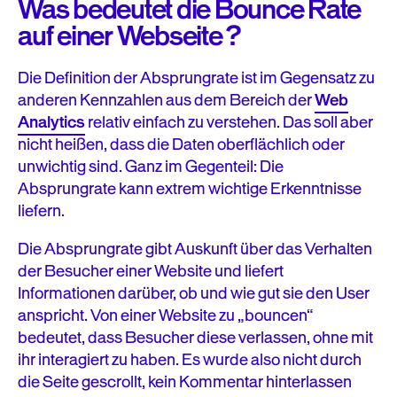
Was bedeutet die Bounce Rate
auf einer Webseite ?
Die Definition der Absprungrate ist im Gegensatz zu
anderen Kennzahlen aus dem Bereich der
Web
Analytics
relativ einfach zu verstehen. Das soll aber
nicht heißen, dass die Daten oberflächlich oder
unwichtig sind. Ganz im Gegenteil: Die
Absprungrate kann extrem wichtige Erkenntnisse
liefern.
Die Absprungrate gibt Auskunft über das Verhalten
der Besucher einer Website und liefert
Informationen darüber, ob und wie gut sie den User
anspricht. Von einer Website zu „bouncen“
bedeutet, dass Besucher diese verlassen, ohne mit
ihr interagiert zu haben. Es wurde also nicht durch
die Seite gescrollt, kein Kommentar hinterlassen