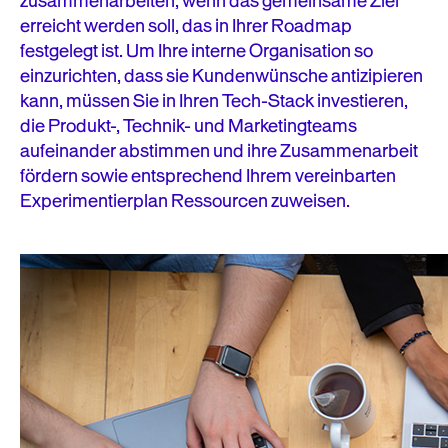
zusammenarbeiten, wenn das gemeinsame Ziel
erreicht werden soll, das in Ihrer Roadmap
festgelegt ist. Um Ihre interne Organisation so
einzurichten, dass sie Kundenwünsche antizipieren
kann, müssen Sie in Ihren Tech-Stack investieren,
die Produkt-, Technik- und Marketingteams
aufeinander abstimmen und ihre Zusammenarbeit
fördern sowie entsprechend Ihrem vereinbarten
Experimentierplan Ressourcen zuweisen.