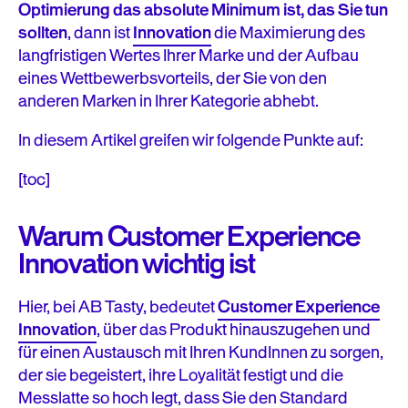
Optimierung das absolute Minimum ist, das Sie tun
sollten
, dann ist
Innovation
die Maximierung des
langfristigen Wertes Ihrer Marke und der Aufbau
eines Wettbewerbsvorteils, der Sie von den
anderen Marken in Ihrer Kategorie abhebt.
In diesem Artikel greifen wir folgende Punkte auf:
[toc]
Warum Customer Experience
Innovation wichtig ist
Hier, bei AB Tasty, bedeutet
Customer Experience
Innovation
, über das Produkt hinauszugehen und
für einen Austausch mit Ihren KundInnen zu sorgen,
der sie begeistert, ihre Loyalität festigt und die
Messlatte so hoch legt, dass Sie den Standard