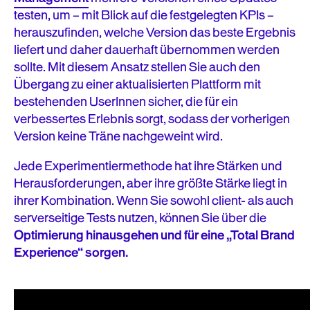
testen, um – mit Blick auf die festgelegten KPIs –
herauszufinden, welche Version das beste Ergebnis
liefert und daher dauerhaft übernommen werden
sollte. Mit diesem Ansatz stellen Sie auch den
Übergang zu einer aktualisierten Plattform mit
bestehenden UserInnen sicher, die für ein
verbessertes Erlebnis sorgt, sodass der vorherigen
Version keine Träne nachgeweint wird.
Jede Experimentiermethode hat ihre Stärken und
Herausforderungen, aber ihre größte Stärke liegt in
ihrer Kombination. Wenn Sie sowohl client- als auch
serverseitige Tests nutzen, können Sie über die
Optimierung hinausgehen und für eine „Total Brand
Experience“ sorgen.