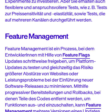
Experimente zu investieren. Aber Sie erhalten auch
flexiblere und anspruchsvollere Tests, wie z. B. Tests
zur Preissensitivität und -elastizität, sowie Tests, die
auf mehreren Kanälen durchgeführt werden.
Feature Management
Feature Management ist ein Prozess, bei dem
EntwicklerInnen mit Hilfe von
Feature Flags
Updates schrittweise freigeben, um Plattform-
Updates zu testen und gleichzeitig das Risiko
größerer Abstürze von Websites oder
Leistungsprobleme bei der Einführung neuer
Software-Releases zu minimieren. Mithilfe
progressiver Bereitstellungen und Rollbacks, bei
denen Teile des Codes entfernt werden, um
Funktionen aus- und einzuschalten, kann
Feature
Management
mehrere Versionen eines Updates