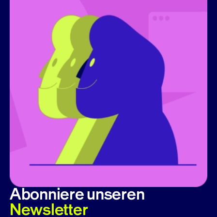
Abonniere unseren
Newsletter