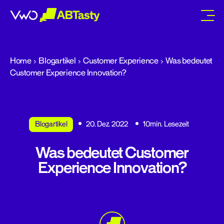
abtasty
Home
Blogartikel
Customer Experience
Was bedeutet
Customer Experience Innovation?
Blogartikel
20. Dez. 2022
10min. Lesezeit
Was bedeutet Customer
Experience Innovation?