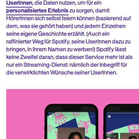
UserInnen
, die Daten nutzen, um für ein
personalisiertes Erlebnis
zu sorgen, damit
HörerInnen sich selbst feiern können (basierend auf
dem, was sie gehört haben) und jedem Einzelnen
seine eigene Geschichte erzählt. (Auch ein
raffinierter Weg für Spotify, seine UserInnen dazu zu
bringen, in ihrem Namen zu werben!) Spotify lässt
keine Zweifel daran, dass dieser Service mehr ist als
nur ein Streaming-Dienst: nämlich der Inbegriff für
die verwirklichten Wünsche seiner UserInnen.