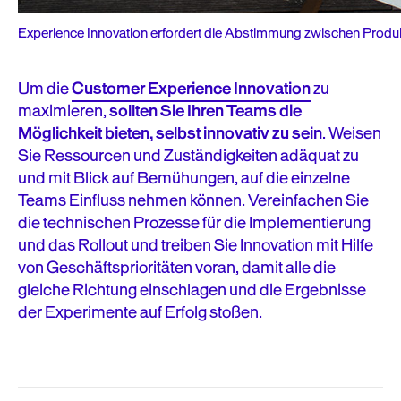
Experience Innovation erfordert die Abstimmung zwischen Produk
Um die
Customer Experience Innovation
zu
maximieren,
sollten Sie Ihren Teams die
Möglichkeit bieten, selbst innovativ zu sein
. Weisen
Sie Ressourcen und Zuständigkeiten adäquat zu
und mit Blick auf Bemühungen, auf die einzelne
Teams Einfluss nehmen können. Vereinfachen Sie
die technischen Prozesse für die Implementierung
und das Rollout und treiben Sie Innovation mit Hilfe
von Geschäftsprioritäten voran, damit alle die
gleiche Richtung einschlagen und die Ergebnisse
der Experimente auf Erfolg stoßen.