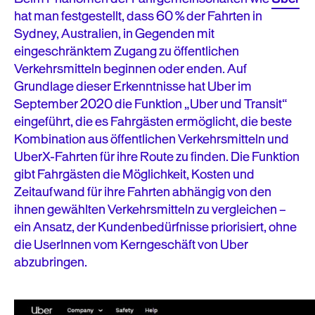
hat man festgestellt, dass 60 % der Fahrten in
Sydney, Australien, in Gegenden mit
eingeschränktem Zugang zu öffentlichen
Verkehrsmitteln beginnen oder enden. Auf
Grundlage dieser Erkenntnisse hat Uber im
September 2020 die Funktion „Uber und Transit“
eingeführt, die es Fahrgästen ermöglicht, die beste
Kombination aus öffentlichen Verkehrsmitteln und
UberX-Fahrten für ihre Route zu finden. Die Funktion
gibt Fahrgästen die Möglichkeit, Kosten und
Zeitaufwand für ihre Fahrten abhängig von den
ihnen gewählten Verkehrsmitteln zu vergleichen –
ein Ansatz, der Kundenbedürfnisse priorisiert, ohne
die UserInnen vom Kerngeschäft von Uber
abzubringen.