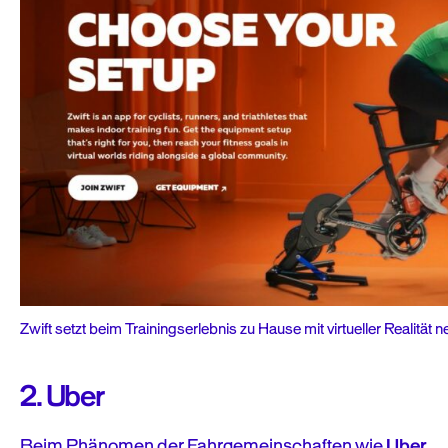
Zwift setzt beim Trainingserlebnis zu Hause mit virtueller Realität 
2. Uber
Beim Phänomen der Fahrgemeinschaften wie
Uber