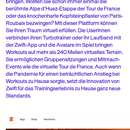
bringen. Wollten Sie schon immer einmal die
berühmte Alpe d’Huez-Etappe der Tour de France
oder das knochenharte Kopfsteinpflaster von Paris-
Roubaix bezwingen? Mit dieser Plattform können
Sie Ihren Traum virtuell erfüllen. Die UserInnen
verbinden ihren Turbotrainer oder ihr Laufband mit
der Zwift-App und die Avatare im Spiel bringen
Workouts auf mehr als 240 Meilen virtuelles Terrain.
Sie ermöglichen Gruppensitzungen und Mitmach-
Events wie die virtuelle Tour de France. Auch wenn
die Pandemie für einen beträchtlichen Anstieg bei
Workouts zu Hause sorgte, setzt die Innovation von
Zwift für das Trainingserlebnis zu Hause ganz neue
Standards.