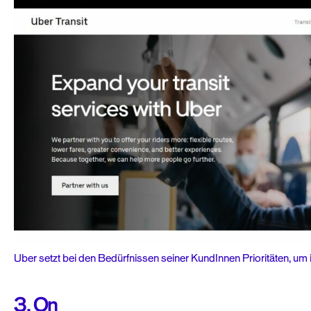
Uber setzt bei den Bedürfnissen seiner KundInnen Prioritäten, um 
3. On