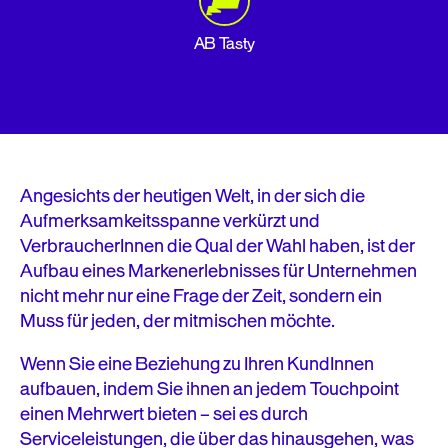
AB Tasty
Angesichts der heutigen Welt, in der sich die
Aufmerksamkeitsspanne verkürzt und
VerbraucherInnen die Qual der Wahl haben, ist der
Aufbau eines Markenerlebnisses für Unternehmen
nicht mehr nur eine Frage der Zeit, sondern ein
Muss für jeden, der mitmischen möchte.
Wenn Sie eine Beziehung zu Ihren KundInnen
aufbauen, indem Sie ihnen an jedem Touchpoint
einen Mehrwert bieten – sei es durch
Serviceleistungen, die über das hinausgehen, was