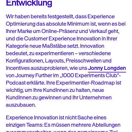
Entwicklung
Wir haben bereits festgestellt, dass Experience
Optimierung das absolute Minimum ist, wenn es bei
Ihrer Marke um Online-Präsenz und Verkauf geht,
und die Customer Experience Innovation in Ihrer
Kategorie neue Maßstäbe setzt. Innovation
bedeutet, zu experimentieren – verschiedene
Konfigurationen, Layouts, Preisschwellen und
Incentives auszuprobieren, wie uns
Jonny Longden
von Journey Further im „1000 Experiments Club“-
Podcast erklärte. Ihre Experimentier-Roadmap ist
wichtig, um Ihre KundInnen zu halten, neue
KundInnen zu gewinnen und Ihr Unternehmen
auszubauen.
Experience Innovation ist nicht Sache eines
einzigen Teams: Es müssen mehrere Abteilungen