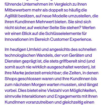
führende Unternehmen im Vergleich zu ihren
Mitbewerbern mehr als doppelt so häufig die
Agilität besitzen, auf neue Modelle umzustellen, die
ihren KundInnen Mehrwert bieten. Sie sind sich
nicht sicher, auf welcher Seite Sie stehen? Werfen
wir einen Blick auf die Schlüsselelemente für
Innovationen im Bereich Customer Experience.
Im heutigen Umfeld und angesichts des schnellen
technologischen Wandels, der von Geräten und
Diensten geprägt ist, die stets griffbereit sind (und
somit auch nie wirklich ausgeschaltet werden), ist
Ihre Marke jederzeit erreichbar; die Zeiten, in denen
Shops geschlossen waren und Ihre KundInnen bis
zum nächsten Morgen warten mussten, sind längst
vorbei. Dies bietet eine Vielzahl von Möglichkeiten,
sinnvolle Interaktionen und Engagements mit Ihren
KundInnen voranzutreiben und gleichzeitig einen