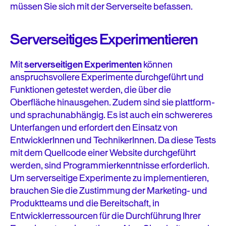
müssen Sie sich mit der Serverseite befassen.
Serverseitiges Experimentieren
Mit
serverseitigen Experimenten
können
anspruchsvollere Experimente durchgeführt und
Funktionen getestet werden, die über die
Oberfläche hinausgehen. Zudem sind sie plattform-
und sprachunabhängig. Es ist auch ein schwereres
Unterfangen und erfordert den Einsatz von
EntwicklerInnen und TechnikerInnen. Da diese Tests
mit dem Quellcode einer Website durchgeführt
werden, sind Programmierkenntnisse erforderlich.
Um serverseitige Experimente zu implementieren,
brauchen Sie die Zustimmung der Marketing- und
Produktteams und die Bereitschaft, in
Entwicklerressourcen für die Durchführung Ihrer