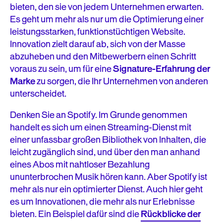
bieten, den sie von jedem Unternehmen erwarten.
Es geht um mehr als nur um die Optimierung einer
leistungsstarken, funktionstüchtigen Website.
Innovation zielt darauf ab, sich von der Masse
abzuheben und den Mitbewerbern einen Schritt
voraus zu sein, um für eine
Signature-Erfahrung der
Marke
zu sorgen, die Ihr Unternehmen von anderen
unterscheidet.
Denken Sie an Spotify. Im Grunde genommen
handelt es sich um einen Streaming-Dienst mit
einer unfassbar großen Bibliothek von Inhalten, die
leicht zugänglich sind, und über den man anhand
eines Abos mit nahtloser Bezahlung
ununterbrochen Musik hören kann. Aber Spotify ist
mehr als nur ein optimierter Dienst. Auch hier geht
es um Innovationen, die mehr als nur Erlebnisse
bieten. Ein Beispiel dafür sind die
Rückblicke der