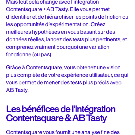
Mais tout cela change avec l’intégration
Contentsquare + AB Tasty. Elle vous permet
d’identifier et de hiérarchiser les points de friction ou
les opportunités d’expérimentation. Créez
meilleures hypothèses en vous basant sur des
données réelles, lancez des tests plus pertinents, et
comprenez vraiment pourquoi une variation
fonctionne (ou pas).
Grâce à Contentsquare, vous obtenez une vision
plus complète de votre expérience utilisateur, ce qui
vous permet de mener des tests plus précis avec
AB Tasty.
Les bénéfices de l’intégration
Contentsquare & AB Tasty
Contentsquare vous fournit une analyse fine des