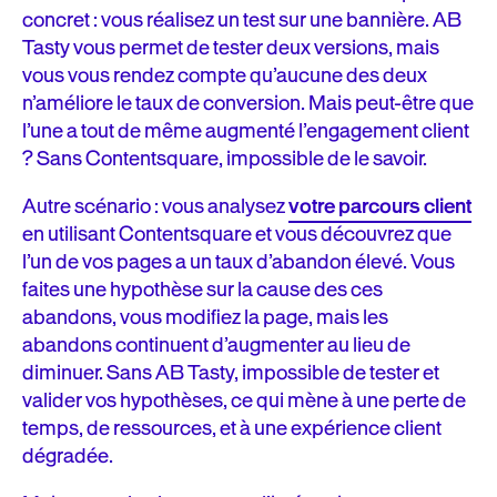
concret : vous réalisez un test sur une bannière. AB
Tasty vous permet de tester deux versions, mais
vous vous rendez compte qu’aucune des deux
n’améliore le taux de conversion. Mais peut-être que
l’une a tout de même augmenté l’engagement client
? Sans Contentsquare, impossible de le savoir.
Autre scénario : vous analysez
votre parcours client
en utilisant Contentsquare et vous découvrez que
l’un de vos pages a un taux d’abandon élevé. Vous
faites une hypothèse sur la cause des ces
abandons, vous modifiez la page, mais les
abandons continuent d’augmenter au lieu de
diminuer. Sans AB Tasty, impossible de tester et
valider vos hypothèses, ce qui mène à une perte de
temps, de ressources, et à une expérience client
dégradée.