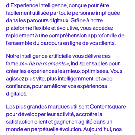
d’Experience Intelligence, conçue pour être
facilement utilisée par toute personne impliquée
dans les parcours digitaux. Grâce à notre
plateforme flexible et évolutive, vous accédez
rapidement à une compréhension approfondie de
l’ensemble du parcours en ligne de vos clients.
Notre intelligence artificielle vous délivre ces
fameux «
ha ha moments
», indispensables pour
créer les expériences les mieux optimisées. Vous
agissez plus vite, plus intelligemment, et avec
confiance, pour améliorer vos expériences
digitales.
Les plus grandes marques utilisent Contentsquare
pour développer leur activité, accroître la
satisfaction client et gagner en agilité dans un
monde en perpétuelle évolution. Aujourd’hui, nos