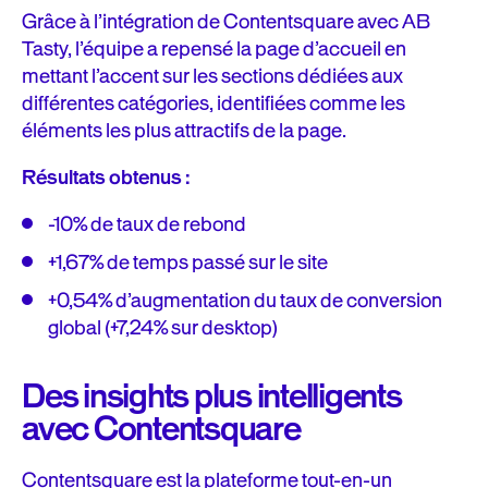
Grâce à l’intégration de Contentsquare avec AB
Tasty, l’équipe a repensé la page d’accueil en
mettant l’accent sur les sections dédiées aux
différentes catégories, identifiées comme les
éléments les plus attractifs de la page.
Résultats obtenus :
-10% de taux de rebond
+1,67% de temps passé sur le site
+0,54% d’augmentation du taux de conversion
global (+7,24% sur desktop)
Des insights plus intelligents
avec Contentsquare
Contentsquare est la plateforme tout-en-un