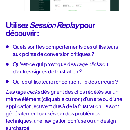
Utilisez
Session Replay
pour
découvrir :
Quels sont les comportements des utilisateurs
aux points de conversion critiques ?
Qu’est-ce qui provoque des
rage clicks
ou
d’autres signes de frustration ?
Où les utilisateurs rencontrent-ils des erreurs ?
Les rage clicks
désignent des clics répétés sur un
même élément (cliquable ou non) d’un site ou d’une
application, souvent dus à de la frustration. Ils sont
généralement causés par des problèmes
techniques, une navigation confuse ou un design
surchargé.