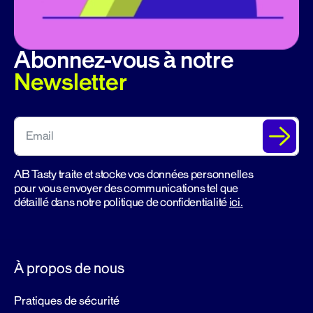
Abonnez-vous à notre
Newsletter
AB Tasty traite et stocke vos données personnelles
pour vous envoyer des communications tel que
détaillé dans notre politique de confidentialité
ici.
À propos de nous
Pratiques de sécurité