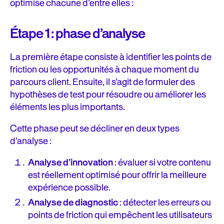
optimise chacune d’entre elles :
Étape 1 : phase d’analyse
La première étape consiste à identifier les points de
friction ou les opportunités à chaque moment du
parcours client. Ensuite, il s’agit de formuler des
hypothèses de test pour résoudre ou améliorer les
éléments les plus importants.
Cette phase peut se décliner en deux types
d’analyse :
Analyse d’innovation
: évaluer si votre contenu
est réellement optimisé pour offrir la meilleure
expérience possible.
Analyse de diagnostic
: détecter les erreurs ou
points de friction qui empêchent les utilisateurs