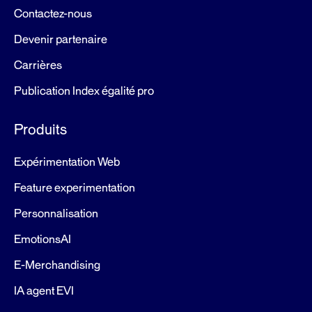
Contactez-nous
Devenir partenaire
Carrières
Publication Index égalité pro
Produits
Expérimentation Web
Feature experimentation
Personnalisation
EmotionsAI
E-Merchandising
IA agent EVI