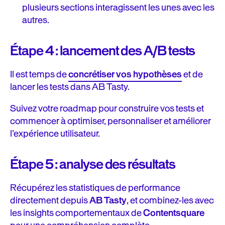
plusieurs sections interagissent les unes avec les
autres.
Étape 4 : lancement des A/B tests
Il est temps de
concrétiser vos hypothèses
et de
lancer les tests dans AB Tasty.
Suivez votre roadmap pour construire vos tests et
commencer à optimiser, personnaliser et améliorer
l’expérience utilisateur.
Étape 5 : analyse des résultats
Récupérez les statistiques de performance
directement depuis
AB Tasty
, et combinez-les avec
les insights comportementaux de
Contentsquare