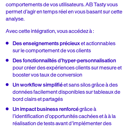
comportements de vos utilisateurs. AB Tasty vous
permet d’agir en temps réel en vous basant sur cette
analyse.
Avec cette intégration, vous accédez à :
Des enseignements précieux
et actionnables
sur le comportement de vos clients
Des fonctionnalités d’hyper-personnalisation
pour créer des expériences clients sur mesure et
booster vos taux de conversion
Un workflow simplifié
et sans silos grâce à des
données facilement disponibles sur tableaux de
bord clairs et partagés
Un impact business renforcé
grâce à
l’identification d’opportunités cachées et à à la
réalisation de tests avant d’implémenter des