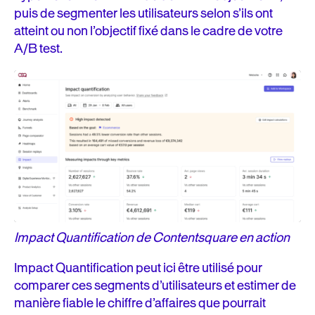
puis de segmenter les utilisateurs selon s’ils ont
atteint ou non l’objectif fixé dans le cadre de votre
A/B test.
Impact Quantification de Contentsquare en action
Impact Quantification peut ici être utilisé pour
comparer ces segments d’utilisateurs et estimer de
manière fiable le chiffre d’affaires que pourrait