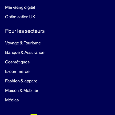
Marketing digital
Optimisation UX
Pour les secteurs
Voyage & Tourisme
Banque & Assurance
Cosmétiques
E-commerce
Fashion & apparel
Maison & Mobilier
Médias