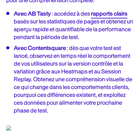
pour une compréhension complète.
Avec AB Tasty
: accédez à des
rapports clairs
basés sur les statistiques de pages et obtenez un
aperçu rapide et quantifiable de la performance
pendant la période de test.
Avec Contentsquare
: dès que votre test est
lancé, observez en temps réel le comportement
de vos utilisateurs sur la version contrôle et la
variation grâce aux Heatmaps et au Session
Replay. Obtenez une compréhension visuelle de
ce qui change dans les comportements clients,
pourquoi ces différences existent, et exploitez
ces données pour alimenter votre prochaine
phase de test.