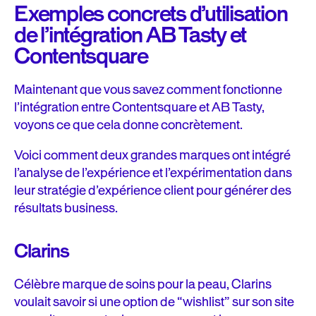
Exemples concrets d’utilisation
de l’intégration AB Tasty et
Contentsquare
Maintenant que vous savez comment fonctionne
l’intégration entre Contentsquare et AB Tasty,
voyons ce que cela donne concrètement.
Voici comment deux grandes marques ont intégré
l’analyse de l’expérience et l’expérimentation dans
leur stratégie d’expérience client pour générer des
résultats business.
Clarins
Célèbre marque de soins pour la peau, Clarins
voulait savoir si une option de “wishlist” sur son site