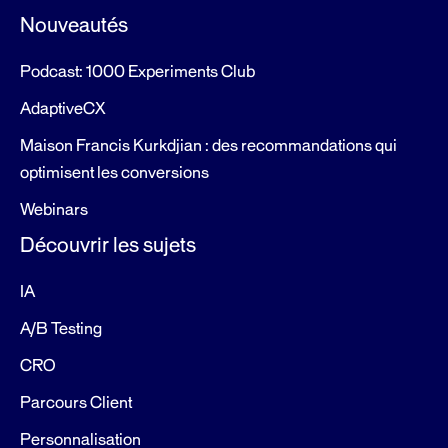
Nouveautés
Podcast: 1000 Experiments Club
AdaptiveCX
Maison Francis Kurkdjian : des recommandations qui
optimisent les conversions
Webinars
Découvrir les sujets
IA
A/B Testing
CRO
Parcours Client
Personnalisation