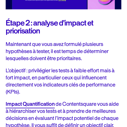
Étape 2 : analyse d’impact et
priorisation
Maintenant que vous avez formulé plusieurs
hypothèses à tester, il est temps de déterminer
lesquelles doivent être prioritaires.
L’objectif : privilégier les tests à faible effort mais à
fort impact, en particulier ceux qui influencent
directement vos indicateurs clés de performance
(KPIs).
Impact Quantification
de Contentsquare vous aide
à hiérarchiser vos tests et à prendre de meilleures
décisions en évaluant l’impact potentiel de chaque
hypothèse. Il vous suffit de définir un objectif clair,