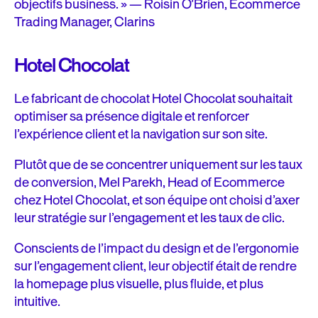
objectifs business. » — Roisin O’Brien, Ecommerce
Trading Manager, Clarins
Hotel Chocolat
Le fabricant de chocolat Hotel Chocolat souhaitait
optimiser sa présence digitale et renforcer
l’expérience client et la navigation sur son site.
Plutôt que de se concentrer uniquement sur les taux
de conversion, Mel Parekh, Head of Ecommerce
chez Hotel Chocolat, et son équipe ont choisi d’axer
leur stratégie sur l’engagement et les taux de clic.
Conscients de l’impact du design et de l’ergonomie
sur l’engagement client, leur objectif était de rendre
la homepage plus visuelle, plus fluide, et plus
intuitive.