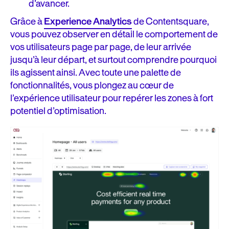
d’avancer.
Grâce à
Experience Analytics
de Contentsquare,
vous pouvez observer en détail le comportement de
vos utilisateurs page par page, de leur arrivée
jusqu’à leur départ, et surtout comprendre pourquoi
ils agissent ainsi. Avec toute une palette de
fonctionnalités, vous plongez au cœur de
l’expérience utilisateur pour repérer les zones à fort
potentiel d’optimisation.