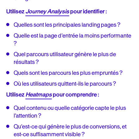
Utilisez
Journey Analysis
pour identifier :
Quelles sont les principales landing pages ?
Quelle est la page d’entrée la moins performante
?
Quel parcours utilisateur génère le plus de
résultats ?
Quels sont les parcours les plus empruntés ?
Où les utilisateurs quittent-ils le parcours ?
Utilisez
Heatmaps
pour comprendre :
Quel contenu ou quelle catégorie capte le plus
l’attention ?
Qu’est-ce qui génère le plus de conversions, et
est-ce suffisamment visible ?