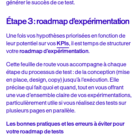
générer le succès de ce test.
Étape 3 : roadmap d’expérimentation
Une fois vos hypothèses priorisées en fonction de
leur potentiel sur vos
KPIs
, il est temps de structurer
votre
roadmap d’expérimentation
.
Cette feuille de route vous accompagne à chaque
étape du processus de test : de la conception (mise
en place, design, copy) jusqu’à l’exécution. Elle
précise qui fait quoi et quand, tout en vous offrant
une vue d’ensemble claire de vos expérimentations,
particulièrement utile si vous réalisez des tests sur
plusieurs pages en parallèle.
Les bonnes pratiques et les erreurs à éviter pour
votre roadmap de tests