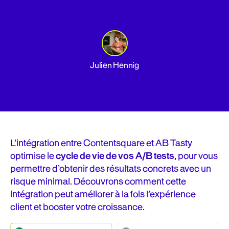
Julien Hennig
L’intégration entre Contentsquare et AB Tasty
optimise le
cycle de vie de vos A/B tests
, pour vous
permettre d’obtenir des résultats concrets avec un
risque minimal. Découvrons comment cette
intégration peut améliorer à la fois l’expérience
client et booster votre croissance.