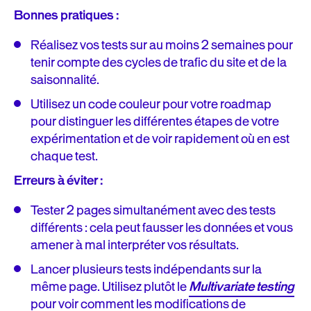
Bonnes pratiques :
Réalisez vos tests sur au moins 2 semaines pour
tenir compte des cycles de trafic du site et de la
saisonnalité.
Utilisez un code couleur pour votre roadmap
pour distinguer les différentes étapes de votre
expérimentation et de voir rapidement où en est
chaque test.
Erreurs à éviter :
Tester 2 pages simultanément avec des tests
différents : cela peut fausser les données et vous
amener à mal interpréter vos résultats.
Lancer plusieurs tests indépendants sur la
même page. Utilisez plutôt le
Multivariate testing
pour voir comment les modifications de