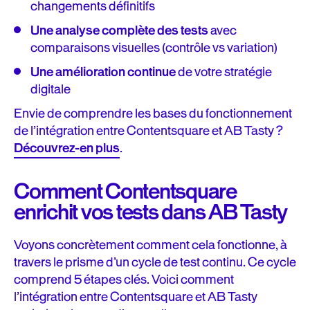
changements définitifs
Une analyse complète des tests
avec
comparaisons visuelles (contrôle vs variation)
Une amélioration continue
de votre stratégie
digitale
Envie de comprendre les bases du fonctionnement
de l’intégration entre Contentsquare et AB Tasty ?
Découvrez-en plus
.
Comment Contentsquare
enrichit vos tests dans AB Tasty
Voyons concrètement comment cela fonctionne, à
travers le prisme d’un cycle de test continu. Ce cycle
comprend 5 étapes clés. Voici comment
l’intégration entre Contentsquare et AB Tasty