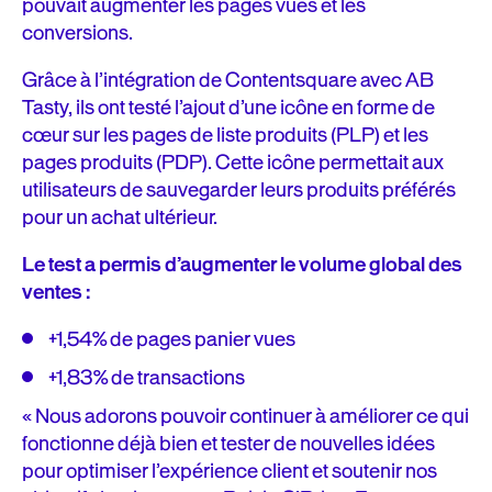
pouvait augmenter les pages vues et les
conversions.
Grâce à l’intégration de Contentsquare avec AB
Tasty, ils ont testé l’ajout d’une icône en forme de
cœur sur les pages de liste produits (PLP) et les
pages produits (PDP). Cette icône permettait aux
utilisateurs de sauvegarder leurs produits préférés
pour un achat ultérieur.
Le test a permis d’augmenter le volume global des
ventes :
+1,54% de pages panier vues
+1,83% de transactions
« Nous adorons pouvoir continuer à améliorer ce qui
fonctionne déjà bien et tester de nouvelles idées
pour optimiser l’expérience client et soutenir nos