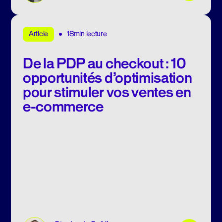
18min lecture
Article
De la PDP au checkout : 10
opportunités d’optimisation
pour stimuler vos ventes en
e-commerce