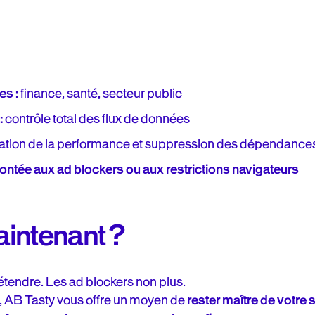
es :
finance, santé, secteur public
:
contrôle total des flux de données
ation de la performance et suppression des dépendance
ontée aux ad blockers ou aux restrictions navigateurs
intenant ?
étendre. Les ad blockers non plus.
, AB Tasty vous offre un moyen de
rester maître de votre