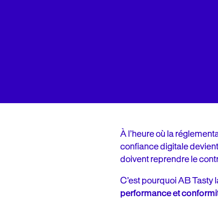
À l’heure où la réglementat
confiance digitale devient
doivent reprendre le contr
C’est pourquoi AB Tasty 
performance et conformit