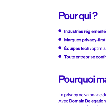
Pour qui ?
Industries réglementé
Marques privacy-first 
Équipes tech :
optimis
Toute entreprise confr
Pourquoi ma
La privacy ne va pas se d
Avec
Domain Delegation