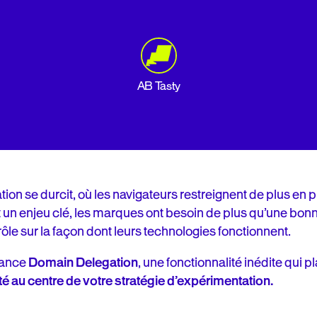
AB Tasty
ion se durcit, où les navigateurs restreignent de plus en plu
 un enjeu clé, les marques ont besoin de plus qu’une bonne
ôle sur la façon dont leurs technologies fonctionnent.
lance
Domain Delegation
, une fonctionnalité inédite qui 
é au centre de votre stratégie d’expérimentation.