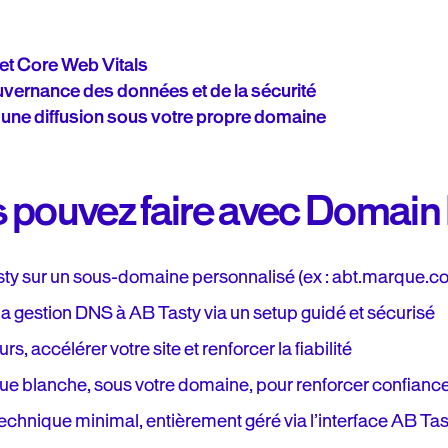
et Core Web Vitals
vernance des données et de la sécurité
 une diffusion sous votre propre domaine
 pouvez faire avec Domain
sty sur un sous-domaine personnalisé (ex : abt.marque.c
a gestion DNS à AB Tasty via un setup guidé et sécurisé
, accélérer votre site et renforcer la fiabilité
que blanche, sous votre domaine, pour renforcer confiance
 technique minimal, entièrement géré via l’interface AB Tas