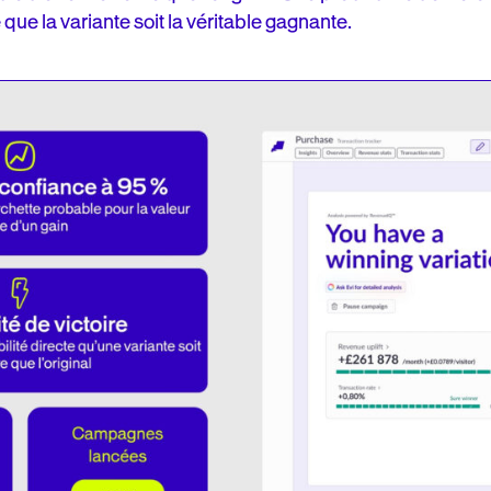
que la variante soit la véritable gagnante.