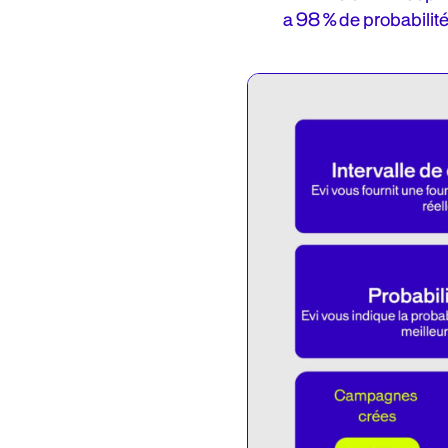
a 98 % de probabilité 