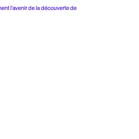
nent l’avenir de la découverte de