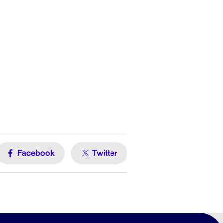
Facebook
Twitter