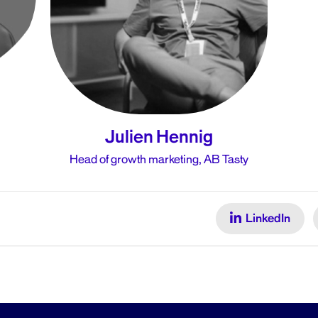
Julien Hennig
Head of growth marketing, AB Tasty
LinkedIn