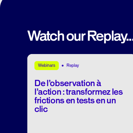
Watch our Replay..
Replay
Webinars
De l’observation à
l’action : transformez les
frictions en tests en un
clic