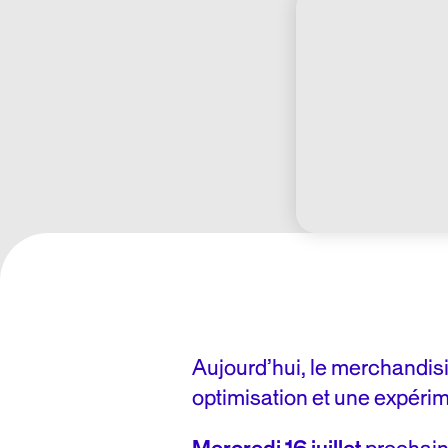
Aujourd’hui, le merchandisi
optimisation et une expérime