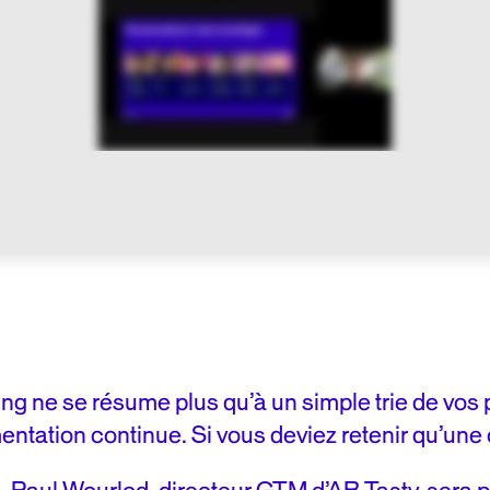
ng ne se résume plus qu’à un simple trie de vos 
ntation continue. Si vous deviez retenir qu’une c