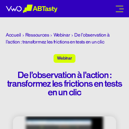
abtasty
Accueil
Ressources
Webinar
De l’observation à
l’action : transformez les frictions en tests en un clic
Webinar
De l’observation à l’action :
transformez les frictions en tests
en un clic