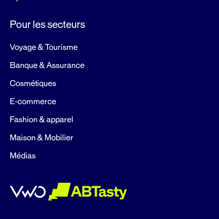
Pour les secteurs
Voyage & Tourisme
Banque & Assurance
Cosmétiques
E-commerce
Fashion & apparel
Maison & Mobilier
Médias