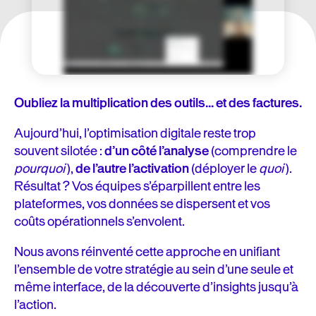
Oubliez la multiplication des outils… et des factures.
Aujourd’hui, l’optimisation digitale reste trop
souvent silotée :
d’un côté l’analyse
(comprendre le
pourquoi
),
de l’autre l’activation
(déployer le
quoi
).
Résultat ? Vos équipes s’éparpillent entre les
plateformes, vos données se dispersent et vos
coûts opérationnels s’envolent.
Nous avons réinventé cette approche en unifiant
l’ensemble de votre stratégie au sein d’une seule et
même interface, de la découverte d’insights jusqu’à
l’action.