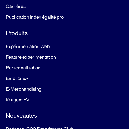
Carrières
Publication Index égalité pro
Produits
Expérimentation Web
Feature experimentation
Personnalisation
EmotionsAI
E-Merchandising
IA agent EVI
Nouveautés