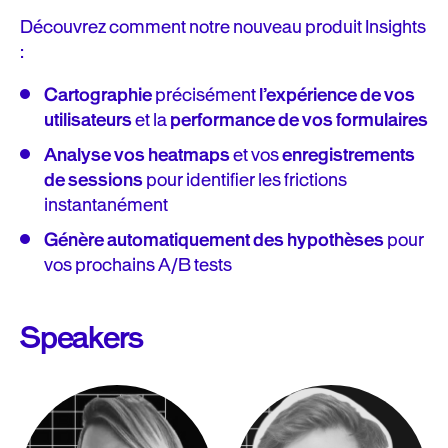
Découvrez comment notre nouveau produit Insights
:
Cartographie
précisément
l’expérience de vos
utilisateurs
et la
performance de vos formulaires
Analyse vos heatmaps
et vos
enregistrements
de sessions
pour identifier les frictions
instantanément
Génère automatiquement des hypothèses
pour
vos prochains A/B tests
Speakers