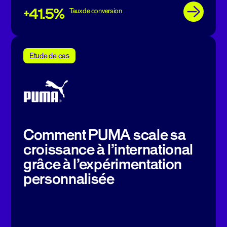
+41.5%
Taux de conversion
Etude de cas
Comment PUMA scale sa
croissance à l’international
grâce à l’expérimentation
personnalisée