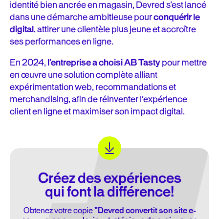
identité bien ancrée en magasin, Devred s’est lancé
dans une démarche ambitieuse pour
conquérir le
digital
, attirer une clientèle plus jeune et accroître
ses performances en ligne.
En 2024,
l’entreprise a choisi AB Tasty
pour mettre
en œuvre une solution complète alliant
expérimentation web, recommandations et
merchandising, afin de réinventer l’expérience
client en ligne et maximiser son impact digital.
Créez des expériences
qui font la différence!
Obtenez votre copie
"Devred convertit son site e-