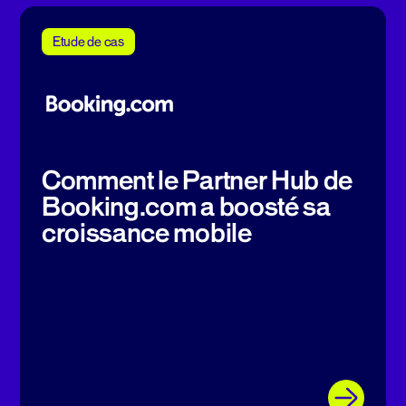
Etude de cas
Comment le Partner Hub de
Booking.com a boosté sa
croissance mobile