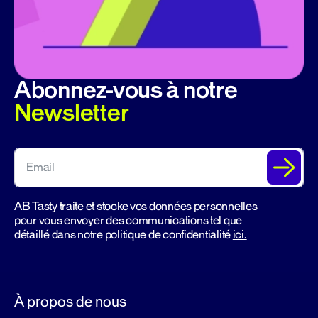
Abonnez-vous à notre
Newsletter
AB Tasty traite et stocke vos données personnelles
pour vous envoyer des communications tel que
détaillé dans notre politique de confidentialité
ici.
À propos de nous