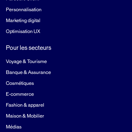
Personnalisation
Marketing digital
Optimisation UX
Pour les secteurs
Voyage & Tourisme
Banque & Assurance
Cosmétiques
E-commerce
Fashion & apparel
Maison & Mobilier
Médias