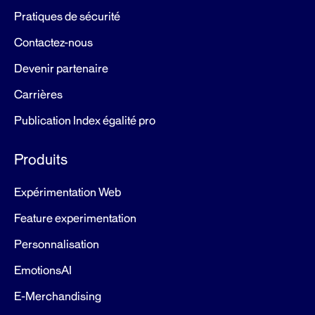
Pratiques de sécurité
Contactez-nous
Devenir partenaire
Carrières
Publication Index égalité pro
Produits
Expérimentation Web
Feature experimentation
Personnalisation
EmotionsAI
E-Merchandising