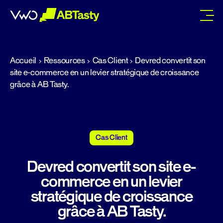
abtasty
Accueil
Ressources
Cas Client
Devred convertit son
site e-commerce en un levier stratégique de croissance
grâce à AB Tasty.
Cas Client
Devred convertit son site e-
commerce en un levier
stratégique de croissance
grâce à AB Tasty.