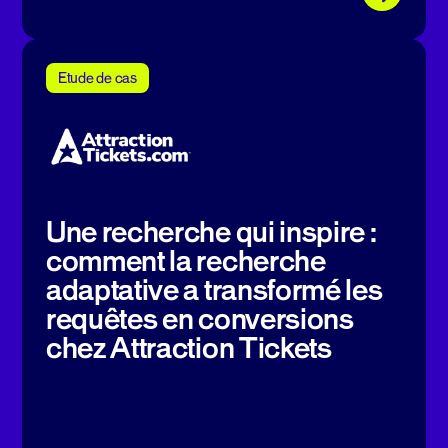
Etude de cas
Une recherche qui inspire :
comment la recherche
adaptative a transformé les
requêtes en conversions
chez Attraction Tickets