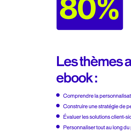
Les thèmes a
ebook :
Comprendre la personnalisat
Construire une stratégie de p
Évaluer les solutions client-s
Personnaliser tout au long du 