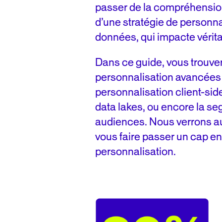
passer de la compréhensio
d’une stratégie de personna
données, qui impacte vérit
Dans ce guide, vous trouve
personnalisation avancées
personnalisation client-side 
data lakes, ou encore la s
audiences. Nous verrons au
vous faire passer un cap en
personnalisation.