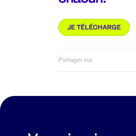
JE TÉLÉCHARGE
Partager sur