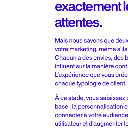
exactement 
attentes.
Mais nous savons que deux 
votre marketing, même s’ils
Chacun a des envies, des b
influent sur la manière dont 
L’expérience que vous crée
chaque typologie de client.
À ce stade, vous saisissez
base : la personnalisation 
connecter à votre audience,
utilisateur et d’augmenter