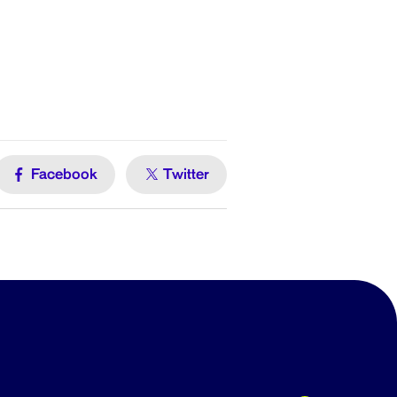
Facebook
Twitter