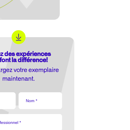
z des expériences
font la différence!
rgez votre exemplaire
maintenant.