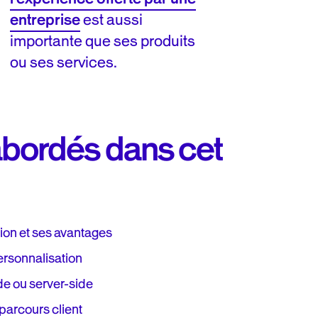
entreprise
est aussi
importante que ses produits
ou ses services.
bordés dans cet
ion et ses avantages
ersonnalisation
ide ou server-side
parcours client