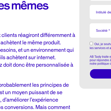
les mêmes
clients réagiront différemment à
 achètent le même produit.
esoins, et un environnement qui
ils achètent sur internet.
z doit donc être personnalisée à
 probablement les principes de
est un moyen puissant de se
 d’améliorer l’expérience
 les conversions. Mais comment