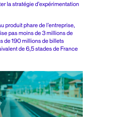
er la stratégie d’expérimentation
produit phare de l’entreprise,
ise pas moins de 3 millions de
s de 190 millions de billets
uivalent de 6,5 stades de France