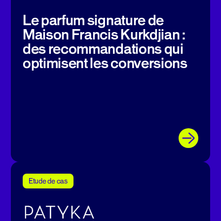
Le parfum signature de
Maison Francis Kurkdjian :
des recommandations qui
optimisent les conversions
Etude de cas