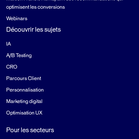
optimisent les conversions
Webinars
Découvrir les sujets
IA
A/B Testing
CRO
Parcours Client
Personnalisation
Marketing digital
Optimisation UX
Pour les secteurs