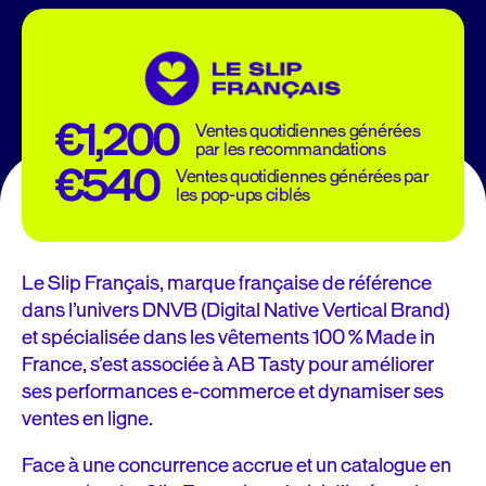
€1,200
Ventes quotidiennes générées
par les recommandations
€540
Ventes quotidiennes générées par
les pop-ups ciblés
Le Slip Français, marque française de référence
dans l’univers DNVB (Digital Native Vertical Brand)
et spécialisée dans les vêtements 100 % Made in
France, s’est associée à AB Tasty pour améliorer
ses performances e-commerce et dynamiser ses
ventes en ligne.
Face à une concurrence accrue et un catalogue en