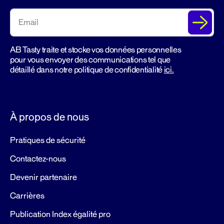
AB Tasty traite et stocke vos données personnelles
pour vous envoyer des communications tel que
détaillé dans notre politique de confidentialité
ici.
À propos de nous
Pratiques de sécurité
Contactez-nous
Devenir partenaire
Carrières
Publication Index égalité pro