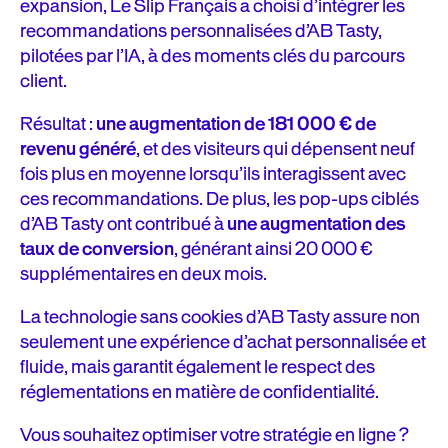
expansion, Le Slip Français a choisi d’intégrer les
recommandations personnalisées d’AB Tasty,
pilotées par l’IA, à des moments clés du parcours
client.
Résultat :
une augmentation de 181 000 € de
revenu généré
, et des visiteurs qui dépensent neuf
fois plus en moyenne lorsqu’ils interagissent avec
ces recommandations. De plus, les pop-ups ciblés
d’AB Tasty ont contribué à
une augmentation des
taux de conversion
, générant ainsi 20 000 €
supplémentaires en deux mois.
La technologie sans cookies d’AB Tasty assure non
seulement une expérience d’achat personnalisée et
fluide, mais garantit également le respect des
réglementations en matière de confidentialité.
Vous souhaitez optimiser votre stratégie en ligne ?