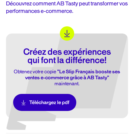
Découvrez comment AB Tasty peut transformer vos
performances e-commerce.
Créez des expériences
qui font la différence!
Obtenez votre copie
"Le Slip Français booste ses
ventes e-commerce grâce à AB Tasty"
maintenant.
Téléchargez le pdf