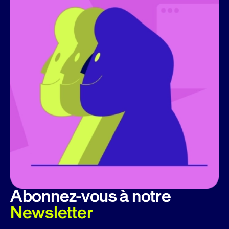
Abonnez-vous à notre
Newsletter