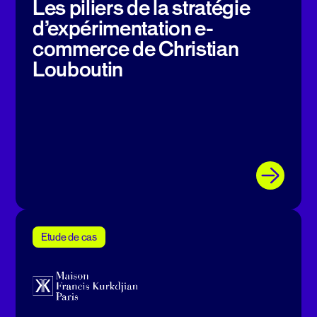
Les piliers de la stratégie
d’expérimentation e-
commerce de Christian
Louboutin
Etude de cas