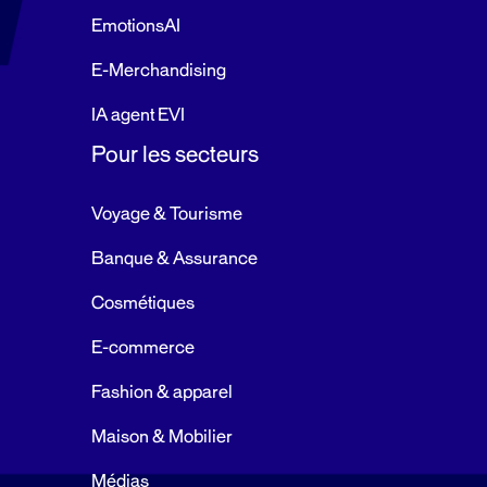
EmotionsAI
E-Merchandising
IA agent EVI
Pour les secteurs
Voyage & Tourisme
Banque & Assurance
Cosmétiques
E-commerce
Fashion & apparel
Maison & Mobilier
Médias