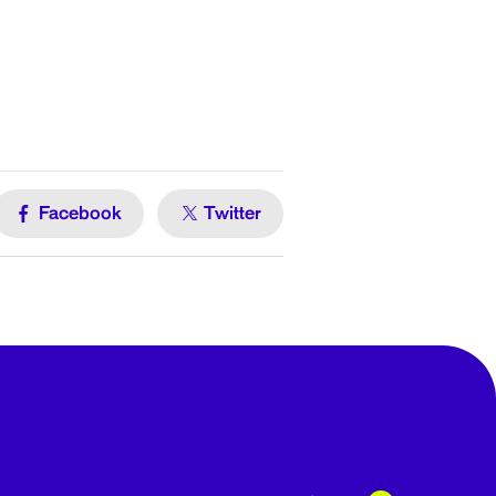
Facebook
Twitter