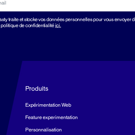
sty traite et stocke vos données personnelles pour vous envoyer 
 politique de confidentialité
ici.
Produits
Expérimentation Web
Feature experimentation
Personnalisation