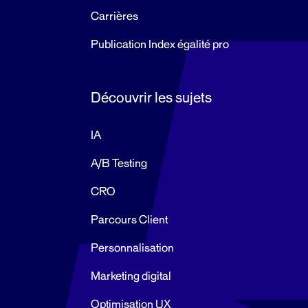
Carrières
Publication Index égalité pro
Découvrir les sujets
IA
A/B Testing
CRO
Parcours Client
Personnalisation
Marketing digital
Optimisation UX