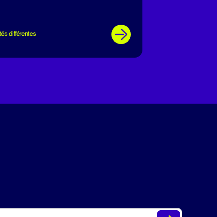
tés différentes