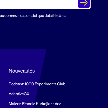
des communications tel que détaillé dans
Nouveautés
Podcast: 1000 Experiments Club
AdaptiveCX
Maison Francis Kurkdjian : des