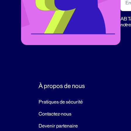
AB Ta
notre
À propos de nous
Pratiques de sécurité
Contactez-nous
Devenir partenaire