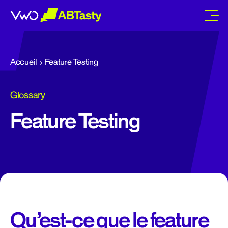
abtasty
Accueil
Feature Testing
Glossary
Feature Testing
Qu’est-ce que le feature