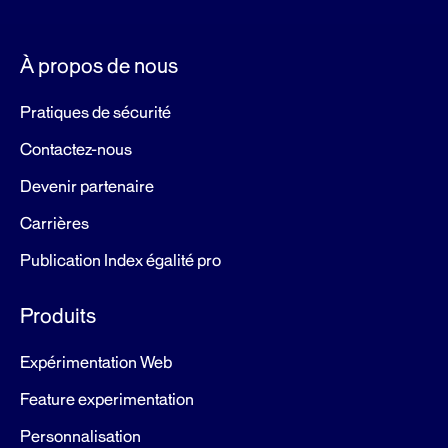
À propos de nous
Pratiques de sécurité
Contactez-nous
Devenir partenaire
Carrières
Publication Index égalité pro
Produits
Expérimentation Web
Feature experimentation
Personnalisation