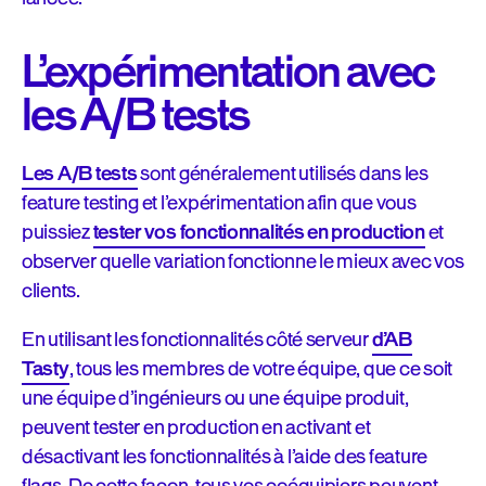
L’expérimentation avec
les A/B tests
Les A/B tests
sont généralement utilisés dans les
feature testing et l’expérimentation afin que vous
puissiez
tester vos fonctionnalités en production
et
observer quelle variation fonctionne le mieux avec vos
clients.
En utilisant les fonctionnalités côté serveur
d’AB
Tasty
, tous les membres de votre équipe, que ce soit
une équipe d’ingénieurs ou une équipe produit,
peuvent tester en production en activant et
désactivant les fonctionnalités à l’aide des feature