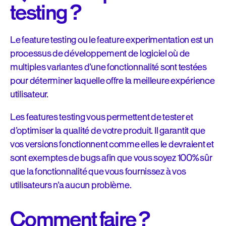
testing ?
Le feature testing ou le feature experimentation est un
processus de développement de logiciel où de
multiples variantes d’une fonctionnalité sont testées
pour déterminer laquelle offre la meilleure expérience
utilisateur.
Les features testing vous permettent de tester et
d’optimiser la qualité de votre produit. Il garantit que
vos versions fonctionnent comme elles le devraient et
sont exemptes de bugs afin que vous soyez 100% sûr
que la fonctionnalité que vous fournissez à vos
utilisateurs n’a aucun problème.
Comment faire ?