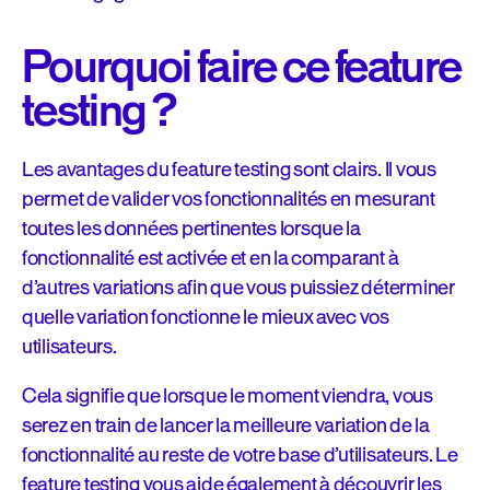
Pourquoi faire ce feature
testing ?
Les avantages du feature testing sont clairs. Il vous
permet de valider vos fonctionnalités en mesurant
toutes les données pertinentes lorsque la
fonctionnalité est activée et en la comparant à
d’autres variations afin que vous puissiez déterminer
quelle variation fonctionne le mieux avec vos
utilisateurs.
Cela signifie que lorsque le moment viendra, vous
serez en train de lancer la meilleure variation de la
fonctionnalité au reste de votre base d’utilisateurs. Le
feature testing vous aide également à découvrir les