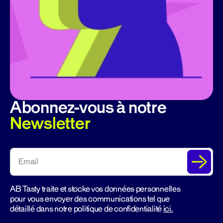
Abonnez-vous à notre
Newsletter
AB Tasty traite et stocke vos données personnelles
pour vous envoyer des communications tel que
détaillé dans notre politique de confidentialité
ici.