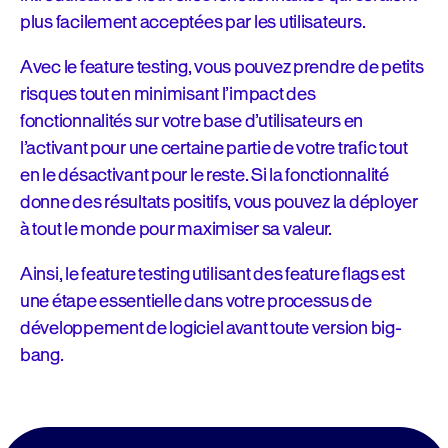
plus facilement acceptées par les utilisateurs.
Avec le feature testing, vous pouvez prendre de petits
risques tout en minimisant l’impact des
fonctionnalités sur votre base d’utilisateurs en
l’activant pour une certaine partie de votre trafic tout
en le désactivant pour le reste. Si la fonctionnalité
donne des résultats positifs, vous pouvez la déployer
à tout le monde pour maximiser sa valeur.
Ainsi, le feature testing utilisant des feature flags est
une étape essentielle dans votre processus de
développement de logiciel avant toute version big-
bang.