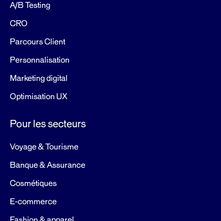
A/B Testing
CRO
Parcours Client
Personnalisation
Marketing digital
Optimisation UX
Pour les secteurs
Voyage & Tourisme
Banque & Assurance
Cosmétiques
E-commerce
Fashion & apparel