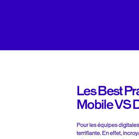
Les Best Pr
Mobile VS 
Pour les équipes digitales
terrifiante. En effet, incr