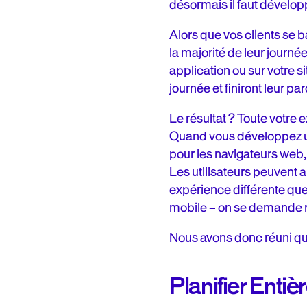
désormais il faut dévelop
Alors que vos clients se b
la majorité de leur journée
application ou sur votre s
journée et finiront leur par
Le résultat ? Toute votre 
Quand vous développez une
pour les navigateurs web, 
Les utilisateurs peuvent 
expérience différente que
mobile – on se demande 
Nous avons donc réuni que
Planifier Entiè