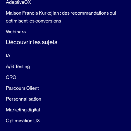
AdaptiveCX
Maison Francis Kurkdjian : des recommandations qui
optimisent les conversions
Webinars
Découvrir les sujets
IA
A/B Testing
CRO
Parcours Client
Personnalisation
Marketing digital
Optimisation UX