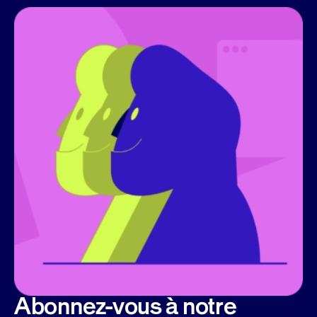
Abonnez-vous à notre