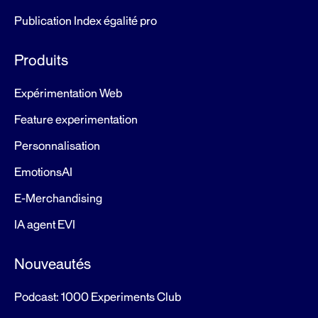
Publication Index égalité pro
Produits
Expérimentation Web
Feature experimentation
Personnalisation
EmotionsAI
E-Merchandising
IA agent EVI
Nouveautés
Podcast: 1000 Experiments Club