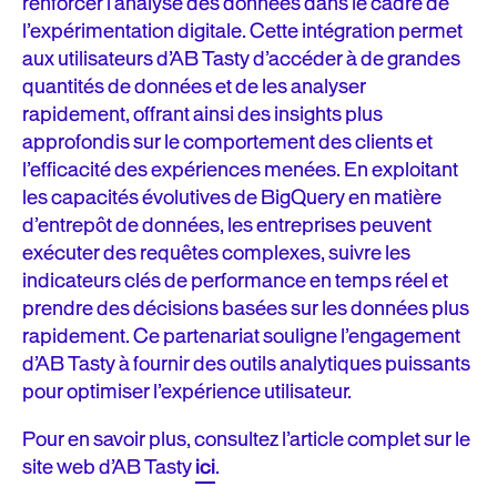
renforcer l’analyse des données dans le cadre de
l’expérimentation digitale. Cette intégration permet
aux utilisateurs d’AB Tasty d’accéder à de grandes
quantités de données et de les analyser
rapidement, offrant ainsi des insights plus
approfondis sur le comportement des clients et
l’efficacité des expériences menées. En exploitant
les capacités évolutives de BigQuery en matière
d’entrepôt de données, les entreprises peuvent
exécuter des requêtes complexes, suivre les
indicateurs clés de performance en temps réel et
prendre des décisions basées sur les données plus
rapidement. Ce partenariat souligne l’engagement
d’AB Tasty à fournir des outils analytiques puissants
pour optimiser l’expérience utilisateur.
Pour en savoir plus, consultez l’article complet sur le
site web d’AB Tasty
ici
.