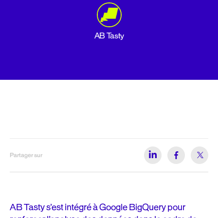
AB Tasty
Partager sur
AB Tasty s’est intégré à Google BigQuery pour