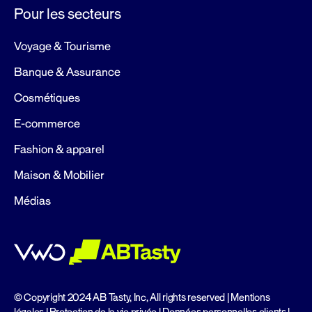
Pour les secteurs
Voyage & Tourisme
Banque & Assurance
Cosmétiques
E-commerce
Fashion & apparel
Maison & Mobilier
Médias
© Copyright 2024 AB Tasty, Inc, All rights reserved |
Mentions