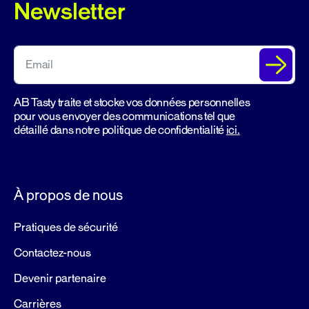
Newsletter
AB Tasty traite et stocke vos données personnelles
pour vous envoyer des communications tel que
détaillé dans notre politique de confidentialité
ici.
À propos de nous
Pratiques de sécurité
Contactez-nous
Devenir partenaire
Carrières