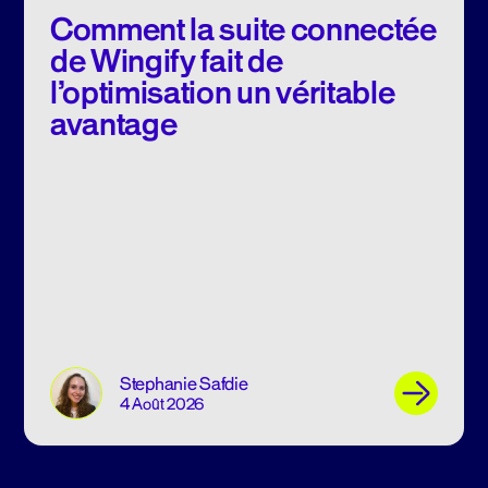
Comment la suite connectée
de Wingify fait de
l’optimisation un véritable
avantage
Stephanie Safdie
4 Août 2026