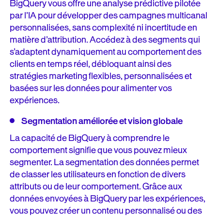
BigQuery vous offre une analyse prédictive pilotée
par l’IA pour développer des campagnes multicanal
personnalisées, sans complexité ni incertitude en
matière d’attribution. Accédez à des segments qui
s’adaptent dynamiquement au comportement des
clients en temps réel, débloquant ainsi des
stratégies marketing flexibles, personnalisées et
basées sur les données pour alimenter vos
expériences.
Segmentation améliorée et vision globale
La capacité de BigQuery à comprendre le
comportement signifie que vous pouvez mieux
segmenter. La segmentation des données permet
de classer les utilisateurs en fonction de divers
attributs ou de leur comportement. Grâce aux
données envoyées à BigQuery par les expériences,
vous pouvez créer un contenu personnalisé ou des