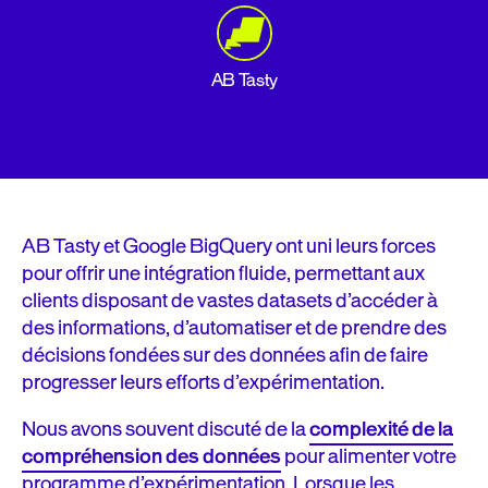
AB Tasty
AB Tasty et Google BigQuery ont uni leurs forces
pour offrir une intégration fluide, permettant aux
clients disposant de vastes datasets d’accéder à
des informations, d’automatiser et de prendre des
décisions fondées sur des données afin de faire
progresser leurs efforts d’expérimentation.
Nous avons souvent discuté de la
complexité de la
compréhension des données
pour alimenter votre
programme d’expérimentation. Lorsque les