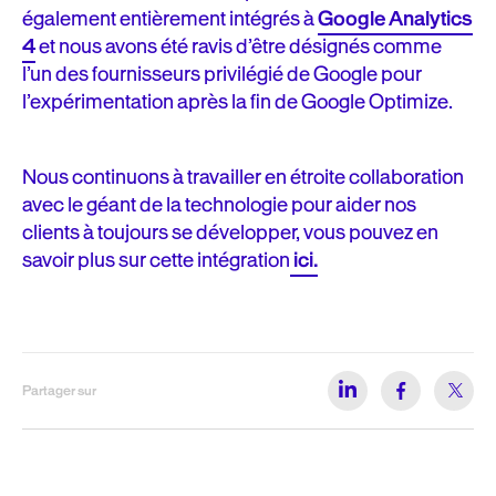
également entièrement intégrés à
Google Analytics
4
et nous avons été ravis d’être désignés comme
l’un des fournisseurs privilégié de Google pour
l’expérimentation après la fin de Google Optimize.
Nous continuons à travailler en étroite collaboration
avec le géant de la technologie pour aider nos
clients à toujours se développer, vous pouvez en
savoir plus sur cette intégration
ici.
Partager sur