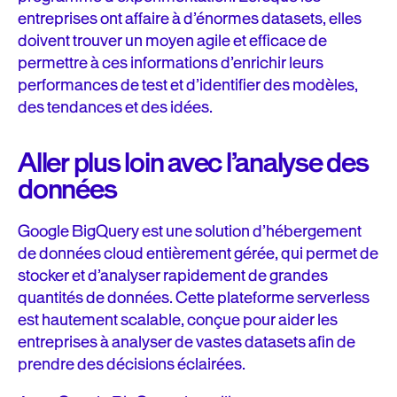
entreprises ont affaire à d’énormes datasets, elles
doivent trouver un moyen agile et efficace de
permettre à ces informations d’enrichir leurs
performances de test et d’identifier des modèles,
des tendances et des idées.
Aller plus loin avec l’analyse des
données
Google BigQuery est une solution d’hébergement
de données cloud entièrement gérée, qui permet de
stocker et d’analyser rapidement de grandes
quantités de données. Cette plateforme serverless
est hautement scalable, conçue pour aider les
entreprises à analyser de vastes datasets afin de
prendre des décisions éclairées.