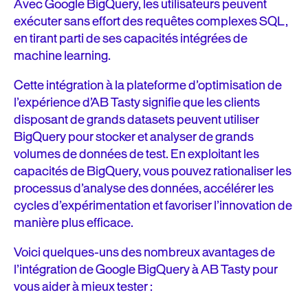
Avec Google BigQuery, les utilisateurs peuvent
exécuter sans effort des requêtes complexes SQL,
en tirant parti de ses capacités intégrées de
machine learning.
Cette intégration à la plateforme d’optimisation de
l’expérience d’AB Tasty signifie que les clients
disposant de grands datasets peuvent utiliser
BigQuery pour stocker et analyser de grands
volumes de données de test. En exploitant les
capacités de BigQuery, vous pouvez rationaliser les
processus d’analyse des données, accélérer les
cycles d’expérimentation et favoriser l’innovation de
manière plus efficace.
Voici quelques-uns des nombreux avantages de
l’intégration de Google BigQuery à AB Tasty pour
vous aider à mieux tester :