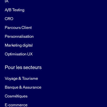
IA
A/B Testing
CRO
Parcours Client
Personnalisation
Marketing digital
Optimisation UX
Pour les secteurs
Voyage & Tourisme
Banque & Assurance
Cosmétiques
E-commerce