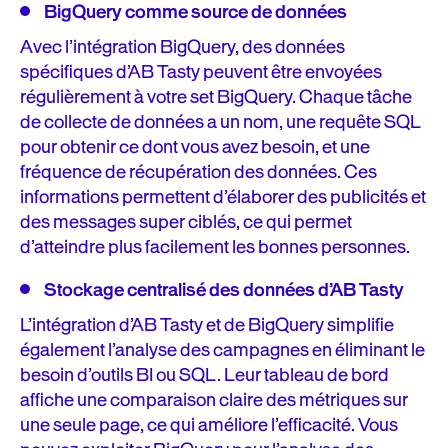
BigQuery comme source de données
Avec l’intégration BigQuery, des données
spécifiques d’AB Tasty peuvent être envoyées
régulièrement à votre set BigQuery. Chaque tâche
de collecte de données a un nom, une requête SQL
pour obtenir ce dont vous avez besoin, et une
fréquence de récupération des données. Ces
informations permettent d’élaborer des publicités et
des messages super ciblés, ce qui permet
d’atteindre plus facilement les bonnes personnes.
Stockage centralisé des données d’AB Tasty
L’intégration d’AB Tasty et de BigQuery simplifie
également l’analyse des campagnes en éliminant le
besoin d’outils BI ou SQL. Leur tableau de bord
affiche une comparaison claire des métriques sur
une seule page, ce qui améliore l’efficacité. Vous