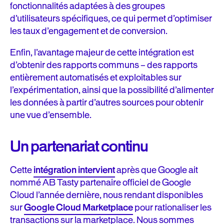
fonctionnalités adaptées à des groupes
d’utilisateurs spécifiques, ce qui permet d’optimiser
les taux d’engagement et de conversion.
Enfin, l’avantage majeur de cette intégration est
d’obtenir des rapports communs – des rapports
entièrement automatisés et exploitables sur
l’expérimentation, ainsi que la possibilité d’alimenter
les données à partir d’autres sources pour obtenir
une vue d’ensemble.
Un partenariat continu
Cette
intégration intervient
après que Google ait
nommé AB Tasty partenaire officiel de Google
Cloud l’année dernière, nous rendant disponibles
sur
Google Cloud Marketplace
pour rationaliser les
transactions sur la marketplace. Nous sommes