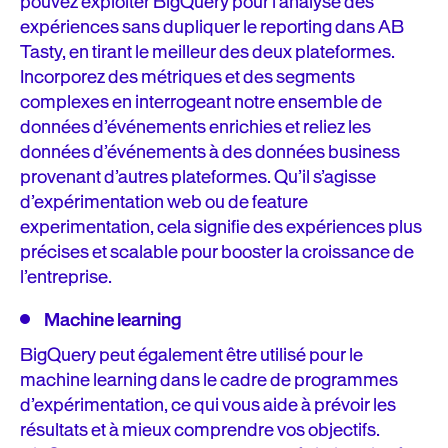
pouvez exploiter BigQuery pour l’analyse des
expériences sans dupliquer le reporting dans AB
Tasty, en tirant le meilleur des deux plateformes.
Incorporez des métriques et des segments
complexes en interrogeant notre ensemble de
données d’événements enrichies et reliez les
données d’événements à des données business
provenant d’autres plateformes. Qu’il s’agisse
d’expérimentation web ou de feature
experimentation, cela signifie des expériences plus
précises et scalable pour booster la croissance de
l’entreprise.
Machine learning
BigQuery peut également être utilisé pour le
machine learning dans le cadre de programmes
d’expérimentation, ce qui vous aide à prévoir les
résultats et à mieux comprendre vos objectifs.