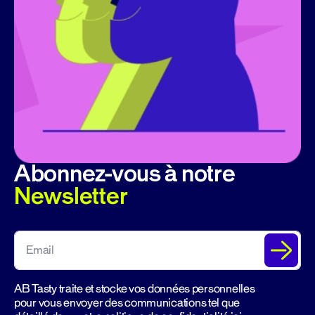
Abonnez-vous à notre
Newsletter
AB Tasty traite et stocke vos données personnelles
pour vous envoyer des communications tel que