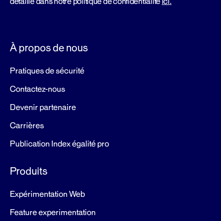
détaillé dans notre politique de confidentialité
ici.
À propos de nous
Pratiques de sécurité
Contactez-nous
Devenir partenaire
Carrières
Publication Index égalité pro
Produits
Expérimentation Web
Feature experimentation